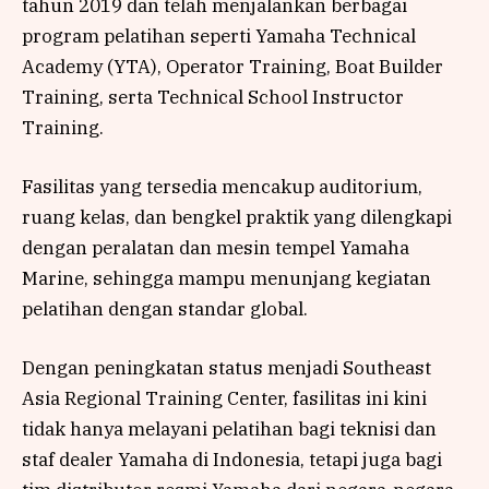
tahun 2019 dan telah menjalankan berbagai
program pelatihan seperti Yamaha Technical
Academy (YTA), Operator Training, Boat Builder
Training, serta Technical School Instructor
Training.
Fasilitas yang tersedia mencakup auditorium,
ruang kelas, dan bengkel praktik yang dilengkapi
dengan peralatan dan mesin tempel Yamaha
Marine, sehingga mampu menunjang kegiatan
pelatihan dengan standar global.
Dengan peningkatan status menjadi Southeast
Asia Regional Training Center, fasilitas ini kini
tidak hanya melayani pelatihan bagi teknisi dan
staf dealer Yamaha di Indonesia, tetapi juga bagi