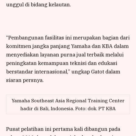
unggul di bidang kelautan.
“Pembangunan fasilitas ini merupakan bagian dari
komitmen jangka panjang Yamaha dan KBA dalam
menyediakan layanan purna jual terbaik melalui
peningkatan kemampuan teknisi dan edukasi
berstandar internasional,” ungkap Gatot dalam
siaran persnya.
Yamaha Southeast Asia Regional Training Center
hadir di Bali, Indonesia. Foto: dok. PT KBA
Pusat pelatihan ini pertama kali dibangun pada