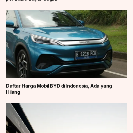
Daftar Harga Mobil BYD di Indonesia, Ada yang
Hilang