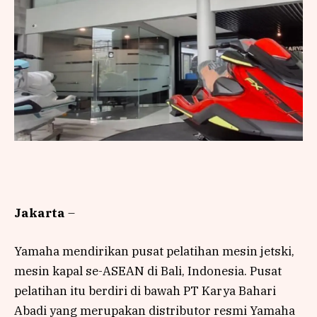
Jakarta
–
Yamaha mendirikan pusat pelatihan mesin jetski,
mesin kapal se-ASEAN di Bali, Indonesia. Pusat
pelatihan itu berdiri di bawah PT Karya Bahari
Abadi yang merupakan distributor resmi Yamaha