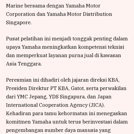
Marine bersama dengan Yamaha Motor
Corporation dan Yamaha Motor Distribution
Singapore.
Pusat pelatihan ini menjadi tonggak penting dalam
upaya Yamaha meningkatkan kompetensi teknisi
dan memperkuat layanan purna jual di kawasan
Asia Tenggara.
Peresmian ini dihadiri oleh jajaran direksi KBA,
Presiden Direktur PT KBA, Gatot, serta perwakilan
dari YMC Jepang, YDS Singapura, dan Japan
International Cooperation Agency (JICA).
Kehadiran para tamu kehormatan ini menegaskan
komitmen Yamaha untuk terus berinvestasi dalam
pengembangan sumber daya manusia yang