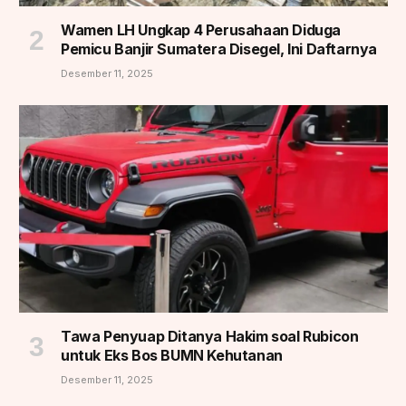
Wamen LH Ungkap 4 Perusahaan Diduga
Pemicu Banjir Sumatera Disegel, Ini Daftarnya
Desember 11, 2025
Tawa Penyuap Ditanya Hakim soal Rubicon
untuk Eks Bos BUMN Kehutanan
Desember 11, 2025