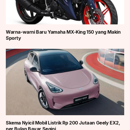
Warna-warni Baru Yamaha MX-King 150 yang Makin
Sporty
Skema Nyicil Mobil Listrik Rp 200 Jutaan Geely EX2,
per Bulan Bayar Segini