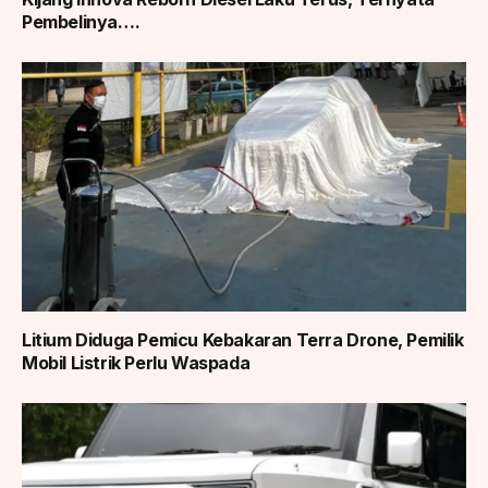
Pembelinya….
Litium Diduga Pemicu Kebakaran Terra Drone, Pemilik
Mobil Listrik Perlu Waspada