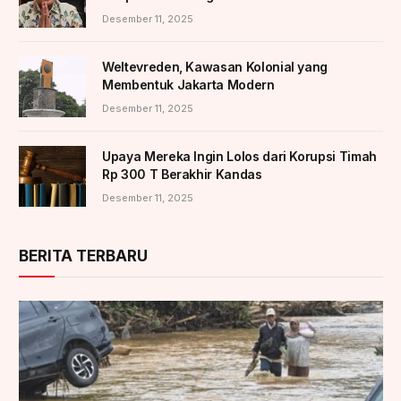
Desember 11, 2025
Weltevreden, Kawasan Kolonial yang
Membentuk Jakarta Modern
Desember 11, 2025
Upaya Mereka Ingin Lolos dari Korupsi Timah
Rp 300 T Berakhir Kandas
Desember 11, 2025
BERITA TERBARU