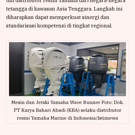
tim distributor resmi Yamaha dari negara-negara
tetangga di kawasan Asia Tenggara. Langkah ini
diharapkan dapat memperkuat sinergi dan
standarisasi kompetensi di tingkat regional.
Mesin dan Jetski Yamaha Wave Runner Foto: Dok.
PT Karya Bahari Abadi (KBA) selaku distributor
resmi Yamaha Marine di Indonesia/Istimewa