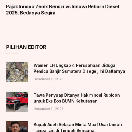
Pajak Innova Zenix Bensin vs Innova Reborn Diesel
2025, Bedanya Segini
PILIHAN EDITOR
Wamen LH Ungkap 4 Perusahaan Diduga
Pemicu Banjir Sumatera Disegel, Ini Daftarnya
Desember 11, 2025
Tawa Penyuap Ditanya Hakim soal Rubicon
untuk Eks Bos BUMN Kehutanan
Desember 11, 2025
Bupati Aceh Selatan Minta Maaf Usai Umrah
Tanpa Izin di Tengah Bencana