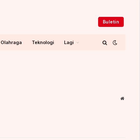
Buletin
Olahraga
Teknologi
Lagi
Website