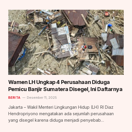
Wamen LH Ungkap 4 Perusahaan Diduga
Pemicu Banjir Sumatera Disegel, Ini Daftarnya
BERITA
Desember 11, 2025
Jakarta – Wakil Menteri Lingkungan Hidup (LH) RI Diaz
Hendropriyono mengatakan ada sejumlah perusahaan
yang disegel karena diduga menjadi penyebab…