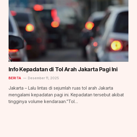
Info Kepadatan di Tol Arah Jakarta Pagi Ini
BERITA
Desember 11, 2025
Jakarta – Lalu lintas di sejumlah ruas tol arah Jakarta
mengalami kepadatan pagi ini. Kepadatan tersebut akibat
tingginya volume kendaraan.”Tol…