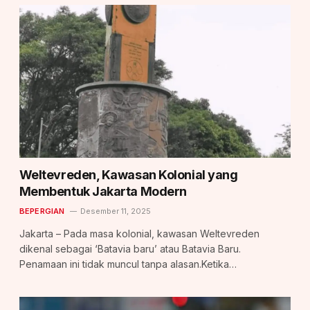
Weltevreden, Kawasan Kolonial yang
Membentuk Jakarta Modern
BEPERGIAN
Desember 11, 2025
Jakarta – Pada masa kolonial, kawasan Weltevreden
dikenal sebagai ‘Batavia baru’ atau Batavia Baru.
Penamaan ini tidak muncul tanpa alasan.Ketika…