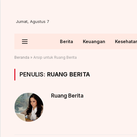
Jumat, Agustus 7
Berita
Keuangan
Kesehata
Beranda
»
Arsip untuk Ruang Berita
PENULIS:
RUANG BERITA
Ruang Berita