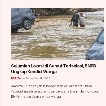
Sejumlah Lokasi di Sumut Terisolasi, BNPB
Ungkap Kondisi Warga
BERITA
Desember 11, 2025
Jakarta – Sebanyak 8 kecamatan di Sumatera Utara
(Sumut) masih terisolasi usai bencana banjir dan longsor.
BNPB memastikan semua warga…