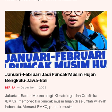
Januari-Februari Jadi Puncak Musim Hujan
Bengkulu-Jawa-Bali
BERITA
Desember 11, 2025
Jakarta – Badan Meteorologi, Klimatologi, dan Geofisika
(BMKG) memprediksi puncak musim hujan di sejumlah wilayah
Indonesia. Menurut BMKG, puncak musim…