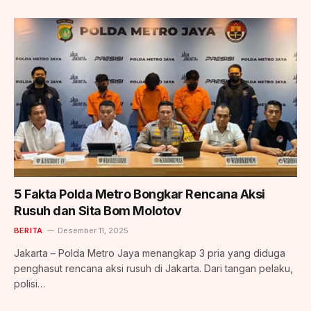
5 Fakta Polda Metro Bongkar Rencana Aksi
Rusuh dan Sita Bom Molotov
BERITA
Desember 11, 2025
Jakarta – Polda Metro Jaya menangkap 3 pria yang diduga
penghasut rencana aksi rusuh di Jakarta. Dari tangan pelaku,
polisi…