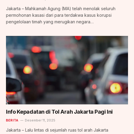
Jakarta – Mahkamah Agung (MA) telah menolak seluruh
permohonan kasasi dari para terdakwa kasus korupsi
pengelolaan timah yang merugikan negara…
Info Kepadatan di Tol Arah Jakarta Pagi Ini
BERITA
Desember 11, 2025
Jakarta – Lalu lintas di sejumlah ruas tol arah Jakarta