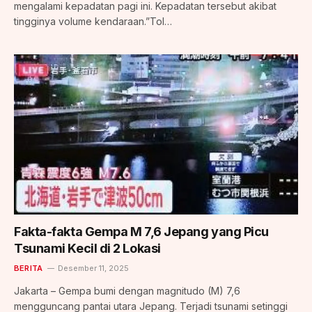
mengalami kepadatan pagi ini. Kepadatan tersebut akibat
tingginya volume kendaraan.”Tol…
Fakta-fakta Gempa M 7,6 Jepang yang Picu
Tsunami Kecil di 2 Lokasi
BERITA
Desember 11, 2025
Jakarta – Gempa bumi dengan magnitudo (M) 7,6
mengguncang pantai utara Jepang. Terjadi tsunami setinggi