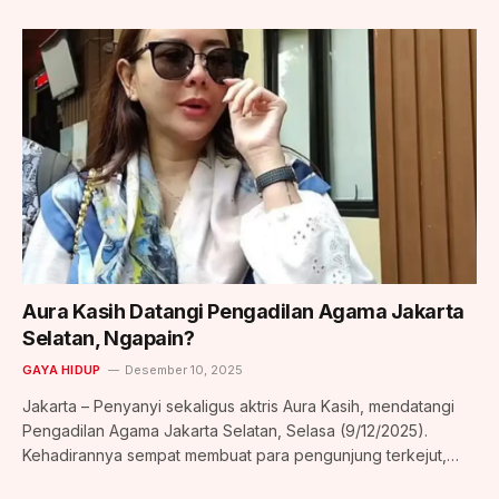
Aura Kasih Datangi Pengadilan Agama Jakarta
Selatan, Ngapain?
GAYA HIDUP
Desember 10, 2025
Jakarta – Penyanyi sekaligus aktris Aura Kasih, mendatangi
Pengadilan Agama Jakarta Selatan, Selasa (9/12/2025).
Kehadirannya sempat membuat para pengunjung terkejut,…