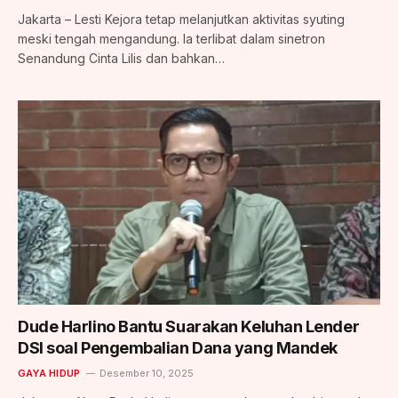
Jakarta – Lesti Kejora tetap melanjutkan aktivitas syuting
meski tengah mengandung. Ia terlibat dalam sinetron
Senandung Cinta Lilis dan bahkan…
Dude Harlino Bantu Suarakan Keluhan Lender
DSI soal Pengembalian Dana yang Mandek
GAYA HIDUP
Desember 10, 2025