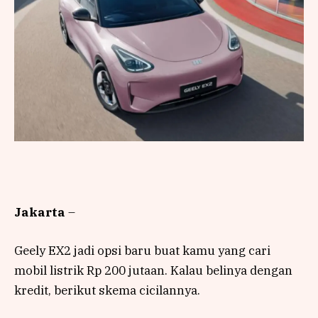
Jakarta
–
Geely EX2 jadi opsi baru buat kamu yang cari
mobil listrik Rp 200 jutaan. Kalau belinya dengan
kredit, berikut skema cicilannya.