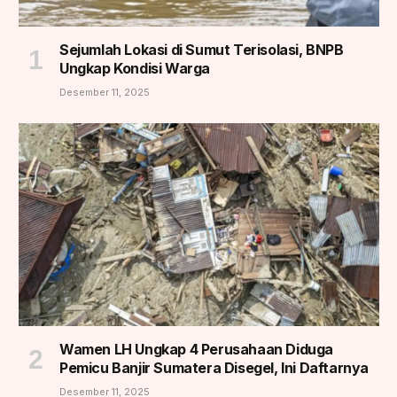
Sejumlah Lokasi di Sumut Terisolasi, BNPB
Ungkap Kondisi Warga
Desember 11, 2025
Wamen LH Ungkap 4 Perusahaan Diduga
Pemicu Banjir Sumatera Disegel, Ini Daftarnya
Desember 11, 2025