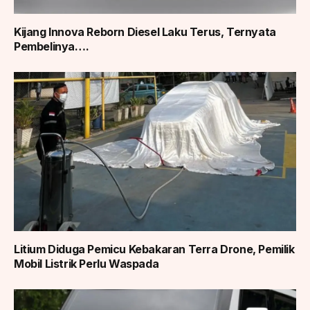
Kijang Innova Reborn Diesel Laku Terus, Ternyata
Pembelinya….
Litium Diduga Pemicu Kebakaran Terra Drone, Pemilik
Mobil Listrik Perlu Waspada