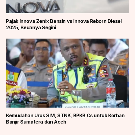
Pajak Innova Zenix Bensin vs Innova Reborn Diesel
2025, Bedanya Segini
Kemudahan Urus SIM, STNK, BPKB Cs untuk Korban
Banjir Sumatera dan Aceh