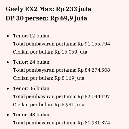
Geely EX2 Max: Rp 233 juta
DP 30 persen: Rp 69,9 juta
Tenor: 12 bulan
Total pembayaran pertama: Rp 91.155.794
Cicilan per bulan: Rp 15,059 juta
Tenor: 24 bulan
Total pembayaran pertama: Rp 84.274.508
Cicilan per bulan: Rp 8,169 juta
Tenor: 36 bulan
Total pembayaran pertama: Rp 82.044.197
Cicilan per bulan: Rp 5,931 juta
Tenor: 48 bulan
Total pembayaran pertama: Rp 80.931.374