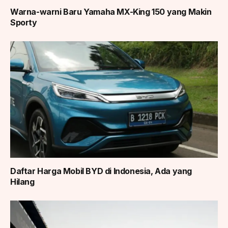
Warna-warni Baru Yamaha MX-King 150 yang Makin
Sporty
Daftar Harga Mobil BYD di Indonesia, Ada yang
Hilang