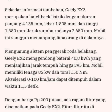
Sekadar informasi tambahan, Geely EX2
merupakan hatchback listrik dengan ukuran
panjang 4.135 mm, lebar 1.805 mm, dan tinggi
1.580 mm. Jarak sumbu rodanya 2.650 mm. Mobil
ini sanggup menampung lima orang di dalamnya.
Mengusung sistem penggerak roda belakang,
Geely EX2 menggendong baterai 40,8 kWh yang
menjanjikan jarak tempuh hingga 395 km. Mobil
memiliki tenaga 85 kW dan torsi 150 Nm.
Akselerasi 0-100 km/jam dapat ditempuh dalam
waktu 11,5 detik.
Dengan harga Rp 200 jutaan, ada ragam fitur yang
disematkan pada Geely EX2. Fitur-fitur itu di