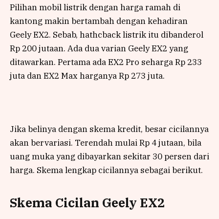
Pilihan mobil listrik dengan harga ramah di
kantong makin bertambah dengan kehadiran
Geely EX2. Sebab, hathcback listrik itu dibanderol
Rp 200 jutaan. Ada dua varian Geely EX2 yang
ditawarkan. Pertama ada EX2 Pro seharga Rp 233
juta dan EX2 Max harganya Rp 273 juta.
Jika belinya dengan skema kredit, besar cicilannya
akan bervariasi. Terendah mulai Rp 4 jutaan, bila
uang muka yang dibayarkan sekitar 30 persen dari
harga. Skema lengkap cicilannya sebagai berikut.
Skema Cicilan Geely EX2