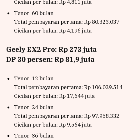
Cicilan per bulan: Rp 4,811 juta
Tenor: 60 bulan
Total pembayaran pertama: Rp 80.323.037
Cicilan per bulan: Rp 4,196 juta
Geely EX2 Pro: Rp 273 juta
DP 30 persen: Rp 81,9 juta
Tenor: 12 bulan
Total pembayaran pertama: Rp 106.029.514
Cicilan per bulan: Rp 17,644 juta
Tenor: 24 bulan
Total pembayaran pertama: Rp 97.958.332
Cicilan per bulan: Rp 9,564 juta
Tenor: 36 bulan