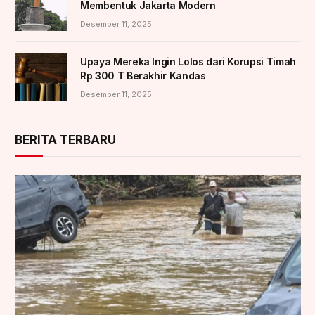
Membentuk Jakarta Modern
Desember 11, 2025
Upaya Mereka Ingin Lolos dari Korupsi Timah
Rp 300 T Berakhir Kandas
Desember 11, 2025
BERITA TERBARU