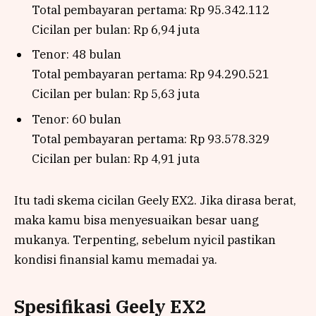
Total pembayaran pertama: Rp 95.342.112
Cicilan per bulan: Rp 6,94 juta
Tenor: 48 bulan
Total pembayaran pertama: Rp 94.290.521
Cicilan per bulan: Rp 5,63 juta
Tenor: 60 bulan
Total pembayaran pertama: Rp 93.578.329
Cicilan per bulan: Rp 4,91 juta
Itu tadi skema cicilan Geely EX2. Jika dirasa berat,
maka kamu bisa menyesuaikan besar uang
mukanya. Terpenting, sebelum nyicil pastikan
kondisi finansial kamu memadai ya.
Spesifikasi Geely EX2