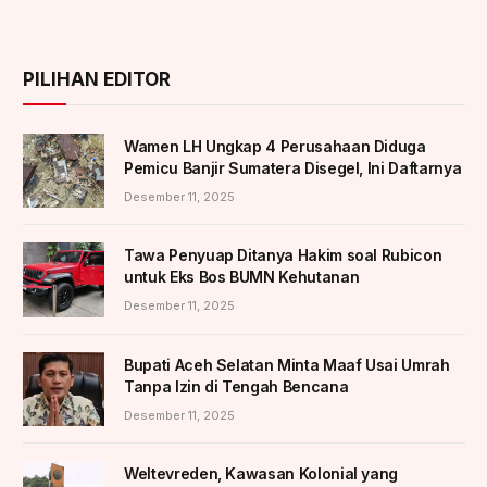
PILIHAN EDITOR
Wamen LH Ungkap 4 Perusahaan Diduga
Pemicu Banjir Sumatera Disegel, Ini Daftarnya
Desember 11, 2025
Tawa Penyuap Ditanya Hakim soal Rubicon
untuk Eks Bos BUMN Kehutanan
Desember 11, 2025
Bupati Aceh Selatan Minta Maaf Usai Umrah
Tanpa Izin di Tengah Bencana
Desember 11, 2025
Weltevreden, Kawasan Kolonial yang