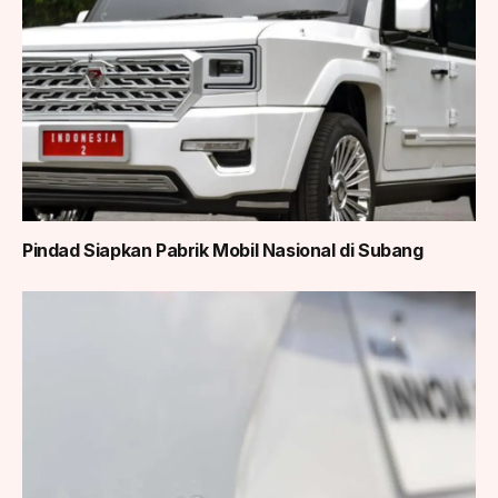
Pindad Siapkan Pabrik Mobil Nasional di Subang