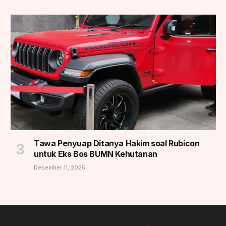
Tawa Penyuap Ditanya Hakim soal Rubicon
untuk Eks Bos BUMN Kehutanan
Desember 11, 2025