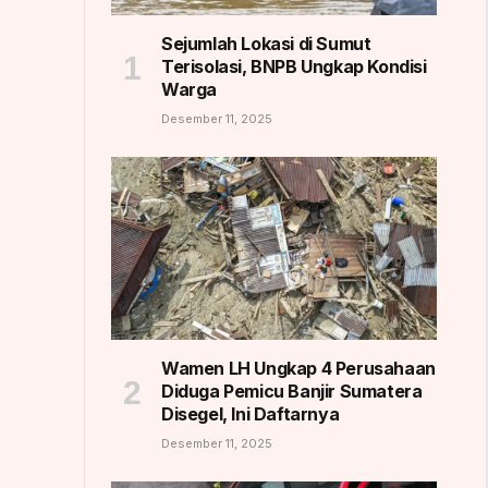
Sejumlah Lokasi di Sumut
Terisolasi, BNPB Ungkap Kondisi
Warga
Desember 11, 2025
Wamen LH Ungkap 4 Perusahaan
Diduga Pemicu Banjir Sumatera
Disegel, Ini Daftarnya
Desember 11, 2025