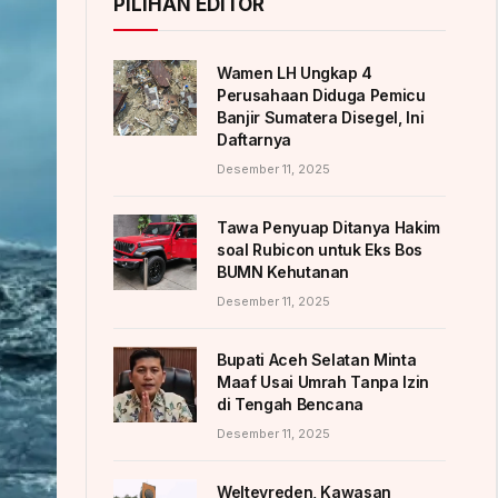
PILIHAN EDITOR
Wamen LH Ungkap 4
Perusahaan Diduga Pemicu
Banjir Sumatera Disegel, Ini
Daftarnya
Desember 11, 2025
Tawa Penyuap Ditanya Hakim
soal Rubicon untuk Eks Bos
BUMN Kehutanan
Desember 11, 2025
Bupati Aceh Selatan Minta
Maaf Usai Umrah Tanpa Izin
di Tengah Bencana
Desember 11, 2025
Weltevreden, Kawasan