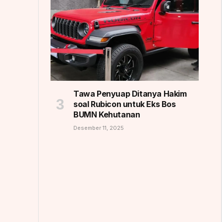
Tawa Penyuap Ditanya Hakim
soal Rubicon untuk Eks Bos
BUMN Kehutanan
Desember 11, 2025