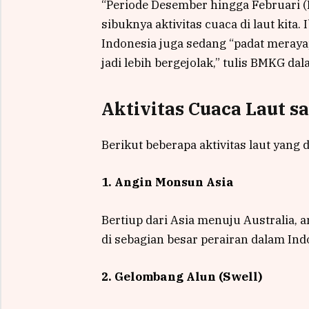
“Periode Desember hingga Februari (
sibuknya aktivitas cuaca di laut kita. 
Indonesia juga sedang “padat meraya
jadi lebih bergejolak,” tulis BMKG d
Aktivitas Cuaca Laut s
Berikut beberapa aktivitas laut yang d
1. Angin Monsun Asia
Bertiup dari Asia menuju Australia, 
di sebagian besar perairan dalam Ind
2. Gelombang Alun (Swell)