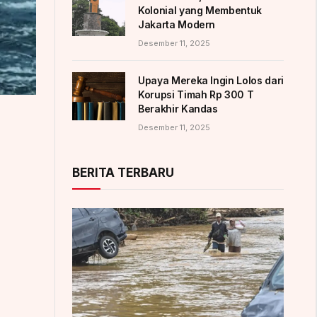
Kolonial yang Membentuk
Jakarta Modern
Desember 11, 2025
Upaya Mereka Ingin Lolos dari
Korupsi Timah Rp 300 T
Berakhir Kandas
Desember 11, 2025
BERITA TERBARU