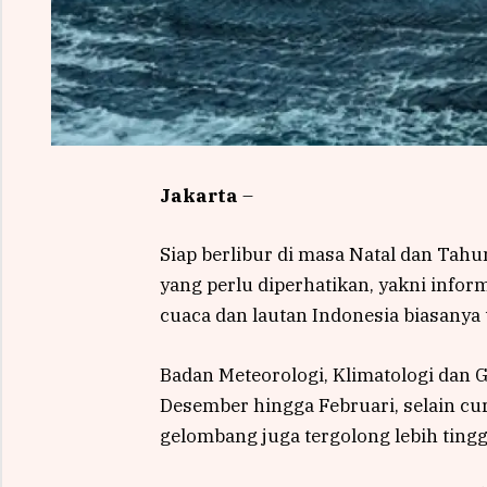
Jakarta
–
Siap berlibur di masa Natal dan Tahu
yang perlu diperhatikan, yakni infor
cuaca dan lautan Indonesia biasanya 
Badan Meteorologi, Klimatologi dan
Desember hingga Februari, selain cur
gelombang juga tergolong lebih tingg