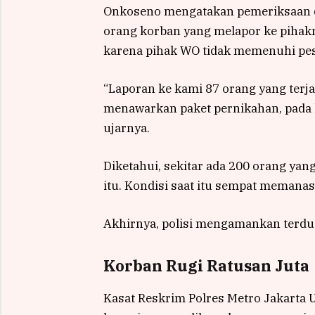
Onkoseno mengatakan pemeriksaan di
orang korban yang melapor ke pihak
karena pihak WO tidak memenuhi pesa
“Laporan ke kami 87 orang yang terja
menawarkan paket pernikahan, pada 
ujarnya.
Diketahui, sekitar ada 200 orang y
itu. Kondisi saat itu sempat memanas
Akhirnya, polisi mengamankan terdu
Korban Rugi Ratusan Juta
Kasat Reskrim Polres Metro Jakarta