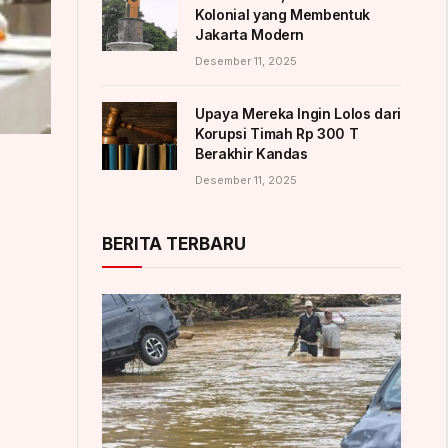
Kolonial yang Membentuk
Jakarta Modern
Desember 11, 2025
Upaya Mereka Ingin Lolos dari
Korupsi Timah Rp 300 T
Berakhir Kandas
Desember 11, 2025
BERITA TERBARU