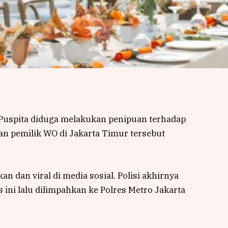
Puspita diduga melakukan penipuan terhadap
an pemilik WO di Jakarta Timur tersebut
n dan viral di media sosial. Polisi akhirnya
ini lalu dilimpahkan ke Polres Metro Jakarta