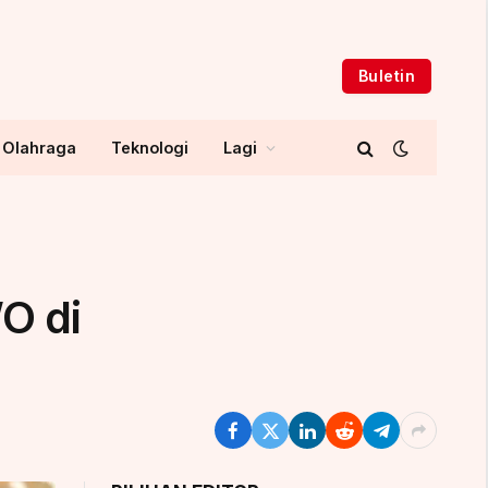
Buletin
Olahraga
Teknologi
Lagi
O di