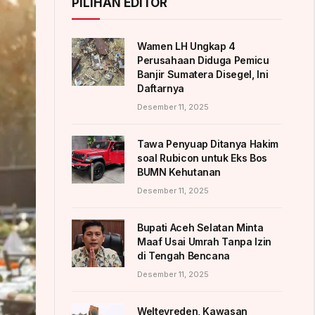
PILIHAN EDITOR
Wamen LH Ungkap 4
Perusahaan Diduga Pemicu
Banjir Sumatera Disegel, Ini
Daftarnya
Desember 11, 2025
Tawa Penyuap Ditanya Hakim
soal Rubicon untuk Eks Bos
BUMN Kehutanan
Desember 11, 2025
Bupati Aceh Selatan Minta
Maaf Usai Umrah Tanpa Izin
di Tengah Bencana
Desember 11, 2025
Weltevreden, Kawasan