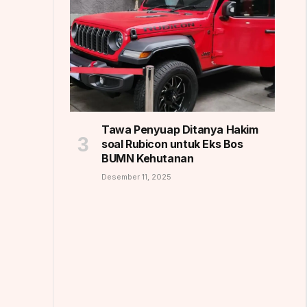
Tawa Penyuap Ditanya Hakim
soal Rubicon untuk Eks Bos
BUMN Kehutanan
Desember 11, 2025