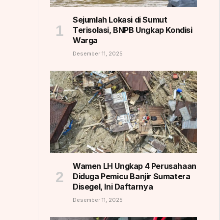
Sejumlah Lokasi di Sumut
Terisolasi, BNPB Ungkap Kondisi
Warga
Desember 11, 2025
Wamen LH Ungkap 4 Perusahaan
Diduga Pemicu Banjir Sumatera
Disegel, Ini Daftarnya
Desember 11, 2025