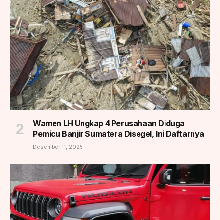
Wamen LH Ungkap 4 Perusahaan Diduga
Pemicu Banjir Sumatera Disegel, Ini Daftarnya
Desember 11, 2025