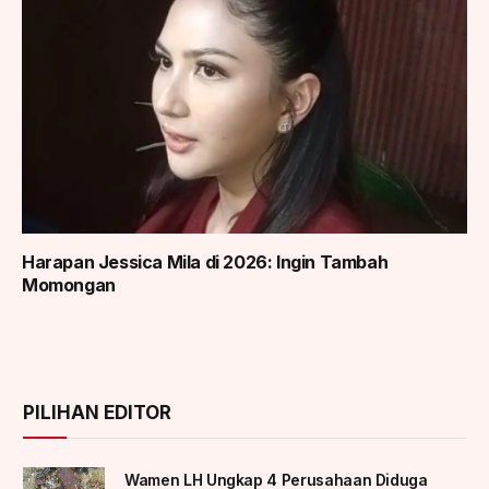
Harapan Jessica Mila di 2026: Ingin Tambah
Momongan
PILIHAN EDITOR
Wamen LH Ungkap 4 Perusahaan Diduga