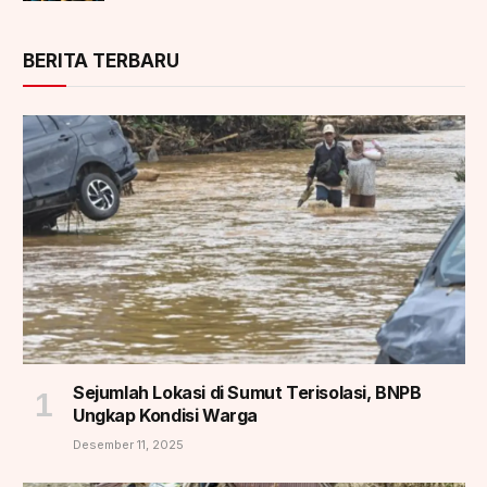
BERITA TERBARU
Sejumlah Lokasi di Sumut Terisolasi, BNPB
Ungkap Kondisi Warga
Desember 11, 2025