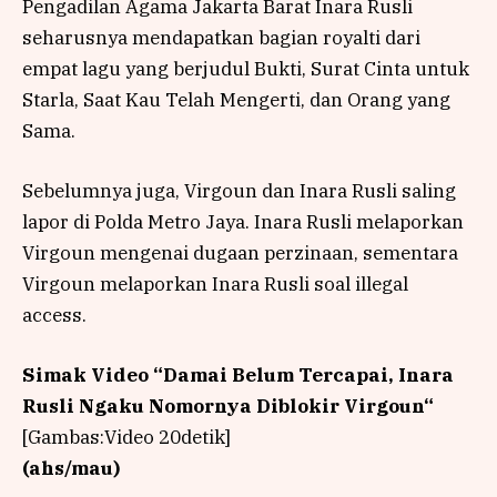
Pengadilan Agama Jakarta Barat Inara Rusli
seharusnya mendapatkan bagian royalti dari
empat lagu yang berjudul Bukti, Surat Cinta untuk
Starla, Saat Kau Telah Mengerti, dan Orang yang
Sama.
Sebelumnya juga, Virgoun dan Inara Rusli saling
lapor di Polda Metro Jaya. Inara Rusli melaporkan
Virgoun mengenai dugaan perzinaan, sementara
Virgoun melaporkan Inara Rusli soal illegal
access.
Simak Video “
Damai Belum Tercapai, Inara
Rusli Ngaku Nomornya Diblokir Virgoun
“
[Gambas:Video 20detik]
(ahs/mau)