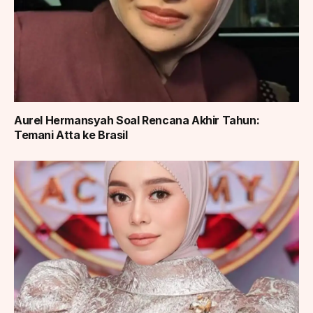
Aurel Hermansyah Soal Rencana Akhir Tahun:
Temani Atta ke Brasil