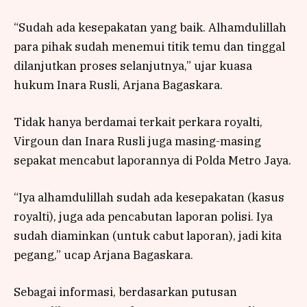
“Sudah ada kesepakatan yang baik. Alhamdulillah
para pihak sudah menemui titik temu dan tinggal
dilanjutkan proses selanjutnya,” ujar kuasa
hukum Inara Rusli, Arjana Bagaskara.
Tidak hanya berdamai terkait perkara royalti,
Virgoun dan Inara Rusli juga masing-masing
sepakat mencabut laporannya di Polda Metro Jaya.
“Iya alhamdulillah sudah ada kesepakatan (kasus
royalti), juga ada pencabutan laporan polisi. Iya
sudah diaminkan (untuk cabut laporan), jadi kita
pegang,” ucap Arjana Bagaskara.
Sebagai informasi, berdasarkan putusan