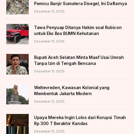
Pemicu Banjir Sumatera Disegel, Ini Daftarnya
Desember 11, 2025
Tawa Penyuap Ditanya Hakim soal Rubicon
untuk Eks Bos BUMN Kehutanan
Desember 11, 2025
Bupati Aceh Selatan Minta Maaf Usai Umrah
Tanpa Izin di Tengah Bencana
Desember 11, 2025
Weltevreden, Kawasan Kolonial yang
Membentuk Jakarta Modern
Desember 11, 2025
Upaya Mereka Ingin Lolos dari Korupsi Timah
Rp 300 T Berakhir Kandas
Desember 11, 2025