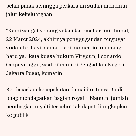
belah pihak sehingga perkara ini sudah menemui
jalur kekeluargaan.
“Kami sangat senang sekali karena hari ini, Jumat,
22 Maret 2024, akhirnya penggugat dan tergugat
sudah berhasil damai. Jadi momen ini memang
haru ya,” kata kuasa hukum Virgoun, Leonardo
Ompusunggu, saat ditemui di Pengadilan Negeri
Jakarta Pusat, kemarin.
Berdasarkan kesepakatan damai itu, Inara Rusli
tetap mendapatkan bagian royalti. Namun, jumlah
pembagian royalti tersebut tak dapat diungkapkan
ke publik.