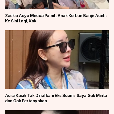
Zaskia Adya Mecca Pamit, Anak Korban Banjir Aceh:
Ke Sini Lagi, Kak
Aura Kasih Tak Dinafkahi Eks Suami: Saya Gak Minta
dan Gak Pertanyakan