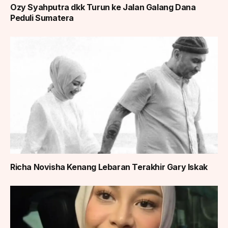
Ozy Syahputra dkk Turun ke Jalan Galang Dana
Peduli Sumatera
Richa Novisha Kenang Lebaran Terakhir Gary Iskak