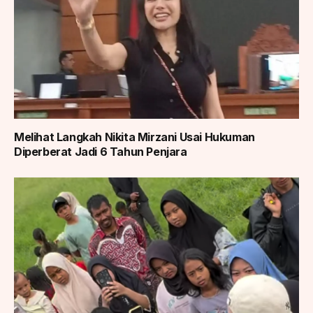
Melihat Langkah Nikita Mirzani Usai Hukuman
Diperberat Jadi 6 Tahun Penjara