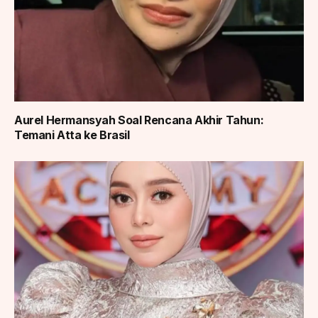
Aurel Hermansyah Soal Rencana Akhir Tahun:
Temani Atta ke Brasil