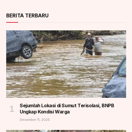
BERITA TERBARU
Sejumlah Lokasi di Sumut Terisolasi, BNPB
Ungkap Kondisi Warga
Desember 11, 2025