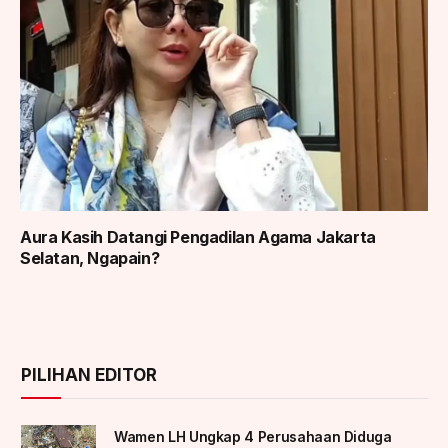
Aura Kasih Datangi Pengadilan Agama Jakarta
Selatan, Ngapain?
PILIHAN EDITOR
Wamen LH Ungkap 4 Perusahaan Diduga