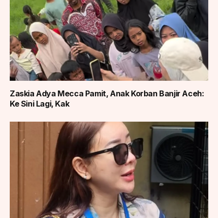
Zaskia Adya Mecca Pamit, Anak Korban Banjir Aceh:
Ke Sini Lagi, Kak