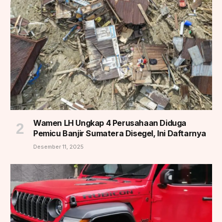
Wamen LH Ungkap 4 Perusahaan Diduga
Pemicu Banjir Sumatera Disegel, Ini Daftarnya
Desember 11, 2025