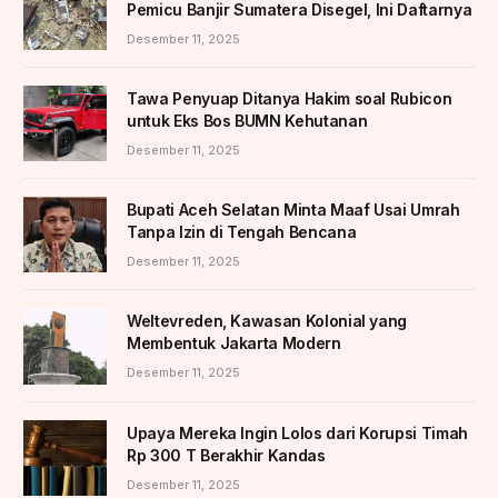
Pemicu Banjir Sumatera Disegel, Ini Daftarnya
Desember 11, 2025
Tawa Penyuap Ditanya Hakim soal Rubicon
untuk Eks Bos BUMN Kehutanan
Desember 11, 2025
Bupati Aceh Selatan Minta Maaf Usai Umrah
Tanpa Izin di Tengah Bencana
Desember 11, 2025
Weltevreden, Kawasan Kolonial yang
Membentuk Jakarta Modern
Desember 11, 2025
Upaya Mereka Ingin Lolos dari Korupsi Timah
Rp 300 T Berakhir Kandas
Desember 11, 2025