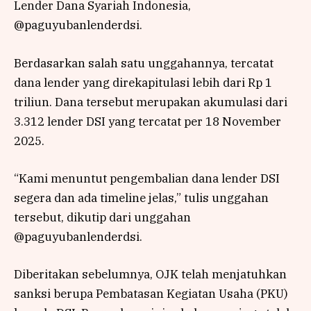
Lender Dana Syariah Indonesia,
@paguyubanlenderdsi.
Berdasarkan salah satu unggahannya, tercatat
dana lender yang direkapitulasi lebih dari Rp 1
triliun. Dana tersebut merupakan akumulasi dari
3.312 lender DSI yang tercatat per 18 November
2025.
“Kami menuntut pengembalian dana lender DSI
segera dan ada timeline jelas,” tulis unggahan
tersebut, dikutip dari unggahan
@paguyubanlenderdsi.
Diberitakan sebelumnya, OJK telah menjatuhkan
sanksi berupa Pembatasan Kegiatan Usaha (PKU)