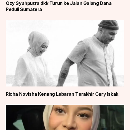
Ozy Syahputra dkk Turun ke Jalan Galang Dana
Peduli Sumatera
Richa Novisha Kenang Lebaran Terakhir Gary Iskak