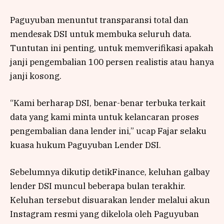
Paguyuban menuntut transparansi total dan
mendesak DSI untuk membuka seluruh data.
Tuntutan ini penting, untuk memverifikasi apakah
janji pengembalian 100 persen realistis atau hanya
janji kosong.
“Kami berharap DSI, benar-benar terbuka terkait
data yang kami minta untuk kelancaran proses
pengembalian dana lender ini,” ucap Fajar selaku
kuasa hukum Paguyuban Lender DSI.
Sebelumnya dikutip detikFinance, keluhan galbay
lender DSI muncul beberapa bulan terakhir.
Keluhan tersebut disuarakan lender melalui akun
Instagram resmi yang dikelola oleh Paguyuban