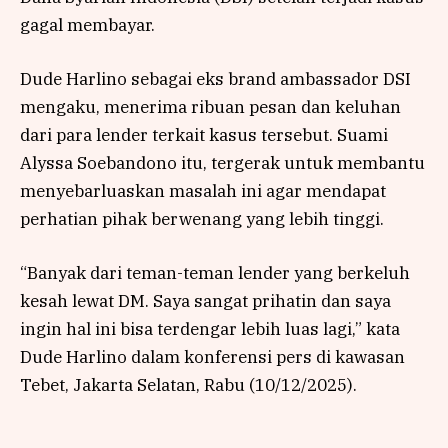
gagal membayar.
Dude Harlino sebagai eks brand ambassador DSI
mengaku, menerima ribuan pesan dan keluhan
dari para lender terkait kasus tersebut. Suami
Alyssa Soebandono itu, tergerak untuk membantu
menyebarluaskan masalah ini agar mendapat
perhatian pihak berwenang yang lebih tinggi.
“Banyak dari teman-teman lender yang berkeluh
kesah lewat DM. Saya sangat prihatin dan saya
ingin hal ini bisa terdengar lebih luas lagi,” kata
Dude Harlino dalam konferensi pers di kawasan
Tebet, Jakarta Selatan, Rabu (10/12/2025).