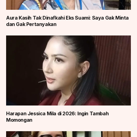
Aura Kasih Tak Dinafkahi Eks Suami: Saya Gak Minta
dan Gak Pertanyakan
Harapan Jessica Mila di 2026: Ingin Tambah
Momongan