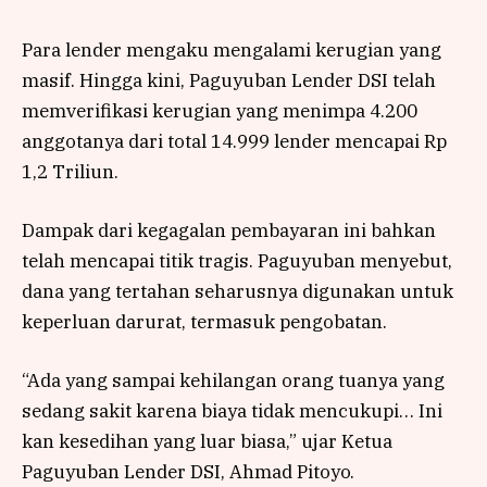
Para lender mengaku mengalami kerugian yang
masif. Hingga kini, Paguyuban Lender DSI telah
memverifikasi kerugian yang menimpa 4.200
anggotanya dari total 14.999 lender mencapai Rp
1,2 Triliun.
Dampak dari kegagalan pembayaran ini bahkan
telah mencapai titik tragis. Paguyuban menyebut,
dana yang tertahan seharusnya digunakan untuk
keperluan darurat, termasuk pengobatan.
“Ada yang sampai kehilangan orang tuanya yang
sedang sakit karena biaya tidak mencukupi… Ini
kan kesedihan yang luar biasa,” ujar Ketua
Paguyuban Lender DSI, Ahmad Pitoyo.