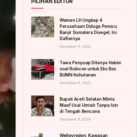
PILIHAN EDITOR
Wamen LH Ungkap 4
Perusahaan Diduga Pemicu
Banjir Sumatera Disegel, Ini
Daftarnya
Desember 11, 2025
Tawa Penyuap Ditanya Hakim
soal Rubicon untuk Eks Bos
BUMN Kehutanan
Desember 11, 2025
Bupati Aceh Selatan Minta
Maaf Usai Umrah Tanpa Izin
di Tengah Bencana
Desember 11, 2025
Weltevreden, Kawasan