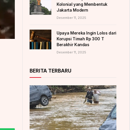
Kolonial yang Membentuk
Jakarta Modern
Desember 11, 2025
Upaya Mereka Ingin Lolos dari
Korupsi Timah Rp 300 T
Berakhir Kandas
Desember 11, 2025
BERITA TERBARU