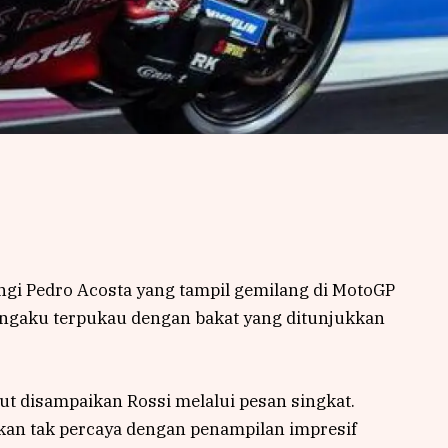
gi Pedro Acosta yang tampil gemilang di MotoGP
engaku terpukau dengan bakat yang ditunjukkan
ut disampaikan Rossi melalui pesan singkat.
-akan tak percaya dengan penampilan impresif