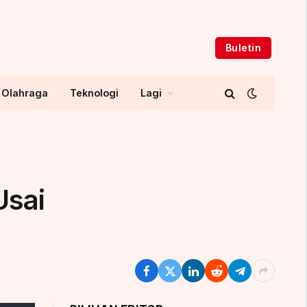
Buletin
Olahraga
Teknologi
Lagi
Usai