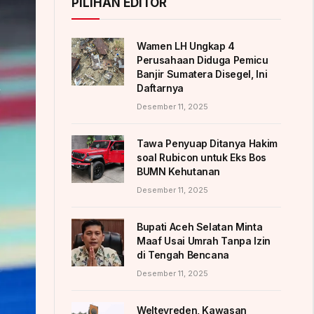
PILIHAN EDITOR
Wamen LH Ungkap 4
Perusahaan Diduga Pemicu
Banjir Sumatera Disegel, Ini
Daftarnya
Desember 11, 2025
Tawa Penyuap Ditanya Hakim
soal Rubicon untuk Eks Bos
BUMN Kehutanan
Desember 11, 2025
Bupati Aceh Selatan Minta
Maaf Usai Umrah Tanpa Izin
di Tengah Bencana
Desember 11, 2025
Weltevreden, Kawasan