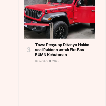
Tawa Penyuap Ditanya Hakim
soal Rubicon untuk Eks Bos
BUMN Kehutanan
Desember 11, 2025