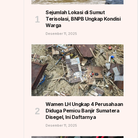
Sejumlah Lokasi di Sumut
Terisolasi, BNPB Ungkap Kondisi
Warga
Desember 11, 2025
Wamen LH Ungkap 4 Perusahaan
Diduga Pemicu Banjir Sumatera
Disegel, Ini Daftarnya
Desember 11, 2025