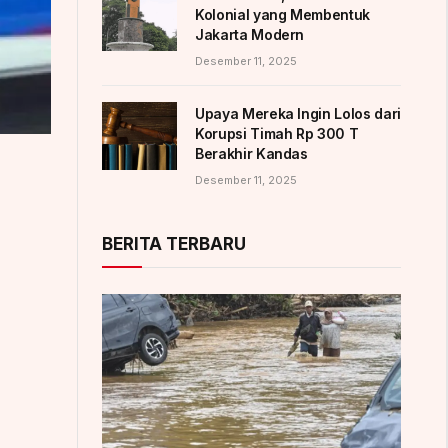
Kolonial yang Membentuk
Jakarta Modern
Desember 11, 2025
Upaya Mereka Ingin Lolos dari
Korupsi Timah Rp 300 T
Berakhir Kandas
Desember 11, 2025
BERITA TERBARU