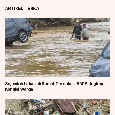
ARTIKEL TERKAIT
Sejumlah Lokasi di Sumut Terisolasi, BNPB Ungkap
Kondisi Warga