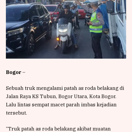
Bogor
–
Sebuah truk mengalami patah as roda belakang di
Jalan Raya KS Tubun, Bogor Utara, Kota Bogor.
Lalu lintas sempat macet parah imbas kejadian
tersebut.
“Truk patah as roda belakang akibat muatan