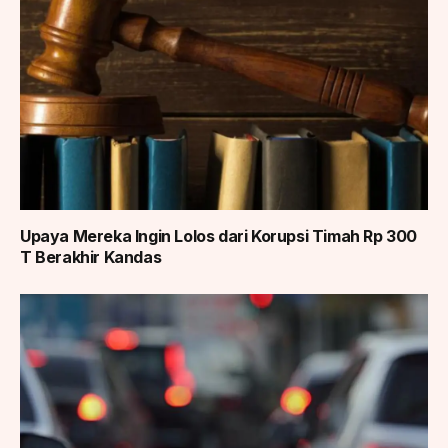
Upaya Mereka Ingin Lolos dari Korupsi Timah Rp 300
T Berakhir Kandas