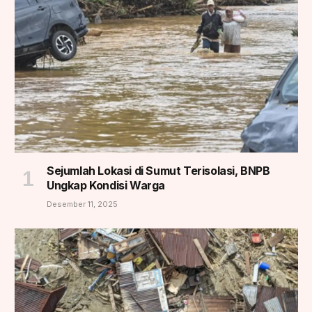
Sejumlah Lokasi di Sumut Terisolasi, BNPB
Ungkap Kondisi Warga
Desember 11, 2025