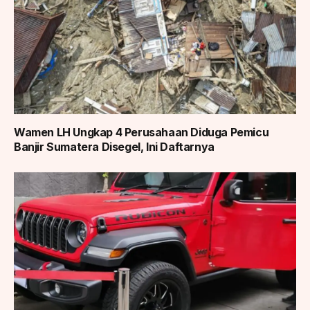
Wamen LH Ungkap 4 Perusahaan Diduga Pemicu
Banjir Sumatera Disegel, Ini Daftarnya