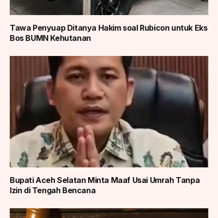
Tawa Penyuap Ditanya Hakim soal Rubicon untuk Eks
Bos BUMN Kehutanan
Bupati Aceh Selatan Minta Maaf Usai Umrah Tanpa
Izin di Tengah Bencana