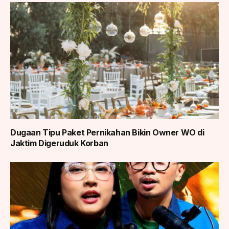
Dugaan Tipu Paket Pernikahan Bikin Owner WO di
Jaktim Digeruduk Korban