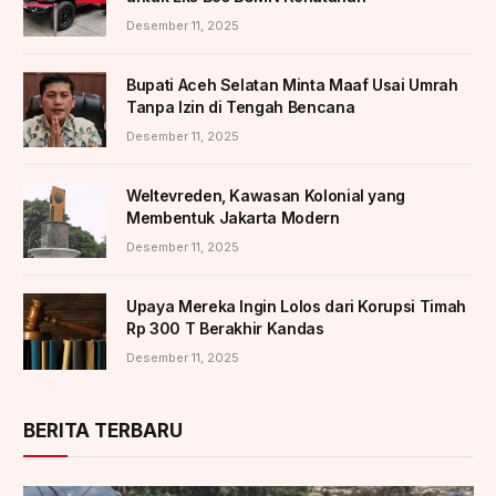
Desember 11, 2025
Bupati Aceh Selatan Minta Maaf Usai Umrah
Tanpa Izin di Tengah Bencana
Desember 11, 2025
Weltevreden, Kawasan Kolonial yang
Membentuk Jakarta Modern
Desember 11, 2025
Upaya Mereka Ingin Lolos dari Korupsi Timah
Rp 300 T Berakhir Kandas
Desember 11, 2025
BERITA TERBARU