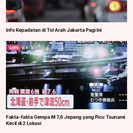
Info Kepadatan di Tol Arah Jakarta Pagi Ini
Fakta-fakta Gempa M 7,6 Jepang yang Picu Tsunami
Kecil di 2 Lokasi