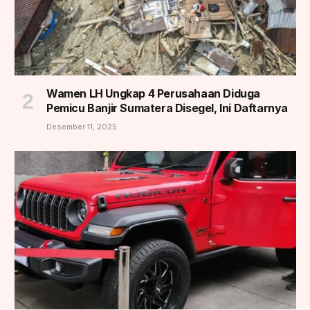
Wamen LH Ungkap 4 Perusahaan Diduga
Pemicu Banjir Sumatera Disegel, Ini Daftarnya
Desember 11, 2025