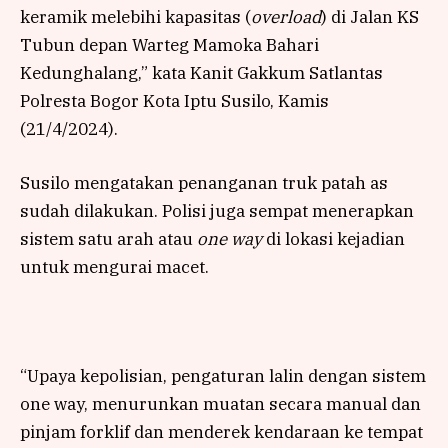
keramik melebihi kapasitas (
overload
) di Jalan KS
Tubun depan Warteg Mamoka Bahari
Kedunghalang,” kata Kanit Gakkum Satlantas
Polresta Bogor Kota Iptu Susilo, Kamis
(21/4/2024).
Susilo mengatakan penanganan truk patah as
sudah dilakukan. Polisi juga sempat menerapkan
sistem satu arah atau
one way
di lokasi kejadian
untuk mengurai macet.
“Upaya kepolisian, pengaturan lalin dengan sistem
one way, menurunkan muatan secara manual dan
pinjam forklif dan menderek kendaraan ke tempat