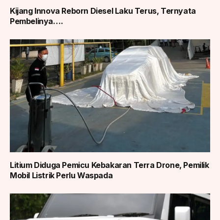
Kijang Innova Reborn Diesel Laku Terus, Ternyata
Pembelinya….
Litium Diduga Pemicu Kebakaran Terra Drone, Pemilik
Mobil Listrik Perlu Waspada