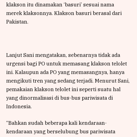
klakson itu dinamakan ‘basuri’ sesuai nama
merek klaksonnya. Klakson basuri berasal dari
Pakistan.
Lanjut Sani mengatakan, sebenarnya tidak ada
urgensi bagi PO untuk memasang klakson telolet
ini. Kalaupun ada PO yang memasangnya, hanya
mengikuti tren yang sedang terjadi. Menurut Sani,
pemakaian klakson telolet ini seperti suatu hal
yang dinormalisasi di bus-bus pariwisata di
Indonesia.
“Bahkan sudah beberapa kali kendaraan-
kendaraan yang berselubung bus pariwisata