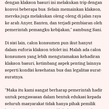
dengan klakson basuri ini melakukan trip dengan
konvoi beberapa bus. Selain memainkan klakson,
mereka juga melakukan oleng-oleng di jalan raya
ke arah Anyer, Banten, dan terjadi pembiaran oleh
pemerintah pemangku kebijakan,” sambung Sani.
Di sisi lain, calon konsumen pun ikut hanyut
dalam euforia klakson telolet ini. Malah ada calon
konsumen yang lebih mengutamakan kehadiran
klakson basuri, ketimbang aspek penting lainnya
seperti kondisi kesehatan bus dan legalitas surat-
suratnya.
“Maka itu kami sangat berharap pemerintah hadir
untuk pengawasan dalam bentuk edukasi kepada
seluruh masyarakat tidak hanya pihak pemilik