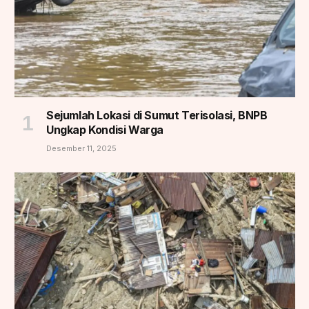
Sejumlah Lokasi di Sumut Terisolasi, BNPB
Ungkap Kondisi Warga
Desember 11, 2025