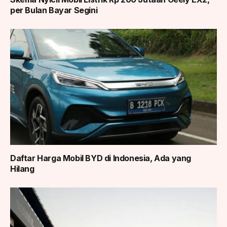
per Bulan Bayar Segini
Daftar Harga Mobil BYD di Indonesia, Ada yang
Hilang