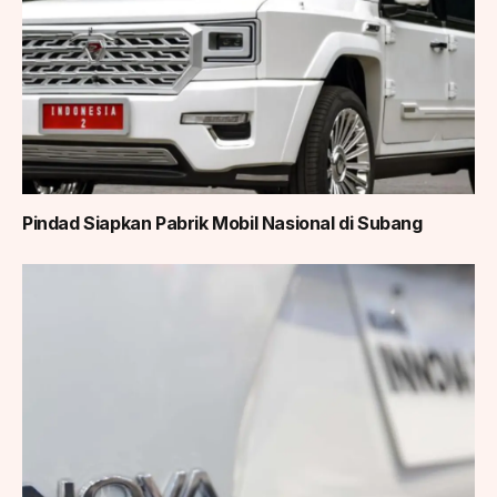
Pindad Siapkan Pabrik Mobil Nasional di Subang