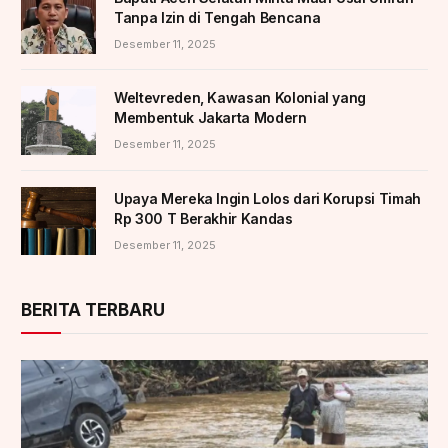
Tanpa Izin di Tengah Bencana
Desember 11, 2025
Weltevreden, Kawasan Kolonial yang
Membentuk Jakarta Modern
Desember 11, 2025
Upaya Mereka Ingin Lolos dari Korupsi Timah
Rp 300 T Berakhir Kandas
Desember 11, 2025
BERITA TERBARU