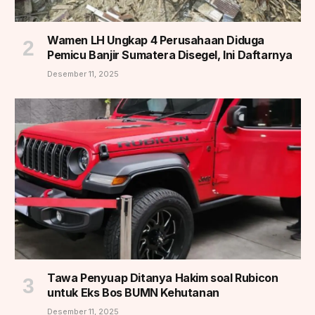
Wamen LH Ungkap 4 Perusahaan Diduga
Pemicu Banjir Sumatera Disegel, Ini Daftarnya
Desember 11, 2025
Tawa Penyuap Ditanya Hakim soal Rubicon
untuk Eks Bos BUMN Kehutanan
Desember 11, 2025