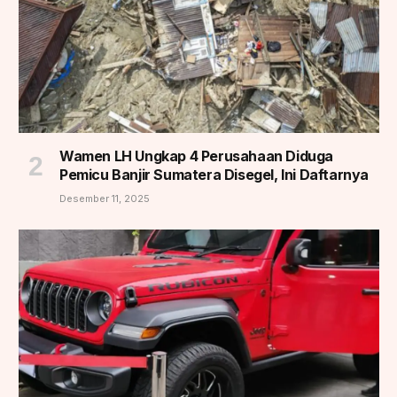
Wamen LH Ungkap 4 Perusahaan Diduga
Pemicu Banjir Sumatera Disegel, Ini Daftarnya
Desember 11, 2025