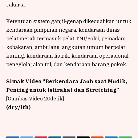
Jakarta.
Ketentuan sistem ganjil-genap dikecualikan untuk
kendaraan pimpinan negara, kendaraan dinas
pelat merah termasuk pelat TNI/Polri, pemadam
kebakaran, ambulans, angkutan umum berpelat
kuning, kendaraan listrik, kendaraan operasional
pengelola jalan tol, dan kendaraan barang pokok.
Simak Video “
Berkendara Jauh saat Mudik,
Penting untuk Istirahat dan Stretching
“
[Gambas:Video 20detik]
(dry/lth)