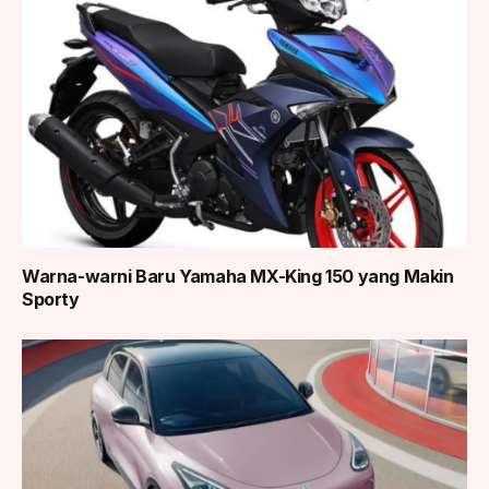
Warna-warni Baru Yamaha MX-King 150 yang Makin
Sporty