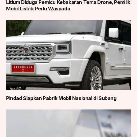
Litium Diduga Pemicu Kebakaran Terra Drone, Pemilik
Mobil Listrik Perlu Waspada
Pindad Siapkan Pabrik Mobil Nasional di Subang