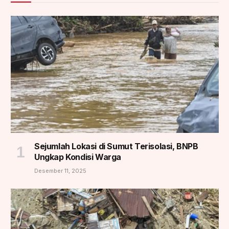
Sejumlah Lokasi di Sumut Terisolasi, BNPB
Ungkap Kondisi Warga
Desember 11, 2025