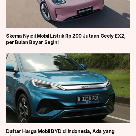
Skema Nyicil Mobil Listrik Rp 200 Jutaan Geely EX2,
per Bulan Bayar Segini
Daftar Harga Mobil BYD di Indonesia, Ada yang