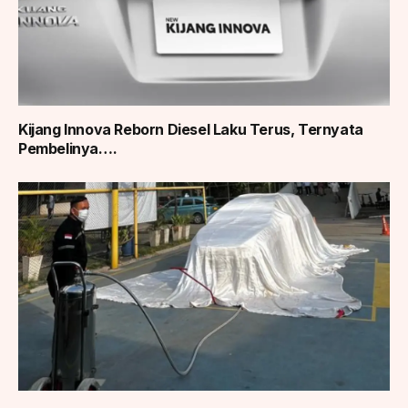
Kijang Innova Reborn Diesel Laku Terus, Ternyata
Pembelinya….