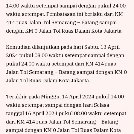
14.00 waktu setempat sampai dengan pukul 24.00
waktu setempat. Pembatasan ini berlaku dari KM
414 ruas Jalan Tol Semarang – Batang sampai
dengan KM 0 Jalan Tol Ruas Dalam Kota Jakarta.
Kemudian dilanjutkan pada hari Sabtu, 13 April
2024 pukul 08.00 waktu setempat sampai dengan
pukul 24.00 waktu setempat dari KM 414 ruas
Jalan Tol Semarang – Batang sampai dengan KM 0
Jalan Tol Ruas Dalam Kota Jakarta.
Terakhir pada Minggu, 14 April 2024 pukul 14.00
waktu setempat sampai dengan hari Selasa
tanggal 16 April 2024 pukul 08.00 waktu setempat
dari KM 414 ruas Jalan Tol Semarang – Batang
sampai dengan KM 0 Jalan Tol Ruas Dalam Kota