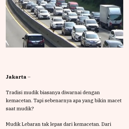
Jakarta
–
Tradisi mudik biasanya diwarnai dengan
kemacetan. Tapi sebenarnya apa yang bikin macet
saat mudik?
Mudik Lebaran tak lepas dari kemacetan. Dari