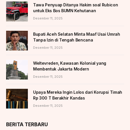
Tawa Penyuap Ditanya Hakim soal Rubicon
untuk Eks Bos BUMN Kehutanan
Desember 11, 2025
Bupati Aceh Selatan Minta Maaf Usai Umrah
Tanpa Izin di Tengah Bencana
Desember 11, 2025
Weltevreden, Kawasan Kolonial yang
Membentuk Jakarta Modern
Desember 11, 2025
Upaya Mereka Ingin Lolos dari Korupsi Timah
Rp 300 T Berakhir Kandas
Desember 11, 2025
BERITA TERBARU