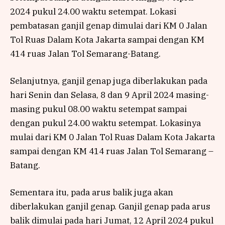
2024 pukul 24.00 waktu setempat. Lokasi
pembatasan ganjil genap dimulai dari KM 0 Jalan
Tol Ruas Dalam Kota Jakarta sampai dengan KM
414 ruas Jalan Tol Semarang-Batang.
Selanjutnya, ganjil genap juga diberlakukan pada
hari Senin dan Selasa, 8 dan 9 April 2024 masing-
masing pukul 08.00 waktu setempat sampai
dengan pukul 24.00 waktu setempat. Lokasinya
mulai dari KM 0 Jalan Tol Ruas Dalam Kota Jakarta
sampai dengan KM 414 ruas Jalan Tol Semarang –
Batang.
Sementara itu, pada arus balik juga akan
diberlakukan ganjil genap. Ganjil genap pada arus
balik dimulai pada hari Jumat, 12 April 2024 pukul