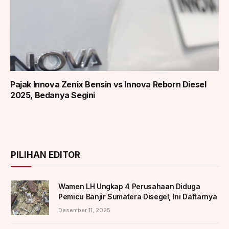
Pajak Innova Zenix Bensin vs Innova Reborn Diesel
2025, Bedanya Segini
PILIHAN EDITOR
Wamen LH Ungkap 4 Perusahaan Diduga
Pemicu Banjir Sumatera Disegel, Ini Daftarnya
Desember 11, 2025