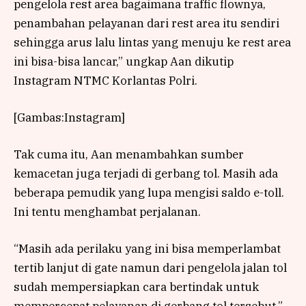
pengelola rest area bagaimana traffic flownya,
penambahan pelayanan dari rest area itu sendiri
sehingga arus lalu lintas yang menuju ke rest area
ini bisa-bisa lancar,” ungkap Aan dikutip
Instagram NTMC Korlantas Polri.
[Gambas:Instagram]
Tak cuma itu, Aan menambahkan sumber
kemacetan juga terjadi di gerbang tol. Masih ada
beberapa pemudik yang lupa mengisi saldo e-toll.
Ini tentu menghambat perjalanan.
“Masih ada perilaku yang ini bisa memperlambat
tertib lanjut di gate namun dari pengelola jalan tol
sudah mempersiapkan cara bertindak untuk