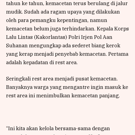
tahun ke tahun, kemacetan terus berulang di jalur
mudik. Sudah ada ragam upaya yang dilakukan
oleh para pemangku kepentingan, namun
kemacetan belum juga terhindarkan. Kepala Korps
Lalu Lintas (Kakorlantas) Polri Irjen Pol Aan
Suhanan mengungkap ada sederet biang kerok
yang kerap menjadi penyebab kemacetan. Pertama
adalah kepadatan di rest area.
Seringkali rest area menjadi pusat kemacetan.
Banyaknya warga yang mengantre ingin masuk ke
rest area ini menimbulkan kemacetan panjang.
“Ini kita akan kelola bersama-sama dengan