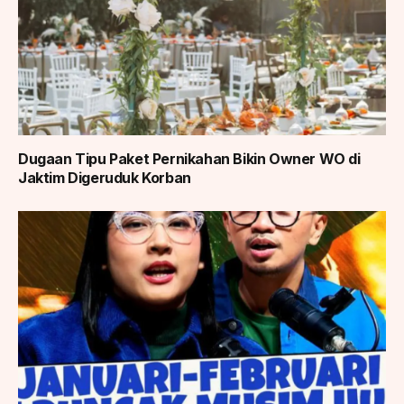
Dugaan Tipu Paket Pernikahan Bikin Owner WO di
Jaktim Digeruduk Korban