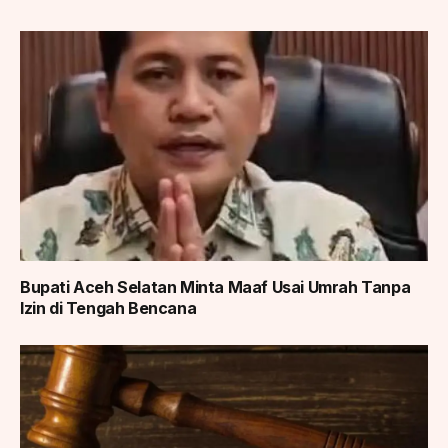
Bupati Aceh Selatan Minta Maaf Usai Umrah Tanpa
Izin di Tengah Bencana