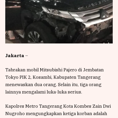
Jakarta
–
Tabrakan mobil Mitsubishi Pajero di Jembatan
Tokyo PIK 2, Kosambi, Kabupaten Tangerang
menewaskan dua orang. Selain itu, tiga orang
lainnya mengalami luka-luka serius.
Kapolres Metro Tangerang Kota Kombes Zain Dwi
Nugroho mengungkapkan ketiga korban adalah