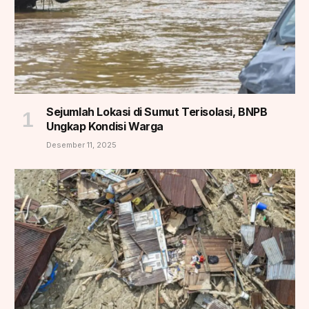
Sejumlah Lokasi di Sumut Terisolasi, BNPB
Ungkap Kondisi Warga
Desember 11, 2025