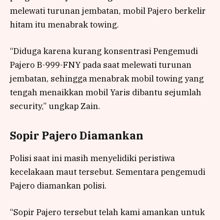
melewati turunan jembatan, mobil Pajero berkelir
hitam itu menabrak towing.
“Diduga karena kurang konsentrasi Pengemudi
Pajero B-999-FNY pada saat melewati turunan
jembatan, sehingga menabrak mobil towing yang
tengah menaikkan mobil Yaris dibantu sejumlah
security,” ungkap Zain.
Sopir Pajero Diamankan
Polisi saat ini masih menyelidiki peristiwa
kecelakaan maut tersebut. Sementara pengemudi
Pajero diamankan polisi.
“Sopir Pajero tersebut telah kami amankan untuk