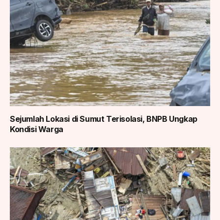
Sejumlah Lokasi di Sumut Terisolasi, BNPB Ungkap
Kondisi Warga