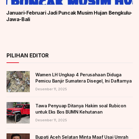
Januari-Februari Jadi Puncak Musim Hujan Bengkulu-
Jawa-Bali
PILIHAN EDITOR
Wamen LH Ungkap 4 Perusahaan Diduga
Pemicu Banjir Sumatera Disegel, Ini Daftarnya
Desember 11, 2025
Tawa Penyuap Ditanya Hakim soal Rubicon
untuk Eks Bos BUMN Kehutanan
Desember 11, 2025
Bupati Aceh Selatan Minta Maaf Usai Umrah