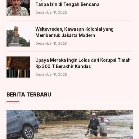
Tanpa Izin di Tengah Bencana
Desember 11, 2025
Weltevreden, Kawasan Kolonial yang
Membentuk Jakarta Modern
Desember 11, 2025
Upaya Mereka Ingin Lolos dari Korupsi Timah
Rp 300 T Berakhir Kandas
Desember 11, 2025
BERITA TERBARU