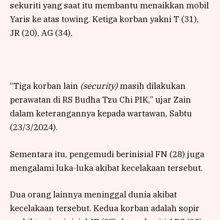
sekuriti yang saat itu membantu menaikkan mobil
Yaris ke atas towing. Ketiga korban yakni T (31),
JR (20), AG (34).
“Tiga korban lain
(security)
masih dilakukan
perawatan di RS Budha Tzu Chi PIK,” ujar Zain
dalam keterangannya kepada wartawan, Sabtu
(23/3/2024).
Sementara itu, pengemudi berinisial FN (28) juga
mengalami luka-luka akibat kecelakaan tersebut.
Dua orang lainnya meninggal dunia akibat
kecelakaan tersebut. Kedua korban adalah sopir