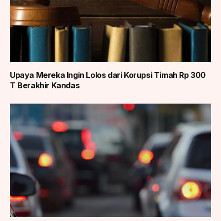
Upaya Mereka Ingin Lolos dari Korupsi Timah Rp 300
T Berakhir Kandas