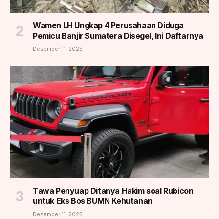
Wamen LH Ungkap 4 Perusahaan Diduga
Pemicu Banjir Sumatera Disegel, Ini Daftarnya
Desember 11, 2025
Tawa Penyuap Ditanya Hakim soal Rubicon
untuk Eks Bos BUMN Kehutanan
Desember 11, 2025