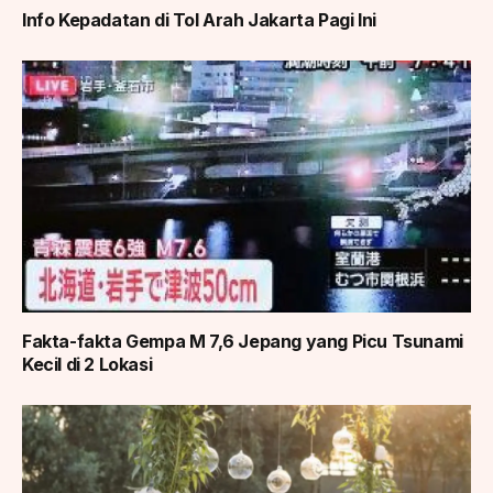
Info Kepadatan di Tol Arah Jakarta Pagi Ini
Fakta-fakta Gempa M 7,6 Jepang yang Picu Tsunami
Kecil di 2 Lokasi