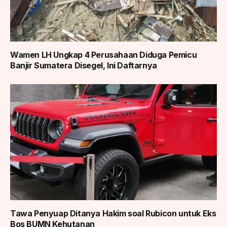
Wamen LH Ungkap 4 Perusahaan Diduga Pemicu
Banjir Sumatera Disegel, Ini Daftarnya
Tawa Penyuap Ditanya Hakim soal Rubicon untuk Eks
Bos BUMN Kehutanan