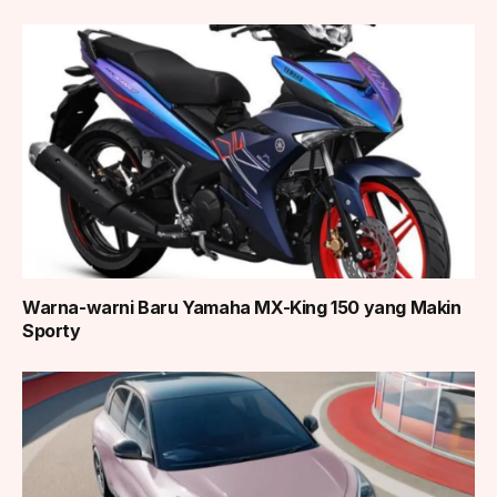
Warna-warni Baru Yamaha MX-King 150 yang Makin
Sporty