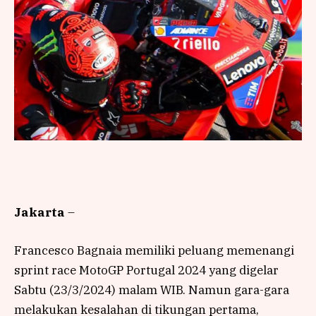
Jakarta
–
Francesco Bagnaia memiliki peluang memenangi
sprint race MotoGP Portugal 2024 yang digelar
Sabtu (23/3/2024) malam WIB. Namun gara-gara
melakukan kesalahan di tikungan pertama,