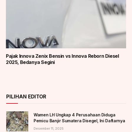
Pajak Innova Zenix Bensin vs Innova Reborn Diesel
2025, Bedanya Segini
PILIHAN EDITOR
Wamen LH Ungkap 4 Perusahaan Diduga
Pemicu Banjir Sumatera Disegel, Ini Daftarnya
Desember 11, 2025