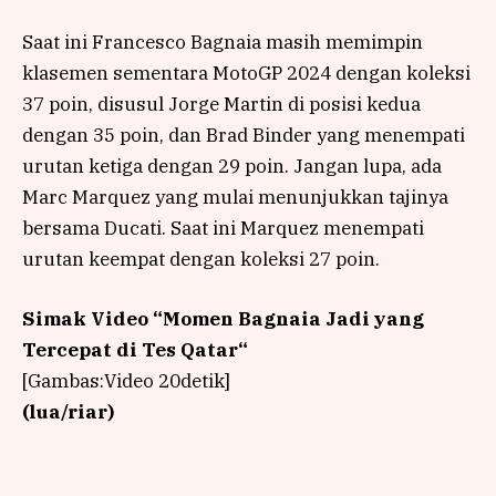
Saat ini Francesco Bagnaia masih memimpin
klasemen sementara MotoGP 2024 dengan koleksi
37 poin, disusul Jorge Martin di posisi kedua
dengan 35 poin, dan Brad Binder yang menempati
urutan ketiga dengan 29 poin. Jangan lupa, ada
Marc Marquez yang mulai menunjukkan tajinya
bersama Ducati. Saat ini Marquez menempati
urutan keempat dengan koleksi 27 poin.
Simak Video “
Momen Bagnaia Jadi yang
Tercepat di Tes Qatar
“
[Gambas:Video 20detik]
(lua/riar)