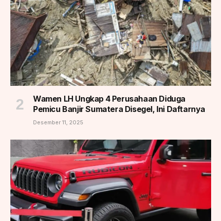
Wamen LH Ungkap 4 Perusahaan Diduga
Pemicu Banjir Sumatera Disegel, Ini Daftarnya
Desember 11, 2025