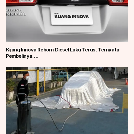
Kijang Innova Reborn Diesel Laku Terus, Ternyata
Pembelinya….