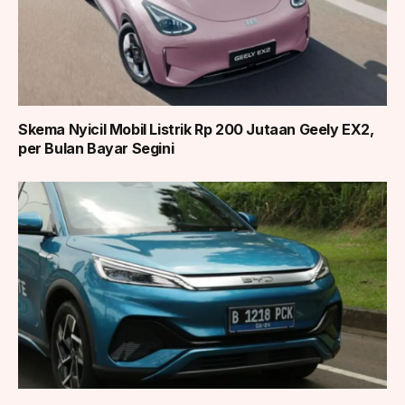
Skema Nyicil Mobil Listrik Rp 200 Jutaan Geely EX2,
per Bulan Bayar Segini