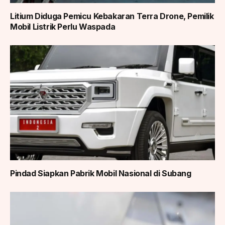
Litium Diduga Pemicu Kebakaran Terra Drone, Pemilik
Mobil Listrik Perlu Waspada
Pindad Siapkan Pabrik Mobil Nasional di Subang