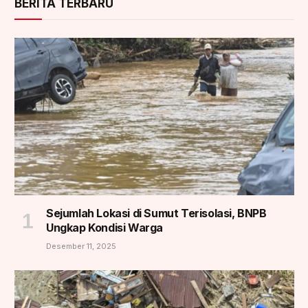
BERITA TERBARU
Sejumlah Lokasi di Sumut Terisolasi, BNPB
Ungkap Kondisi Warga
Desember 11, 2025