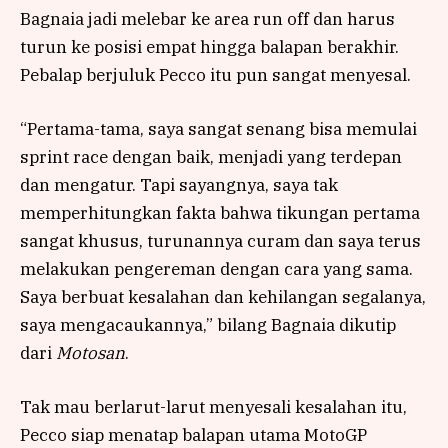
Bagnaia jadi melebar ke area run off dan harus
turun ke posisi empat hingga balapan berakhir.
Pebalap berjuluk Pecco itu pun sangat menyesal.
“Pertama-tama, saya sangat senang bisa memulai
sprint race dengan baik, menjadi yang terdepan
dan mengatur. Tapi sayangnya, saya tak
memperhitungkan fakta bahwa tikungan pertama
sangat khusus, turunannya curam dan saya terus
melakukan pengereman dengan cara yang sama.
Saya berbuat kesalahan dan kehilangan segalanya,
saya mengacaukannya,” bilang Bagnaia dikutip
dari
Motosan
.
Tak mau berlarut-larut menyesali kesalahan itu,
Pecco siap menatap balapan utama MotoGP