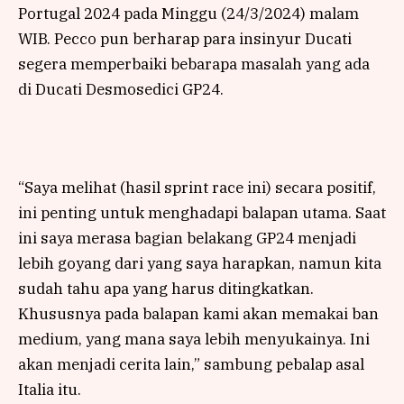
Portugal 2024 pada Minggu (24/3/2024) malam
WIB. Pecco pun berharap para insinyur Ducati
segera memperbaiki bebarapa masalah yang ada
di Ducati Desmosedici GP24.
“Saya melihat (hasil sprint race ini) secara positif,
ini penting untuk menghadapi balapan utama. Saat
ini saya merasa bagian belakang GP24 menjadi
lebih goyang dari yang saya harapkan, namun kita
sudah tahu apa yang harus ditingkatkan.
Khususnya pada balapan kami akan memakai ban
medium, yang mana saya lebih menyukainya. Ini
akan menjadi cerita lain,” sambung pebalap asal
Italia itu.