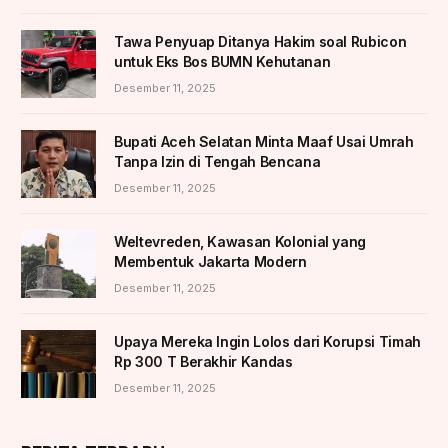
Tawa Penyuap Ditanya Hakim soal Rubicon
untuk Eks Bos BUMN Kehutanan
Desember 11, 2025
Bupati Aceh Selatan Minta Maaf Usai Umrah
Tanpa Izin di Tengah Bencana
Desember 11, 2025
Weltevreden, Kawasan Kolonial yang
Membentuk Jakarta Modern
Desember 11, 2025
Upaya Mereka Ingin Lolos dari Korupsi Timah
Rp 300 T Berakhir Kandas
Desember 11, 2025