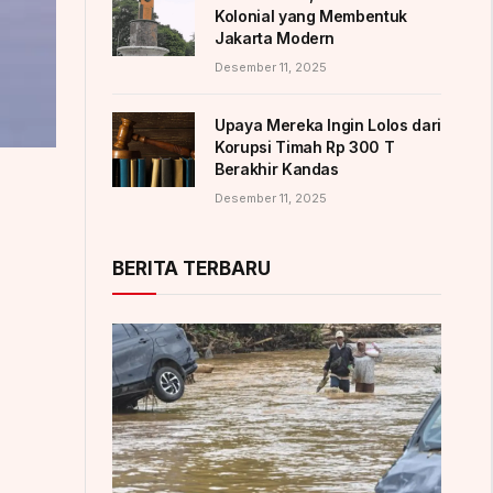
Kolonial yang Membentuk
Jakarta Modern
Desember 11, 2025
Upaya Mereka Ingin Lolos dari
Korupsi Timah Rp 300 T
Berakhir Kandas
Desember 11, 2025
BERITA TERBARU