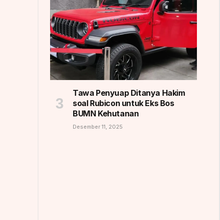
Tawa Penyuap Ditanya Hakim
soal Rubicon untuk Eks Bos
BUMN Kehutanan
Desember 11, 2025