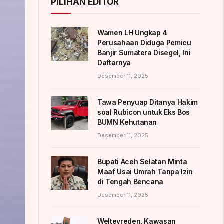
PILIHAN EDITOR
Wamen LH Ungkap 4
Perusahaan Diduga Pemicu
Banjir Sumatera Disegel, Ini
Daftarnya
Desember 11, 2025
Tawa Penyuap Ditanya Hakim
soal Rubicon untuk Eks Bos
BUMN Kehutanan
Desember 11, 2025
Bupati Aceh Selatan Minta
Maaf Usai Umrah Tanpa Izin
di Tengah Bencana
Desember 11, 2025
Weltevreden, Kawasan