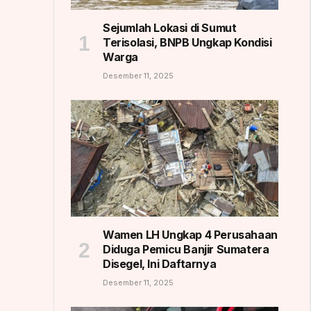
Sejumlah Lokasi di Sumut
Terisolasi, BNPB Ungkap Kondisi
Warga
Desember 11, 2025
Wamen LH Ungkap 4 Perusahaan
Diduga Pemicu Banjir Sumatera
Disegel, Ini Daftarnya
Desember 11, 2025