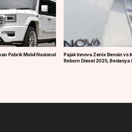
kan Pabrik Mobil Nasional
Pajak Innova Zenix Bensin vs 
Reborn Diesel 2025, Bedanya 