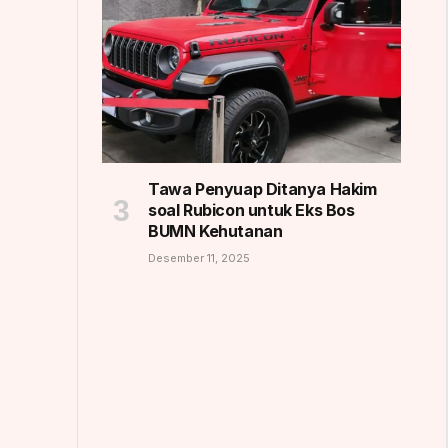
Tawa Penyuap Ditanya Hakim
soal Rubicon untuk Eks Bos
BUMN Kehutanan
Desember 11, 2025