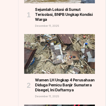
Sejumlah Lokasi di Sumut
Terisolasi, BNPB Ungkap Kondisi
Warga
Desember 11, 2025
Wamen LH Ungkap 4 Perusahaan
Diduga Pemicu Banjir Sumatera
Disegel, Ini Daftarnya
Desember 11, 2025