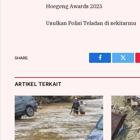
Hoegeng Awards 2025
Usulkan Polisi Teladan di sekitarmu
SHARE.
Facebook
Twitter
ARTIKEL TERKAIT