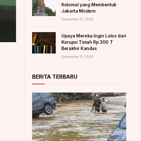
Kolonial yang Membentuk
Jakarta Modern
Desember 11, 2025
Upaya Mereka Ingin Lolos dari
Korupsi Timah Rp 300 T
Berakhir Kandas
Desember 11, 2025
BERITA TERBARU