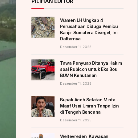
PILIHAN EDITOR
Wamen LH Ungkap 4
Perusahaan Diduga Pemicu
Banjir Sumatera Disegel, Ini
Daftarnya
Desember 11, 2025
Tawa Penyuap Ditanya Hakim
soal Rubicon untuk Eks Bos
BUMN Kehutanan
Desember 11, 2025
Bupati Aceh Selatan Minta
Maaf Usai Umrah Tanpa Izin
di Tengah Bencana
Desember 11, 2025
Weltevreden, Kawasan