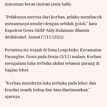
minuman keras (miras) jenis ballo.
“Pelakunya mertua dari korban, pelaku membacok
menantunya sendiri dengan sebilah golok,” kata
Kapolres Gowa AKBP Aldy Sulaiman dilansir
detikSulsel, Jumat (7/11/2025).
Peristiwa itu terjadi di Desa Lonjoboko, Kecamatan
Parangloe, Gowa pada Senin (3/11) malam. Korban
mengalami luka terbuka akibat tebasan parang di
bagian leher.
“Korban menderita luka terbuka pada leher dan
kondisi masih hidup dan bisa diselamatkan,”
ujarnya.