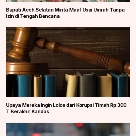
Bupati Aceh Selatan Minta Maaf Usai Umrah Tanpa
Izin di Tengah Bencana
Upaya Mereka Ingin Lolos dari Korupsi Timah Rp 300
T Berakhir Kandas