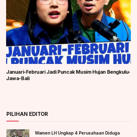
Januari-Februari Jadi Puncak Musim Hujan Bengkulu-
Jawa-Bali
PILIHAN EDITOR
Wamen LH Ungkap 4 Perusahaan Diduga