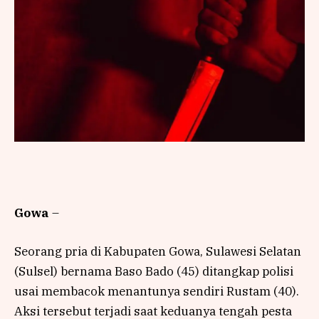
Gowa
–
Seorang pria di Kabupaten Gowa, Sulawesi Selatan
(Sulsel) bernama Baso Bado (45) ditangkap polisi
usai membacok menantunya sendiri Rustam (40).
Aksi tersebut terjadi saat keduanya tengah pesta