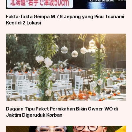
Fakta-fakta Gempa M 7,6 Jepang yang Picu Tsunami
Kecil di 2 Lokasi
Dugaan Tipu Paket Pernikahan Bikin Owner WO di
Jaktim Digeruduk Korban