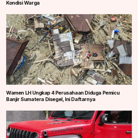
Kondisi Warga
Wamen LH Ungkap 4 Perusahaan Diduga Pemicu
Banjir Sumatera Disegel, Ini Daftarnya