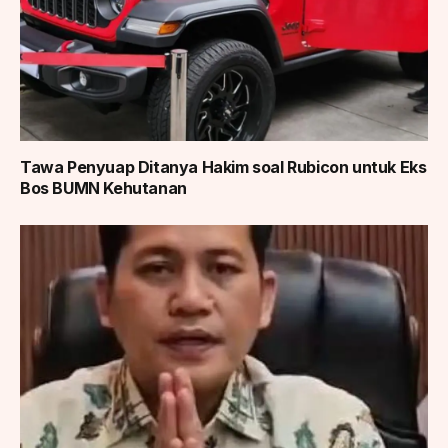
Tawa Penyuap Ditanya Hakim soal Rubicon untuk Eks
Bos BUMN Kehutanan