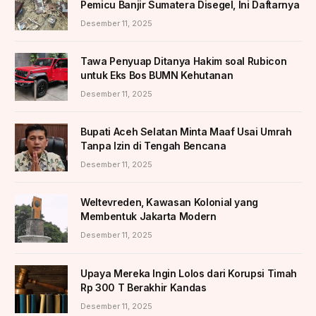
Pemicu Banjir Sumatera Disegel, Ini Daftarnya
Desember 11, 2025
Tawa Penyuap Ditanya Hakim soal Rubicon
untuk Eks Bos BUMN Kehutanan
Desember 11, 2025
Bupati Aceh Selatan Minta Maaf Usai Umrah
Tanpa Izin di Tengah Bencana
Desember 11, 2025
Weltevreden, Kawasan Kolonial yang
Membentuk Jakarta Modern
Desember 11, 2025
Upaya Mereka Ingin Lolos dari Korupsi Timah
Rp 300 T Berakhir Kandas
Desember 11, 2025