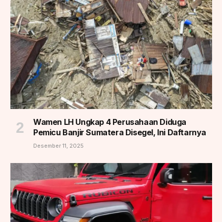
Wamen LH Ungkap 4 Perusahaan Diduga
Pemicu Banjir Sumatera Disegel, Ini Daftarnya
Desember 11, 2025