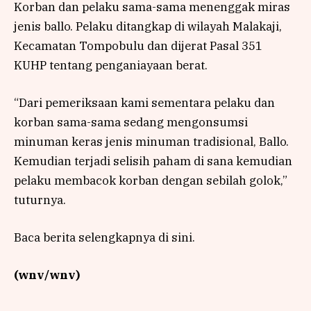
Korban dan pelaku sama-sama menenggak miras
jenis ballo. Pelaku ditangkap di wilayah Malakaji,
Kecamatan Tompobulu dan dijerat Pasal 351
KUHP tentang penganiayaan berat.
“Dari pemeriksaan kami sementara pelaku dan
korban sama-sama sedang mengonsumsi
minuman keras jenis minuman tradisional, Ballo.
Kemudian terjadi selisih paham di sana kemudian
pelaku membacok korban dengan sebilah golok,”
tuturnya.
Baca berita selengkapnya di sini.
(wnv/wnv)