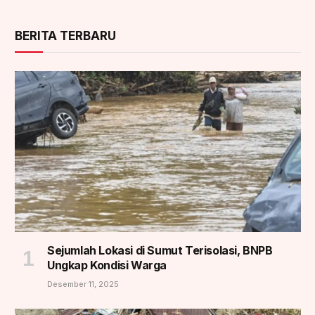
BERITA TERBARU
Sejumlah Lokasi di Sumut Terisolasi, BNPB
Ungkap Kondisi Warga
Desember 11, 2025