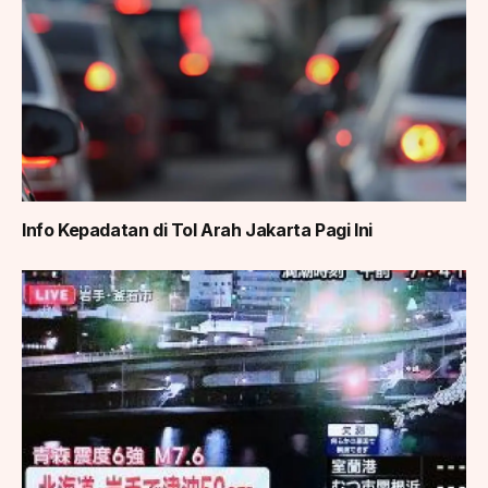
Info Kepadatan di Tol Arah Jakarta Pagi Ini