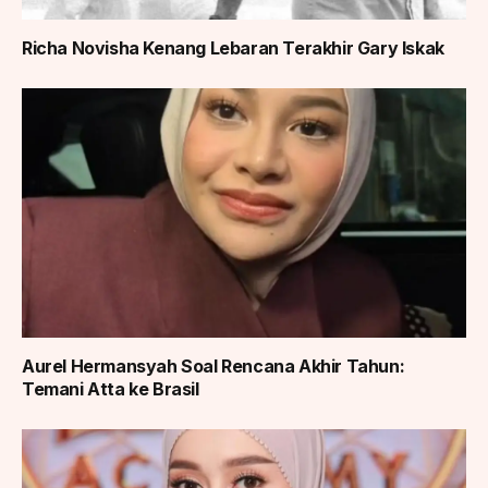
Richa Novisha Kenang Lebaran Terakhir Gary Iskak
Aurel Hermansyah Soal Rencana Akhir Tahun:
Temani Atta ke Brasil