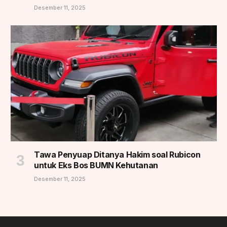
Desember 11, 2025
Tawa Penyuap Ditanya Hakim soal Rubicon
untuk Eks Bos BUMN Kehutanan
Desember 11, 2025