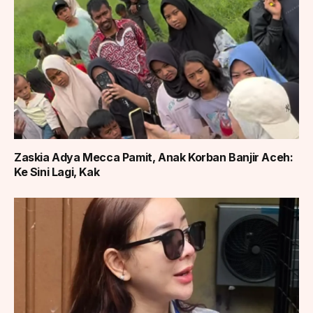
Zaskia Adya Mecca Pamit, Anak Korban Banjir Aceh:
Ke Sini Lagi, Kak