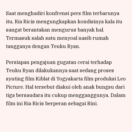
Saat menghadiri konfrensi pers film terbarunya
itu, Ria Ricis mengungkapkan kondisinya kala itu
sangat berantakan mengurus banyak hal.
Termasuk salah satu menyoal nasib rumah
tangganya dengan Teuku Ryan.
Persiapan pengajuan gugatan cerai terhadap
Teuku Ryan dilakukannya saat sedang proses
syuting film Kiblat di Yogyakarta film produksi Leo
Picture. Hal tersebut diakui oleh anak bungsu dari
tiga bersaudara itu cukup mengganggunya. Dalam
film ini Ria Ricis berperan sebagai Rini.