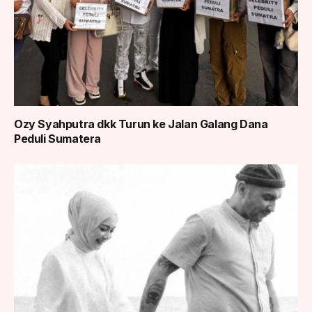
Ozy Syahputra dkk Turun ke Jalan Galang Dana
Peduli Sumatera