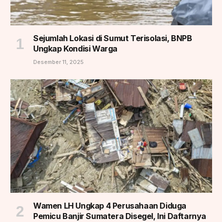
Sejumlah Lokasi di Sumut Terisolasi, BNPB
Ungkap Kondisi Warga
Desember 11, 2025
Wamen LH Ungkap 4 Perusahaan Diduga
Pemicu Banjir Sumatera Disegel, Ini Daftarnya