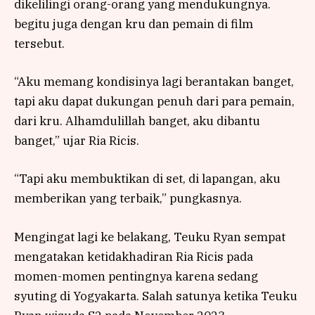
dikelilingi orang-orang yang mendukungnya.
begitu juga dengan kru dan pemain di film
tersebut.
“Aku memang kondisinya lagi berantakan banget,
tapi aku dapat dukungan penuh dari para pemain,
dari kru. Alhamdulillah banget, aku dibantu
banget,” ujar Ria Ricis.
“Tapi aku membuktikan di set, di lapangan, aku
memberikan yang terbaik,” pungkasnya.
Mengingat lagi ke belakang, Teuku Ryan sempat
mengatakan ketidakhadiran Ria Ricis pada
momen-momen pentingnya karena sedang
syuting di Yogyakarta. Salah satunya ketika Teuku