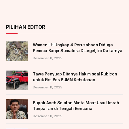
PILIHAN EDITOR
Wamen LH Ungkap 4 Perusahaan Diduga
Pemicu Banjir Sumatera Disegel, Ini Daftarnya
Desember 11, 2025
Tawa Penyuap Ditanya Hakim soal Rubicon
untuk Eks Bos BUMN Kehutanan
Desember 11, 2025
Bupati Aceh Selatan Minta Maaf Usai Umrah
Tanpa Izin di Tengah Bencana
Desember 11, 2025