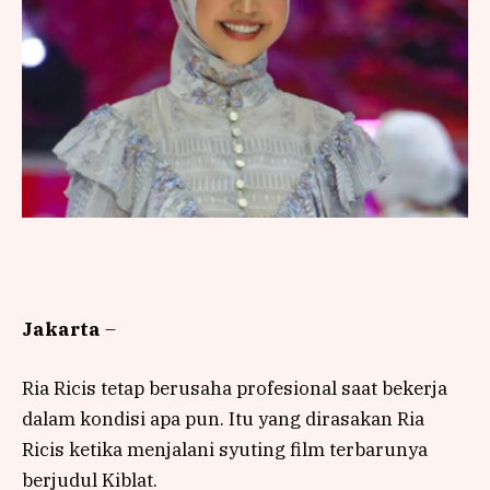
Jakarta
–
Ria Ricis tetap berusaha profesional saat bekerja
dalam kondisi apa pun. Itu yang dirasakan Ria
Ricis ketika menjalani syuting film terbarunya
berjudul Kiblat.