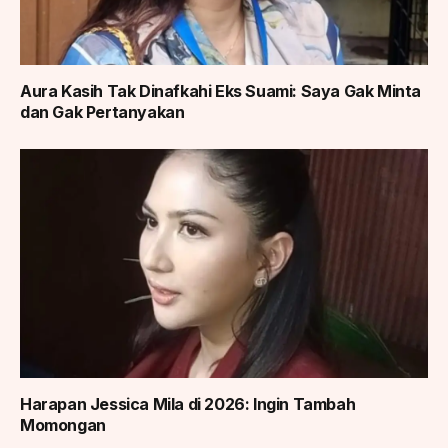
Aura Kasih Tak Dinafkahi Eks Suami: Saya Gak Minta
dan Gak Pertanyakan
Harapan Jessica Mila di 2026: Ingin Tambah
Momongan