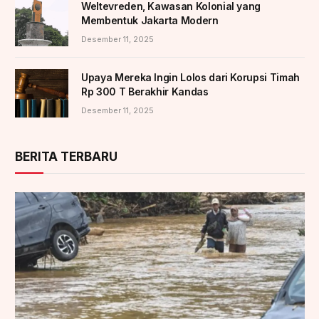
Weltevreden, Kawasan Kolonial yang
Membentuk Jakarta Modern
Desember 11, 2025
Upaya Mereka Ingin Lolos dari Korupsi Timah
Rp 300 T Berakhir Kandas
Desember 11, 2025
BERITA TERBARU