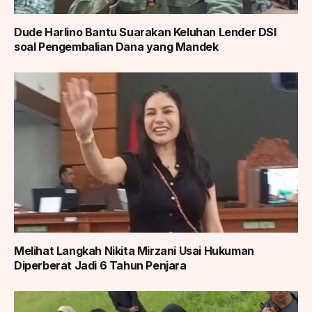
Dude Harlino Bantu Suarakan Keluhan Lender DSI
soal Pengembalian Dana yang Mandek
Melihat Langkah Nikita Mirzani Usai Hukuman
Diperberat Jadi 6 Tahun Penjara