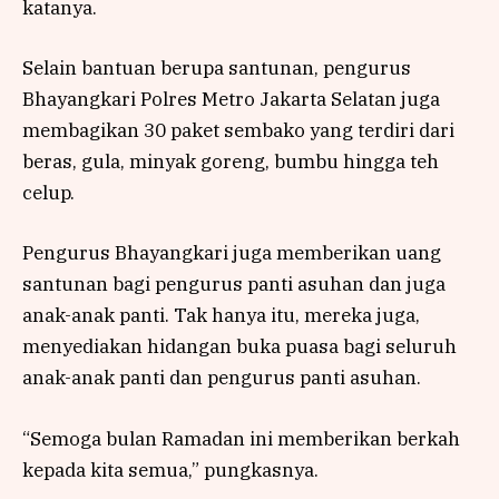
katanya.
Selain bantuan berupa santunan, pengurus
Bhayangkari Polres Metro Jakarta Selatan juga
membagikan 30 paket sembako yang terdiri dari
beras, gula, minyak goreng, bumbu hingga teh
celup.
Pengurus Bhayangkari juga memberikan uang
santunan bagi pengurus panti asuhan dan juga
anak-anak panti. Tak hanya itu, mereka juga,
menyediakan hidangan buka puasa bagi seluruh
anak-anak panti dan pengurus panti asuhan.
“Semoga bulan Ramadan ini memberikan berkah
kepada kita semua,” pungkasnya.