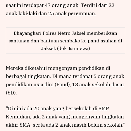
saat ini terdapat 47 orang anak. Terdiri dari 22
anak laki-laki dan 25 anak perempuan.
Bhayangkari Polres Metro Jaksel memberiksan
santunan dan bantuan sembako ke panti asuhan di
Jaksel. (dok. Istimewa)
Mereka diketahui mengenyam pendidikan di
berbagai tingkatan. Di mana terdapat 5 orang anak
pendidikan usia dini (Paud), 18 anak sekolah dasar
(SD).
“Di sini ada 20 anak yang bersekolah di SMP.
Kemudian, ada 2 anak yang mengenyam tingkatan
akhir SMA, serta ada 2 anak masih belum sekolah,”