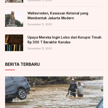
Desember 11, 2025
Weltevreden, Kawasan Kolonial yang
Membentuk Jakarta Modern
Desember 11, 2025
Upaya Mereka Ingin Lolos dari Korupsi Timah
Rp 300 T Berakhir Kandas
Desember 11, 2025
BERITA TERBARU