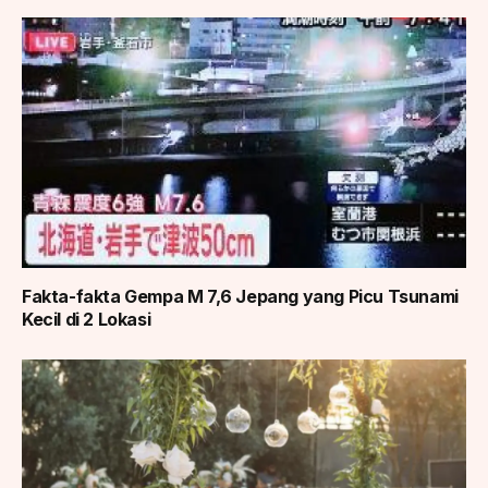
Fakta-fakta Gempa M 7,6 Jepang yang Picu Tsunami
Kecil di 2 Lokasi