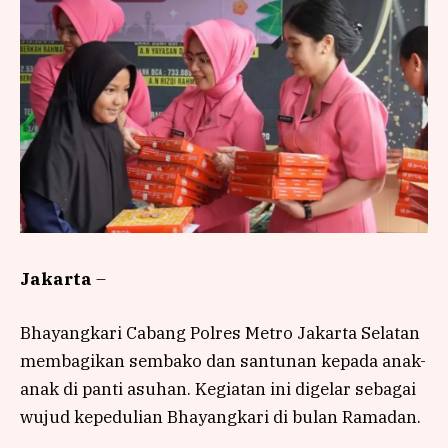
Jakarta
–
Bhayangkari Cabang Polres Metro Jakarta Selatan
membagikan sembako dan santunan kepada anak-
anak di panti asuhan. Kegiatan ini digelar sebagai
wujud kepedulian Bhayangkari di bulan Ramadan.