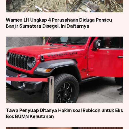
Wamen LH Ungkap 4 Perusahaan Diduga Pemicu
Banjir Sumatera Disegel, Ini Daftarnya
Tawa Penyuap Ditanya Hakim soal Rubicon untuk Eks
Bos BUMN Kehutanan