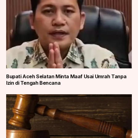
Bupati Aceh Selatan Minta Maaf Usai Umrah Tanpa
Izin di Tengah Bencana