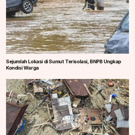
Sejumlah Lokasi di Sumut Terisolasi, BNPB Ungkap
Kondisi Warga