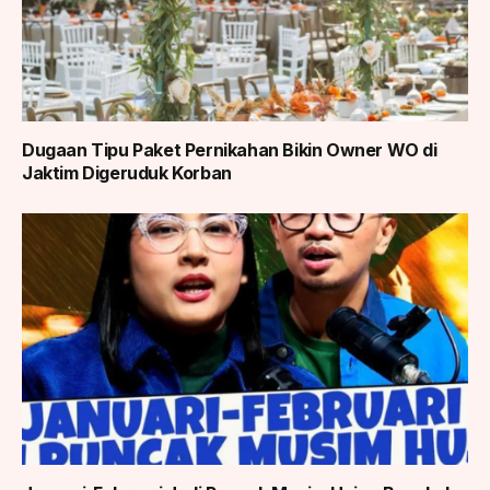
Dugaan Tipu Paket Pernikahan Bikin Owner WO di
Jaktim Digeruduk Korban