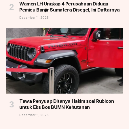
Wamen LH Ungkap 4 Perusahaan Diduga
Pemicu Banjir Sumatera Disegel, Ini Daftarnya
Desember 11, 2025
Tawa Penyuap Ditanya Hakim soal Rubicon
untuk Eks Bos BUMN Kehutanan
Desember 11, 2025