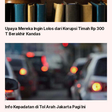
Upaya Mereka Ingin Lolos dari Korupsi Timah Rp 300
T Berakhir Kandas
Info Kepadatan di Tol Arah Jakarta Pagi Ini