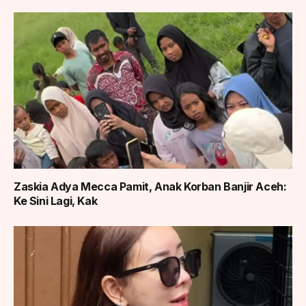
Zaskia Adya Mecca Pamit, Anak Korban Banjir Aceh:
Ke Sini Lagi, Kak