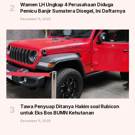
Wamen LH Ungkap 4 Perusahaan Diduga
Pemicu Banjir Sumatera Disegel, Ini Daftarnya
Desember 11, 2025
Tawa Penyuap Ditanya Hakim soal Rubicon
untuk Eks Bos BUMN Kehutanan
Desember 11, 2025