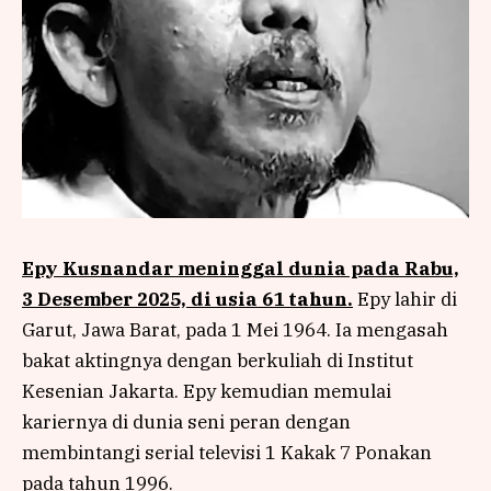
Epy Kusnandar meninggal dunia pada Rabu,
3 Desember 2025, di usia 61 tahun.
Epy lahir di
Garut, Jawa Barat, pada 1 Mei 1964. Ia mengasah
bakat aktingnya dengan berkuliah di Institut
Kesenian Jakarta. Epy kemudian memulai
kariernya di dunia seni peran dengan
membintangi serial televisi 1 Kakak 7 Ponakan
pada tahun 1996.