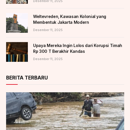
Desember 11, 2025
Weltevreden, Kawasan Kolonial yang
Membentuk Jakarta Modern
Desember 11, 2025
Upaya Mereka Ingin Lolos dari Korupsi Timah
Rp 300 T Berakhir Kandas
Desember 11, 2025
BERITA TERBARU