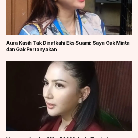
Aura Kasih Tak Dinafkahi Eks Suami: Saya Gak Minta
dan Gak Pertanyakan