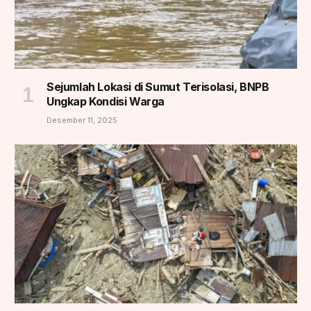
Sejumlah Lokasi di Sumut Terisolasi, BNPB
Ungkap Kondisi Warga
Desember 11, 2025