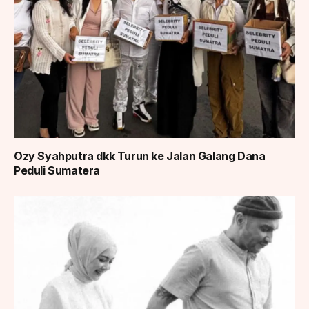
Ozy Syahputra dkk Turun ke Jalan Galang Dana
Peduli Sumatera