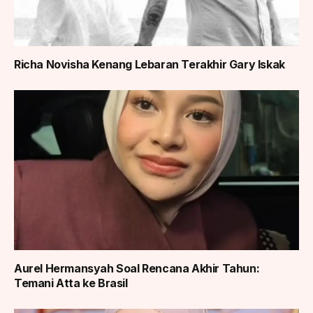
Richa Novisha Kenang Lebaran Terakhir Gary Iskak
Aurel Hermansyah Soal Rencana Akhir Tahun:
Temani Atta ke Brasil