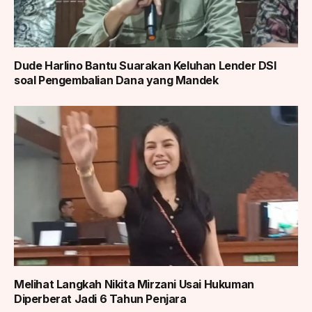
Dude Harlino Bantu Suarakan Keluhan Lender DSI
soal Pengembalian Dana yang Mandek
Melihat Langkah Nikita Mirzani Usai Hukuman
Diperberat Jadi 6 Tahun Penjara