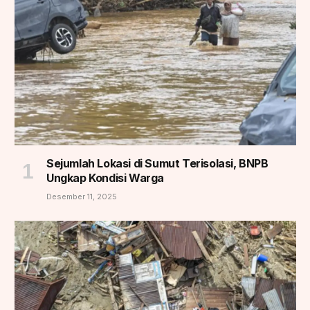
Sejumlah Lokasi di Sumut Terisolasi, BNPB
Ungkap Kondisi Warga
Desember 11, 2025