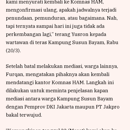
kami menyurati kembali ke Komnas HAM,
mengonfirmasi ulang, apakah jadwalnya terjadi
penundaan, pemunduran, atau bagaimana. Nah,
tapi ternyata sampai hari ini juga tidak ada
perkembangan lagi,” terang Yusron kepada
wartawan di teras Kampung Susun Bayam, Rabu
(20/3).
Setelah batal melakukan mediasi, warga lainnya,
Furqan, mengatakan pihaknya akan kembali
mendatangi kantor Komnas HAM. Langkah ini
dilakukan untuk meminta penjelasan kapan
mediasi antara warga Kampung Susun Bayam
dengan Pemprov DKI Jakarta maupun PT Jakpro
bakal terwujud.