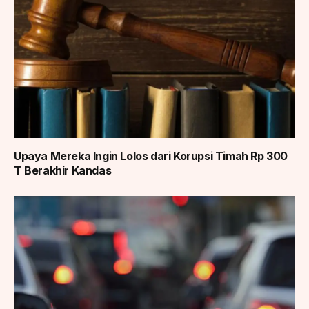
Upaya Mereka Ingin Lolos dari Korupsi Timah Rp 300
T Berakhir Kandas