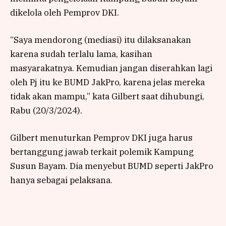
dikelola oleh Pemprov DKI.
“Saya mendorong (mediasi) itu dilaksanakan
karena sudah terlalu lama, kasihan
masyarakatnya. Kemudian jangan diserahkan lagi
oleh Pj itu ke BUMD JakPro, karena jelas mereka
tidak akan mampu,” kata Gilbert saat dihubungi,
Rabu (20/3/2024).
Gilbert menuturkan Pemprov DKI juga harus
bertanggung jawab terkait polemik Kampung
Susun Bayam. Dia menyebut BUMD seperti JakPro
hanya sebagai pelaksana.