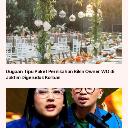
Dugaan Tipu Paket Pernikahan Bikin Owner WO di
Jaktim Digeruduk Korban