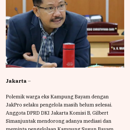
Jakarta
–
Polemik warga eks Kampung Bayam dengan
JakPro selaku pengelola masih belum selesai.
Anggota DPRD DKI Jakarta Komisi B, Gilbert
Simanjuntak mendorong adanya mediasi dan
meminta pengelolaan Kampung Susun Bayam