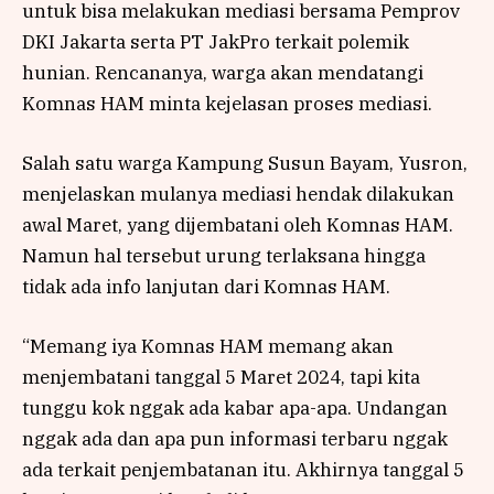
untuk bisa melakukan mediasi bersama Pemprov
DKI Jakarta serta PT JakPro terkait polemik
hunian. Rencananya, warga akan mendatangi
Komnas HAM minta kejelasan proses mediasi.
Salah satu warga Kampung Susun Bayam, Yusron,
menjelaskan mulanya mediasi hendak dilakukan
awal Maret, yang dijembatani oleh Komnas HAM.
Namun hal tersebut urung terlaksana hingga
tidak ada info lanjutan dari Komnas HAM.
“Memang iya Komnas HAM memang akan
menjembatani tanggal 5 Maret 2024, tapi kita
tunggu kok nggak ada kabar apa-apa. Undangan
nggak ada dan apa pun informasi terbaru nggak
ada terkait penjembatanan itu. Akhirnya tanggal 5