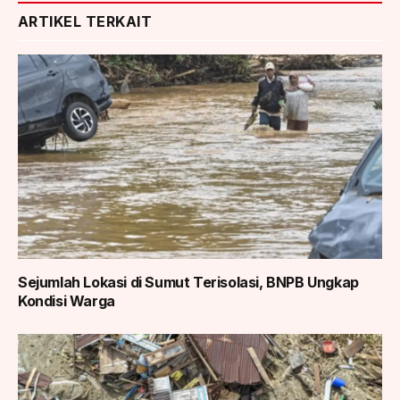
ARTIKEL TERKAIT
Sejumlah Lokasi di Sumut Terisolasi, BNPB Ungkap
Kondisi Warga