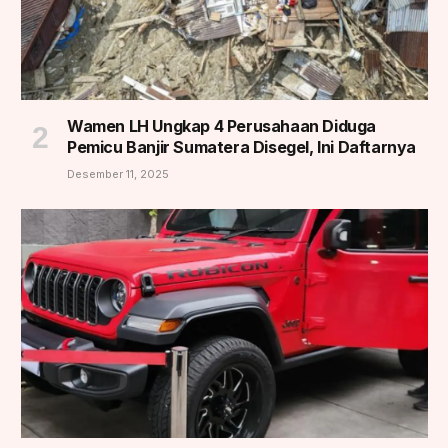
Wamen LH Ungkap 4 Perusahaan Diduga
Pemicu Banjir Sumatera Disegel, Ini Daftarnya
Desember 11, 2025