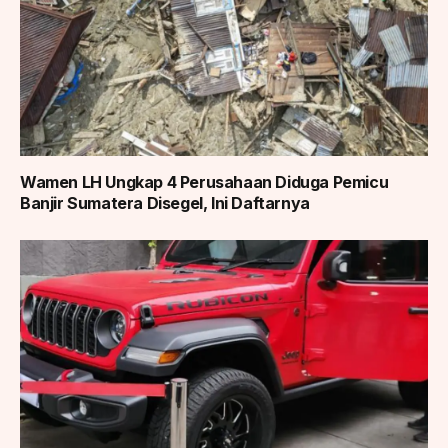
Wamen LH Ungkap 4 Perusahaan Diduga Pemicu
Banjir Sumatera Disegel, Ini Daftarnya