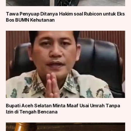
Tawa Penyuap Ditanya Hakim soal Rubicon untuk Eks
Bos BUMN Kehutanan
Bupati Aceh Selatan Minta Maaf Usai Umrah Tanpa
Izin di Tengah Bencana