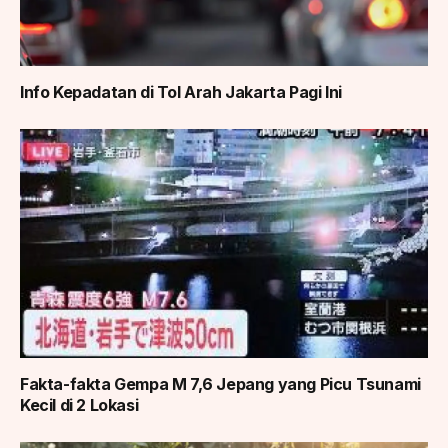
Info Kepadatan di Tol Arah Jakarta Pagi Ini
Fakta-fakta Gempa M 7,6 Jepang yang Picu Tsunami
Kecil di 2 Lokasi