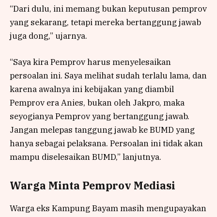
“Dari dulu, ini memang bukan keputusan pemprov
yang sekarang, tetapi mereka bertanggung jawab
juga dong,” ujarnya.
“Saya kira Pemprov harus menyelesaikan
persoalan ini. Saya melihat sudah terlalu lama, dan
karena awalnya ini kebijakan yang diambil
Pemprov era Anies, bukan oleh Jakpro, maka
seyogianya Pemprov yang bertanggung jawab.
Jangan melepas tanggung jawab ke BUMD yang
hanya sebagai pelaksana. Persoalan ini tidak akan
mampu diselesaikan BUMD,” lanjutnya.
Warga Minta Pemprov Mediasi
Warga eks Kampung Bayam masih mengupayakan