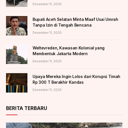
Desember 11, 2025
Bupati Aceh Selatan Minta Maaf Usai Umrah
Tanpa Izin di Tengah Bencana
Desember 11, 2025
Weltevreden, Kawasan Kolonial yang
Membentuk Jakarta Modern
Desember 11, 2025
Upaya Mereka Ingin Lolos dari Korupsi Timah
Rp 300 T Berakhir Kandas
Desember 11, 2025
BERITA TERBARU