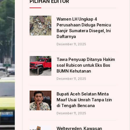
PILIHAN EDITOR
Wamen LH Ungkap 4
Perusahaan Diduga Pemicu
Banjir Sumatera Disegel, Ini
Daftarnya
Desember 11, 2025
Tawa Penyuap Ditanya Hakim
soal Rubicon untuk Eks Bos
BUMN Kehutanan
Desember 11, 2025
Bupati Aceh Selatan Minta
Maaf Usai Umrah Tanpa Izin
di Tengah Bencana
Desember 11, 2025
Weltevreden, Kawasan