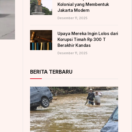
Kolonial yang Membentuk
Jakarta Modern
Desember 11, 2025
Upaya Mereka Ingin Lolos dari
Korupsi Timah Rp 300 T
Berakhir Kandas
Desember 11, 2025
BERITA TERBARU