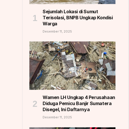
Sejumlah Lokasi di Sumut
Terisolasi, BNPB Ungkap Kondisi
Warga
Desember 11, 2025
Wamen LH Ungkap 4 Perusahaan
Diduga Pemicu Banjir Sumatera
Disegel, Ini Daftarnya
Desember 11, 2025