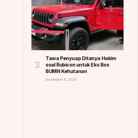
Tawa Penyuap Ditanya Hakim
soal Rubicon untuk Eks Bos
BUMN Kehutanan
Desember 11, 2025