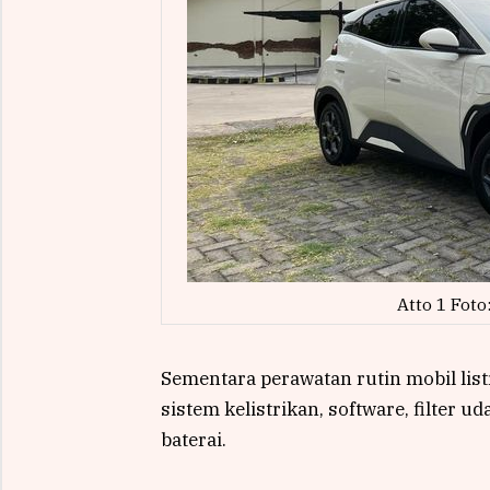
Atto 1 Foto
Sementara perawatan rutin mobil l
sistem kelistrikan, software, filter 
baterai.