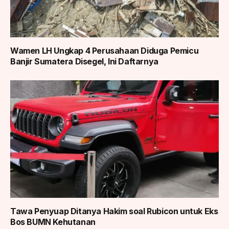
Wamen LH Ungkap 4 Perusahaan Diduga Pemicu
Banjir Sumatera Disegel, Ini Daftarnya
Tawa Penyuap Ditanya Hakim soal Rubicon untuk Eks
Bos BUMN Kehutanan