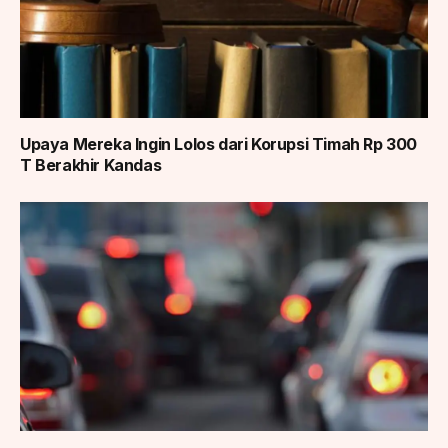
Upaya Mereka Ingin Lolos dari Korupsi Timah Rp 300
T Berakhir Kandas