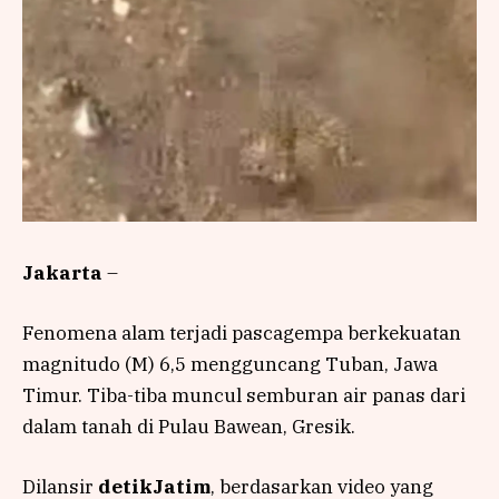
Jakarta
–
Fenomena alam terjadi pascagempa berkekuatan
magnitudo (M) 6,5 mengguncang Tuban, Jawa
Timur. Tiba-tiba muncul semburan air panas dari
dalam tanah di Pulau Bawean, Gresik.
Dilansir
detikJatim
, berdasarkan video yang