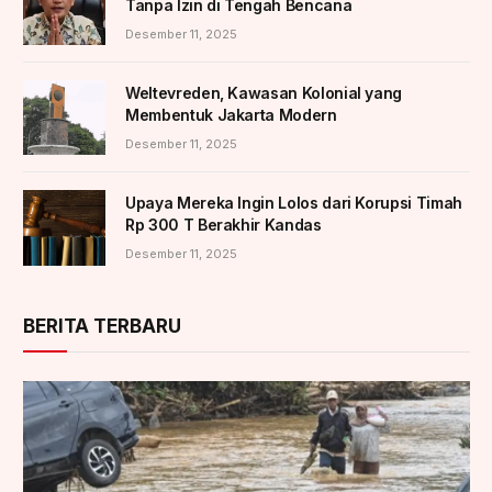
Tanpa Izin di Tengah Bencana
Desember 11, 2025
Weltevreden, Kawasan Kolonial yang
Membentuk Jakarta Modern
Desember 11, 2025
Upaya Mereka Ingin Lolos dari Korupsi Timah
Rp 300 T Berakhir Kandas
Desember 11, 2025
BERITA TERBARU