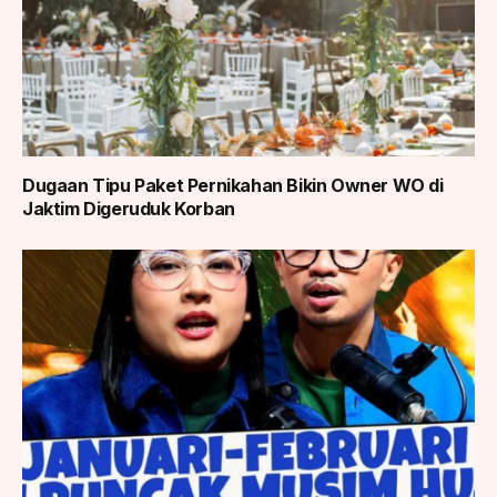
Dugaan Tipu Paket Pernikahan Bikin Owner WO di
Jaktim Digeruduk Korban