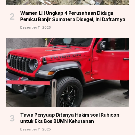
Wamen LH Ungkap 4 Perusahaan Diduga
Pemicu Banjir Sumatera Disegel, Ini Daftarnya
Desember 11, 2025
Tawa Penyuap Ditanya Hakim soal Rubicon
untuk Eks Bos BUMN Kehutanan
Desember 11, 2025