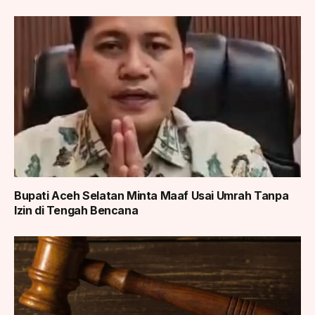
Bupati Aceh Selatan Minta Maaf Usai Umrah Tanpa
Izin di Tengah Bencana