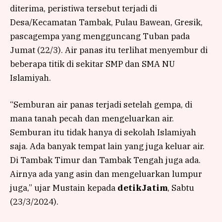
diterima, peristiwa tersebut terjadi di
Desa/Kecamatan Tambak, Pulau Bawean, Gresik,
pascagempa yang mengguncang Tuban pada
Jumat (22/3). Air panas itu terlihat menyembur di
beberapa titik di sekitar SMP dan SMA NU
Islamiyah.
“Semburan air panas terjadi setelah gempa, di
mana tanah pecah dan mengeluarkan air.
Semburan itu tidak hanya di sekolah Islamiyah
saja. Ada banyak tempat lain yang juga keluar air.
Di Tambak Timur dan Tambak Tengah juga ada.
Airnya ada yang asin dan mengeluarkan lumpur
juga,” ujar Mustain kepada
detikJatim
, Sabtu
(23/3/2024).