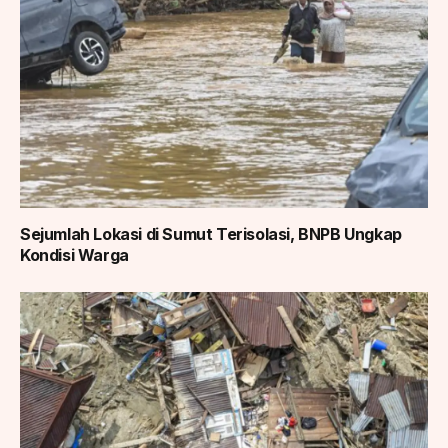
Sejumlah Lokasi di Sumut Terisolasi, BNPB Ungkap
Kondisi Warga