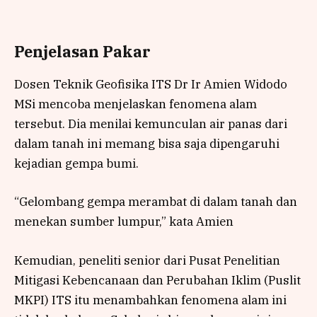
Penjelasan Pakar
Dosen Teknik Geofisika ITS Dr Ir Amien Widodo
MSi mencoba menjelaskan fenomena alam
tersebut. Dia menilai kemunculan air panas dari
dalam tanah ini memang bisa saja dipengaruhi
kejadian gempa bumi.
“Gelombang gempa merambat di dalam tanah dan
menekan sumber lumpur,” kata Amien
Kemudian, peneliti senior dari Pusat Penelitian
Mitigasi Kebencanaan dan Perubahan Iklim (Puslit
MKPI) ITS itu menambahkan fenomena alam ini