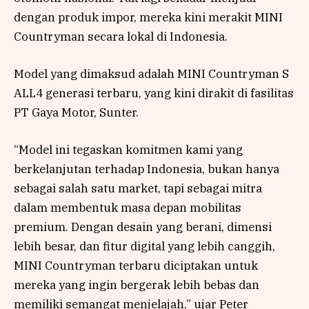
dengan produk impor, mereka kini merakit MINI
Countryman secara lokal di Indonesia.
Model yang dimaksud adalah MINI Countryman S
ALL4 generasi terbaru, yang kini dirakit di fasilitas
PT Gaya Motor, Sunter.
“Model ini tegaskan komitmen kami yang
berkelanjutan terhadap Indonesia, bukan hanya
sebagai salah satu market, tapi sebagai mitra
dalam membentuk masa depan mobilitas
premium. Dengan desain yang berani, dimensi
lebih besar, dan fitur digital yang lebih canggih,
MINI Countryman terbaru diciptakan untuk
mereka yang ingin bergerak lebih bebas dan
memiliki semangat menjelajah,” ujar Peter