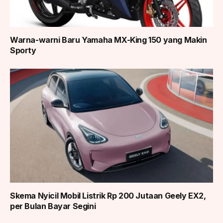
Warna-warni Baru Yamaha MX-King 150 yang Makin
Sporty
Skema Nyicil Mobil Listrik Rp 200 Jutaan Geely EX2,
per Bulan Bayar Segini