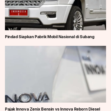
Pindad Siapkan Pabrik Mobil Nasional di Subang
Pajak Innova Zenix Bensin vs Innova Reborn Diesel