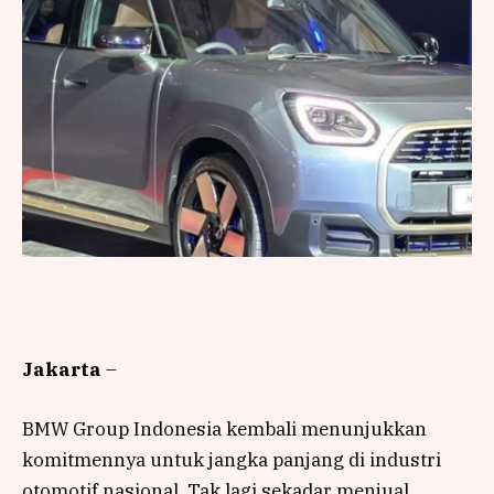
Jakarta
–
BMW Group Indonesia kembali menunjukkan
komitmennya untuk jangka panjang di industri
otomotif nasional. Tak lagi sekadar menjual