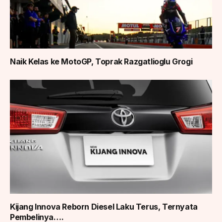
Naik Kelas ke MotoGP, Toprak Razgatlioglu Grogi
Kijang Innova Reborn Diesel Laku Terus, Ternyata
Pembelinya….