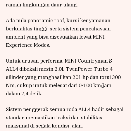
ramah lingkungan daur ulang.
Ada pula panoramic roof, kursi kenyamanan
berkualitas tinggi, serta sistem pencahayaan
ambient yang bisa disesuaikan lewat MINI
Experience Modes.
Untuk urusan performa, MINI Countryman S
ALL4 dibekali mesin 2.0L TwinPower Turbo 4-
silinder yang menghasilkan 201 hp dan torsi 300
Nm, cukup untuk melesat dari 0-100 km/jam
dalam 7,4 detik.
Sistem penggerak semua roda ALL4 hadir sebagai
standar, memastikan traksi dan stabilitas
maksimal di segala kondisi jalan.