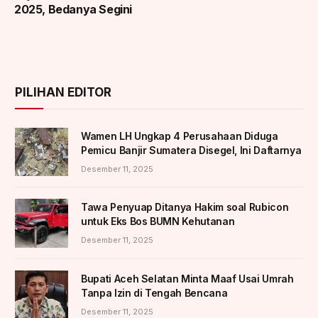
2025, Bedanya Segini
PILIHAN EDITOR
Wamen LH Ungkap 4 Perusahaan Diduga
Pemicu Banjir Sumatera Disegel, Ini Daftarnya
Desember 11, 2025
Tawa Penyuap Ditanya Hakim soal Rubicon
untuk Eks Bos BUMN Kehutanan
Desember 11, 2025
Bupati Aceh Selatan Minta Maaf Usai Umrah
Tanpa Izin di Tengah Bencana
Desember 11, 2025