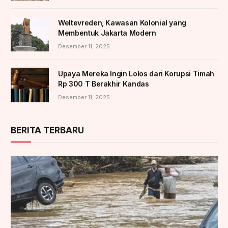
Weltevreden, Kawasan Kolonial yang
Membentuk Jakarta Modern
Desember 11, 2025
Upaya Mereka Ingin Lolos dari Korupsi Timah
Rp 300 T Berakhir Kandas
Desember 11, 2025
BERITA TERBARU