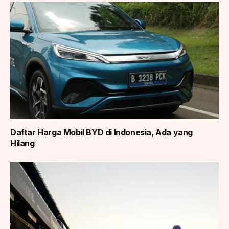
Daftar Harga Mobil BYD di Indonesia, Ada yang
Hilang