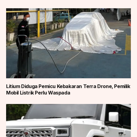
Litium Diduga Pemicu Kebakaran Terra Drone, Pemilik
Mobil Listrik Perlu Waspada