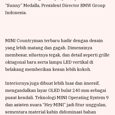
“Sunny” Medalla, President Director BMW Group
Indonesia.
MINI Countryman terbaru hadir dengan desain
yang lebih matang dan gagah. Dimensinya
membesar, siluetnya tegak, dan detail seperti grille
oktagonal baru serta lampu LED vertikal di
belakang memberikan kesan lebih kokoh.
Interiornya juga dibuat lebih luas dan imersif,
mengandalkan layar OLED bulat 240 mm sebagai
pusat kendali. Teknologi MINI Operating System 9
dan asisten suara “Hey MINI” jadi fitur unggulan,
sementara material kabin didominasi bahan