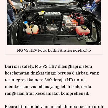
MG VS HEV Foto: Luthfi Anshori/detikOto
Dari sisi safety, MG VS HEV dilengkapi sistem
keselamatan tingkat tinggi berupa 6 airbag, yang
terintegrasi kamera 360 derajat HD untuk
memberikan visibilitas yang lebih baik, serta
rangkaian fitur keselamatan komprehensif.
Bicara fitur, mobil yang masih diimpor secara utuh