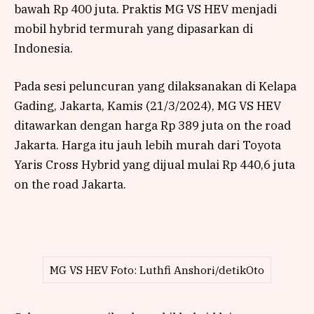
bawah Rp 400 juta. Praktis MG VS HEV menjadi
mobil hybrid termurah yang dipasarkan di
Indonesia.
Pada sesi peluncuran yang dilaksanakan di Kelapa
Gading, Jakarta, Kamis (21/3/2024), MG VS HEV
ditawarkan dengan harga Rp 389 juta on the road
Jakarta. Harga itu jauh lebih murah dari Toyota
Yaris Cross Hybrid yang dijual mulai Rp 440,6 juta
on the road Jakarta.
MG VS HEV Foto: Luthfi Anshori/detikOto