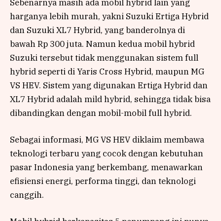
Sebenarnya masih ada mobil hybrid lain yang
harganya lebih murah, yakni Suzuki Ertiga Hybrid
dan Suzuki XL7 Hybrid, yang banderolnya di
bawah Rp 300 juta. Namun kedua mobil hybrid
Suzuki tersebut tidak menggunakan sistem full
hybrid seperti di Yaris Cross Hybrid, maupun MG
VS HEV. Sistem yang digunakan Ertiga Hybrid dan
XL7 Hybrid adalah mild hybrid, sehingga tidak bisa
dibandingkan dengan mobil-mobil full hybrid.
Sebagai informasi, MG VS HEV diklaim membawa
teknologi terbaru yang cocok dengan kebutuhan
pasar Indonesia yang berkembang, menawarkan
efisiensi energi, performa tinggi, dan teknologi
canggih.