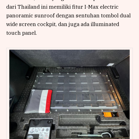
dari Thailand ini memiliki fitur I-Max electric
panoramic sunroof dengan sentuhan tombol dual
wide screen cockpit, dan juga ada illuminated
touch panel.