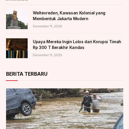
Weltevreden, Kawasan Kolonial yang
Membentuk Jakarta Modern
Desember 11, 2025
Upaya Mereka Ingin Lolos dari Korupsi Timah
Rp 300 T Berakhir Kandas
Desember 11, 2025
BERITA TERBARU