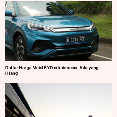
Daftar Harga Mobil BYD di Indonesia, Ada yang
Hilang