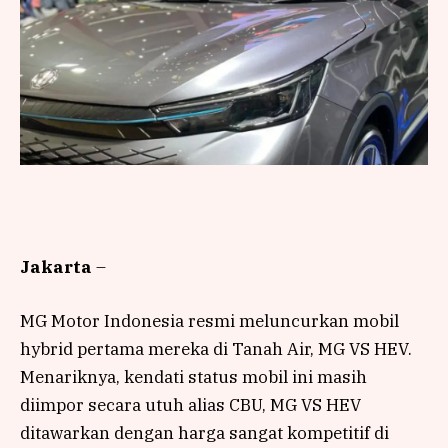
Jakarta
–
MG Motor Indonesia resmi meluncurkan mobil
hybrid pertama mereka di Tanah Air, MG VS HEV.
Menariknya, kendati status mobil ini masih
diimpor secara utuh alias CBU, MG VS HEV
ditawarkan dengan harga sangat kompetitif di