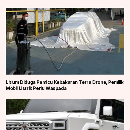
Litium Diduga Pemicu Kebakaran Terra Drone, Pemilik
Mobil Listrik Perlu Waspada