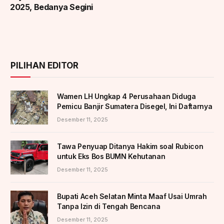
2025, Bedanya Segini
PILIHAN EDITOR
Wamen LH Ungkap 4 Perusahaan Diduga
Pemicu Banjir Sumatera Disegel, Ini Daftarnya
Desember 11, 2025
Tawa Penyuap Ditanya Hakim soal Rubicon
untuk Eks Bos BUMN Kehutanan
Desember 11, 2025
Bupati Aceh Selatan Minta Maaf Usai Umrah
Tanpa Izin di Tengah Bencana
Desember 11, 2025