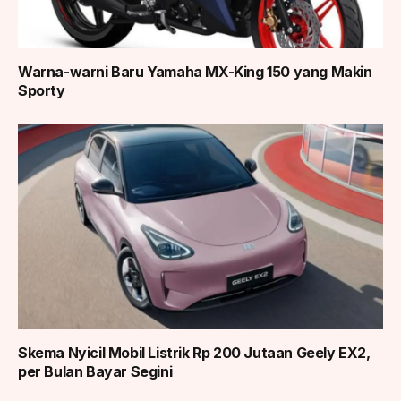
Warna-warni Baru Yamaha MX-King 150 yang Makin
Sporty
Skema Nyicil Mobil Listrik Rp 200 Jutaan Geely EX2,
per Bulan Bayar Segini