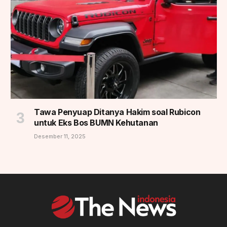
Tawa Penyuap Ditanya Hakim soal Rubicon
untuk Eks Bos BUMN Kehutanan
Desember 11, 2025