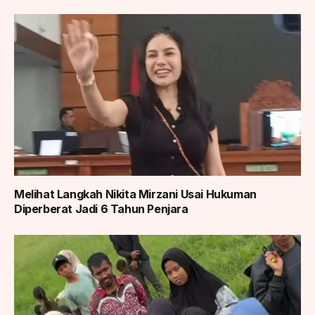
Melihat Langkah Nikita Mirzani Usai Hukuman
Diperberat Jadi 6 Tahun Penjara