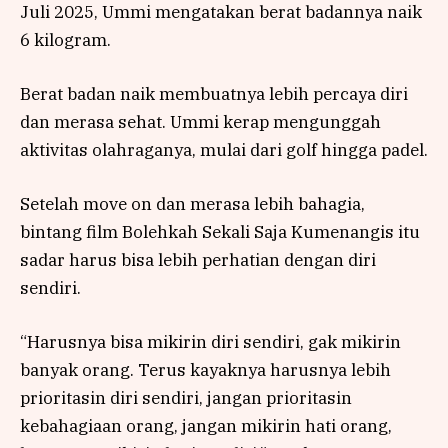
Juli 2025, Ummi mengatakan berat badannya naik
6 kilogram.
Berat badan naik membuatnya lebih percaya diri
dan merasa sehat. Ummi kerap mengunggah
aktivitas olahraganya, mulai dari golf hingga padel.
Setelah move on dan merasa lebih bahagia,
bintang film Bolehkah Sekali Saja Kumenangis itu
sadar harus bisa lebih perhatian dengan diri
sendiri.
“Harusnya bisa mikirin diri sendiri, gak mikirin
banyak orang. Terus kayaknya harusnya lebih
prioritasin diri sendiri, jangan prioritasin
kebahagiaan orang, jangan mikirin hati orang,