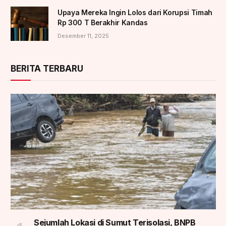
Upaya Mereka Ingin Lolos dari Korupsi Timah
Rp 300 T Berakhir Kandas
Desember 11, 2025
BERITA TERBARU
Sejumlah Lokasi di Sumut Terisolasi, BNPB