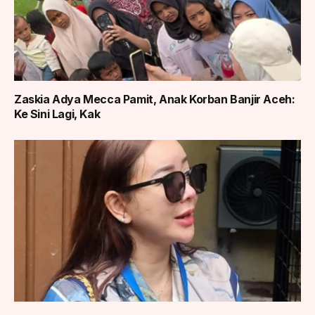
Zaskia Adya Mecca Pamit, Anak Korban Banjir Aceh:
Ke Sini Lagi, Kak