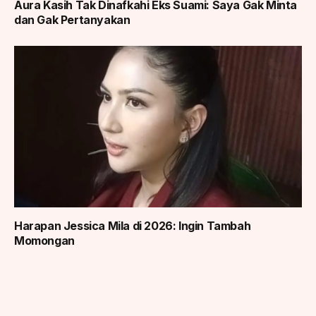
Aura Kasih Tak Dinafkahi Eks Suami: Saya Gak Minta
dan Gak Pertanyakan
Harapan Jessica Mila di 2026: Ingin Tambah
Momongan