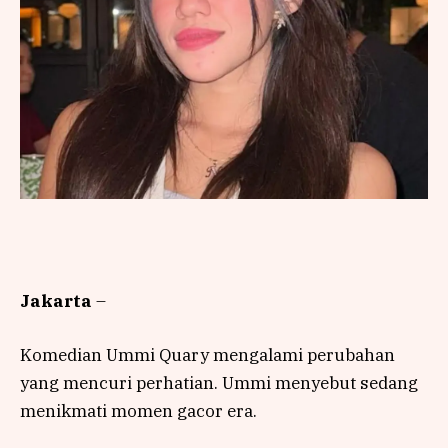
Jakarta
–
Komedian Ummi Quary mengalami perubahan
yang mencuri perhatian. Ummi menyebut sedang
menikmati momen gacor era.