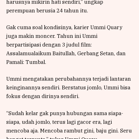
harusnya mikirin hati sendiri,” ungkap
perempuan berusia 24 tahun itu.
Gak cuma soal kondisinya, karier Ummi Quary
juga makin moncer. Tahun ini Ummi
berpartisipasi dengan 3 judul film:
Assalamualaikum Baitullah, Gerbang Setan, dan
Pamali: Tumbal.
Ummi mengatakan perubahannya terjadi lantaran
keinginannya sendiri. Berstatus jomlo, Ummi bisa
fokus dengan dirinya sendiri.
“Sudah kelar gak punya hubungan sama siapa-
siapa, udah jomlo, terus lagi gacor era, lagi
mencoba aja. Mencoba rambut gini, baju gini. Seru