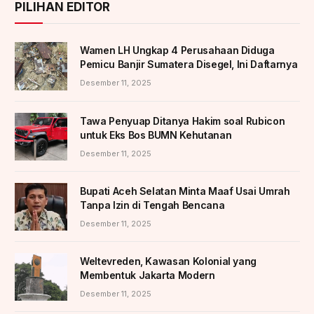
PILIHAN EDITOR
Wamen LH Ungkap 4 Perusahaan Diduga
Pemicu Banjir Sumatera Disegel, Ini Daftarnya
Desember 11, 2025
Tawa Penyuap Ditanya Hakim soal Rubicon
untuk Eks Bos BUMN Kehutanan
Desember 11, 2025
Bupati Aceh Selatan Minta Maaf Usai Umrah
Tanpa Izin di Tengah Bencana
Desember 11, 2025
Weltevreden, Kawasan Kolonial yang
Membentuk Jakarta Modern
Desember 11, 2025