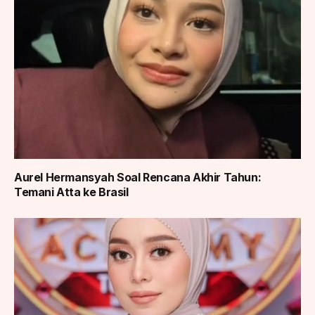
Aurel Hermansyah Soal Rencana Akhir Tahun:
Temani Atta ke Brasil