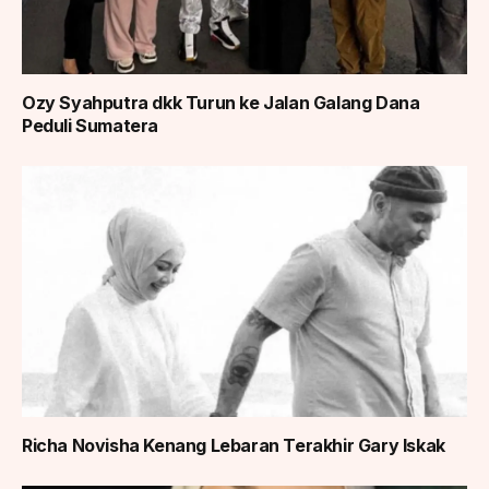
Ozy Syahputra dkk Turun ke Jalan Galang Dana
Peduli Sumatera
Richa Novisha Kenang Lebaran Terakhir Gary Iskak