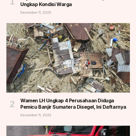
Ungkap Kondisi Warga
Desember 11, 2025
Wamen LH Ungkap 4 Perusahaan Diduga
Pemicu Banjir Sumatera Disegel, Ini Daftarnya
Desember 11, 2025