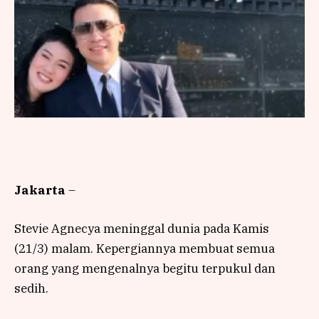
Jakarta
–
Stevie Agnecya meninggal dunia pada Kamis
(21/3) malam. Kepergiannya membuat semua
orang yang mengenalnya begitu terpukul dan
sedih.