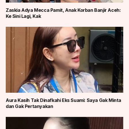
Zaskia Adya Mecca Pamit, Anak Korban Banjir Aceh:
Ke Sini Lagi, Kak
Aura Kasih Tak Dinafkahi Eks Suami: Saya Gak Minta
dan Gak Pertanyakan