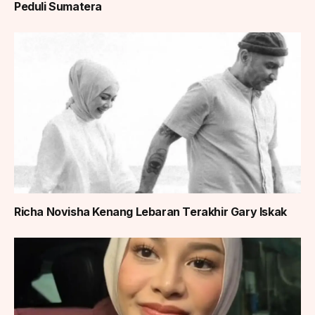
Peduli Sumatera
Richa Novisha Kenang Lebaran Terakhir Gary Iskak