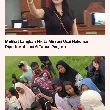
Melihat Langkah Nikita Mirzani Usai Hukuman
Diperberat Jadi 6 Tahun Penjara