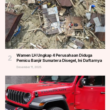
Wamen LH Ungkap 4 Perusahaan Diduga
Pemicu Banjir Sumatera Disegel, Ini Daftarnya
Desember 11, 2025