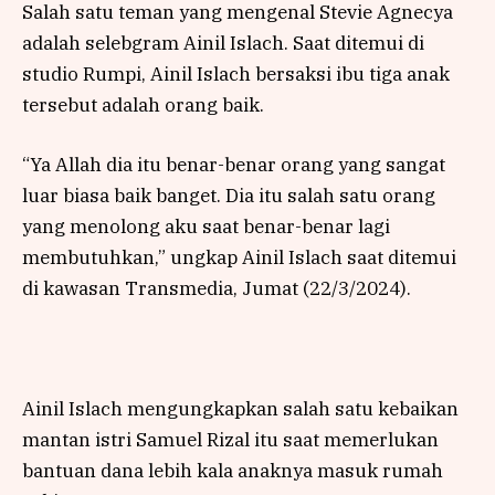
Salah satu teman yang mengenal Stevie Agnecya
adalah selebgram Ainil Islach. Saat ditemui di
studio Rumpi, Ainil Islach bersaksi ibu tiga anak
tersebut adalah orang baik.
“Ya Allah dia itu benar-benar orang yang sangat
luar biasa baik banget. Dia itu salah satu orang
yang menolong aku saat benar-benar lagi
membutuhkan,” ungkap Ainil Islach saat ditemui
di kawasan Transmedia, Jumat (22/3/2024).
Ainil Islach mengungkapkan salah satu kebaikan
mantan istri Samuel Rizal itu saat memerlukan
bantuan dana lebih kala anaknya masuk rumah