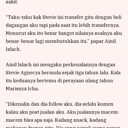
sakit.
“Tahu-tahu kak Stevie ini transfer gitu dengan beli
dagangan aku tapi pada saat itu lebih transfernya.
Menurut aku itu besar banget nilainya soalnya aku
benar-benar lagi membutuhkan itu,” papar Ainil
Islach.
Ainil Islach ini mengaku perkenalannya dengan
Stevie Agnecya bermula sejak tiga tahun lalu. Kala
itu keduanya bertemu di perayaan ulang tahun
Marissya Icha.
“Dikenalin dan dia follow aku, dia selalu komen
kalau aku post jualan aku. Aku jualannya macem-
macem bisa apa saja. Kadang snack, kadang