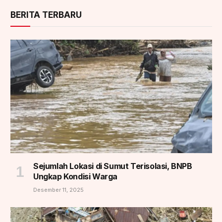
BERITA TERBARU
Sejumlah Lokasi di Sumut Terisolasi, BNPB
Ungkap Kondisi Warga
Desember 11, 2025