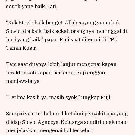
sosok yang baik Hati.
“Kak Stevie baik banget, Allah sayang sama kak
Stevie, dia baik, baik sekali orangnya meninggal di
hari yang baik,” papar Fuji saat ditemui di TPU
Tanah Kusir.
Tapi saat ditanya lebih lanjut mengenai kapan
terakhir kali kapan bertemu, Fuji enggan
menjawabnya.
“Terima kasih ya, masih syok,” ungkap Fuji.
Sampai saat ini belum diketahui penyakit apa yang
diidap Stevie Agnecya. Keluarga sendiri tidak mau
menjelaskan mengenai hal tersebut.