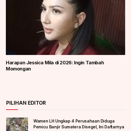
Harapan Jessica Mila di 2026: Ingin Tambah
Momongan
PILIHAN EDITOR
Wamen LH Ungkap 4 Perusahaan Diduga
Pemicu Banjir Sumatera Disegel, Ini Daftarnya