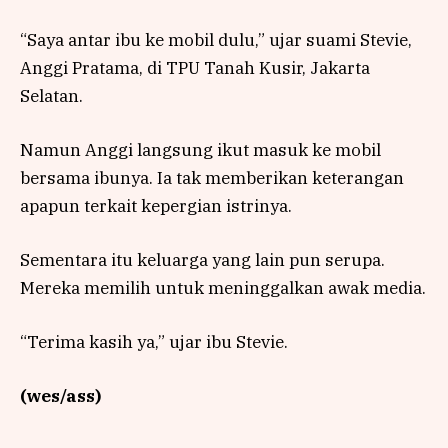
“Saya antar ibu ke mobil dulu,” ujar suami Stevie,
Anggi Pratama, di TPU Tanah Kusir, Jakarta
Selatan.
Namun Anggi langsung ikut masuk ke mobil
bersama ibunya. Ia tak memberikan keterangan
apapun terkait kepergian istrinya.
Sementara itu keluarga yang lain pun serupa.
Mereka memilih untuk meninggalkan awak media.
“Terima kasih ya,” ujar ibu Stevie.
(wes/ass)