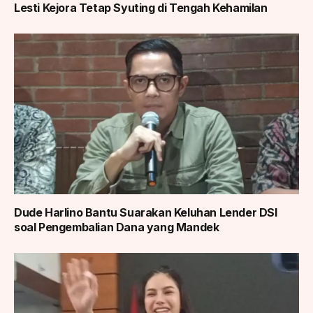
Lesti Kejora Tetap Syuting di Tengah Kehamilan
Dude Harlino Bantu Suarakan Keluhan Lender DSI
soal Pengembalian Dana yang Mandek