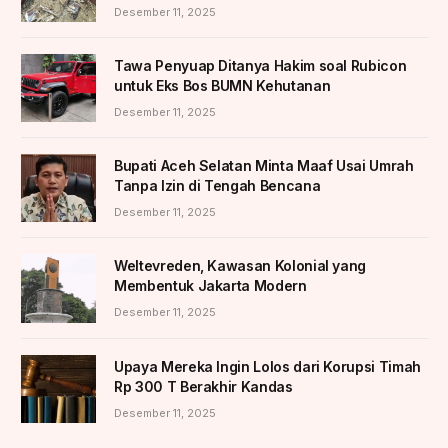
Desember 11, 2025
Tawa Penyuap Ditanya Hakim soal Rubicon
untuk Eks Bos BUMN Kehutanan
Desember 11, 2025
Bupati Aceh Selatan Minta Maaf Usai Umrah
Tanpa Izin di Tengah Bencana
Desember 11, 2025
Weltevreden, Kawasan Kolonial yang
Membentuk Jakarta Modern
Desember 11, 2025
Upaya Mereka Ingin Lolos dari Korupsi Timah
Rp 300 T Berakhir Kandas
Desember 11, 2025