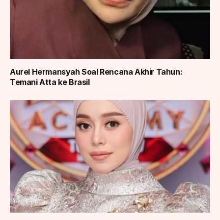
Aurel Hermansyah Soal Rencana Akhir Tahun:
Temani Atta ke Brasil