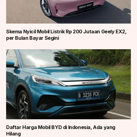
Skema Nyicil Mobil Listrik Rp 200 Jutaan Geely EX2,
per Bulan Bayar Segini
Daftar Harga Mobil BYD di Indonesia, Ada yang
Hilang