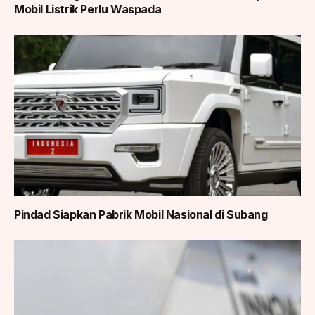
Mobil Listrik Perlu Waspada
Pindad Siapkan Pabrik Mobil Nasional di Subang