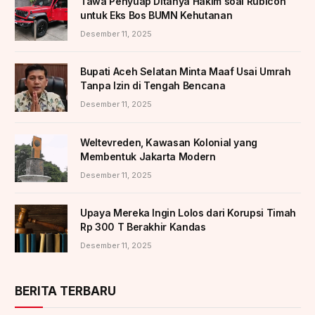
Tawa Penyuap Ditanya Hakim soal Rubicon
untuk Eks Bos BUMN Kehutanan
Desember 11, 2025
Bupati Aceh Selatan Minta Maaf Usai Umrah
Tanpa Izin di Tengah Bencana
Desember 11, 2025
Weltevreden, Kawasan Kolonial yang
Membentuk Jakarta Modern
Desember 11, 2025
Upaya Mereka Ingin Lolos dari Korupsi Timah
Rp 300 T Berakhir Kandas
Desember 11, 2025
BERITA TERBARU