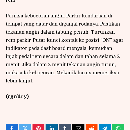
Periksa kebocoran angin. Parkir kendaraan di
tempat yang datar dan diganjal rodanya. Pastikan
tekanan angin dalam tabung penuh. Turunkan
rem parkir. Putar kunci kontak ke posisi “ON” agar
indikator pada dashboard menyala, kemudian
injak pedal rem secara dalam dan tahan selama 2
menit. Jika dalam 2 menit tekanan angin turun,
maka ada kebocoran. Mekanik harus memeriksa
lebih lanjut.
(rgr/dry)