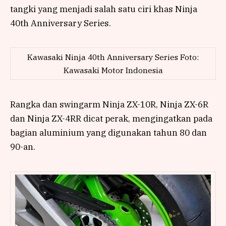
tangki yang menjadi salah satu ciri khas Ninja
40th Anniversary Series.
Kawasaki Ninja 40th Anniversary Series Foto:
Kawasaki Motor Indonesia
Rangka dan swingarm Ninja ZX-10R, Ninja ZX-6R
dan Ninja ZX-4RR dicat perak, mengingatkan pada
bagian aluminium yang digunakan tahun 80 dan
90-an.