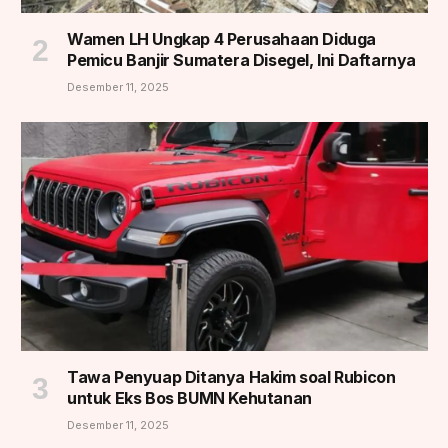
Wamen LH Ungkap 4 Perusahaan Diduga
Pemicu Banjir Sumatera Disegel, Ini Daftarnya
Desember 11, 2025
Tawa Penyuap Ditanya Hakim soal Rubicon
untuk Eks Bos BUMN Kehutanan
Desember 11, 2025