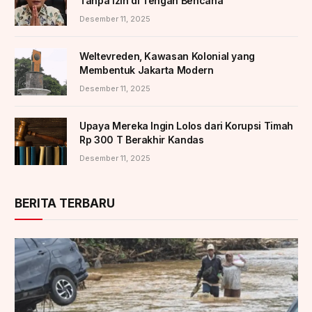
Tanpa Izin di Tengah Bencana
Desember 11, 2025
Weltevreden, Kawasan Kolonial yang
Membentuk Jakarta Modern
Desember 11, 2025
Upaya Mereka Ingin Lolos dari Korupsi Timah
Rp 300 T Berakhir Kandas
Desember 11, 2025
BERITA TERBARU