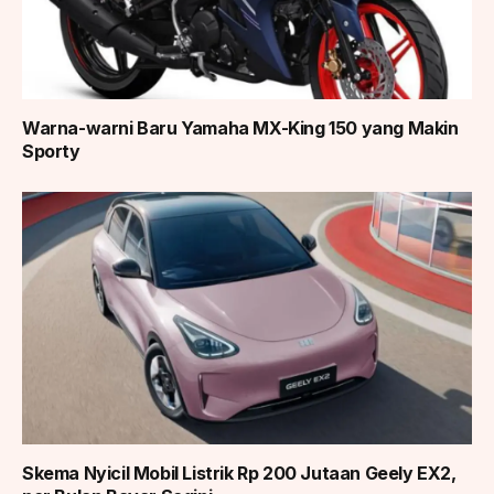
Warna-warni Baru Yamaha MX-King 150 yang Makin
Sporty
Skema Nyicil Mobil Listrik Rp 200 Jutaan Geely EX2,