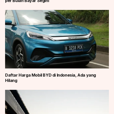
per Bulan Bayar Segini
Daftar Harga Mobil BYD di Indonesia, Ada yang
Hilang