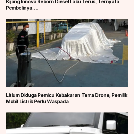
Kijang Innova Reborn Diesel Laku Terus, Ternyata
Pembelinya….
Litium Diduga Pemicu Kebakaran Terra Drone, Pemilik
Mobil Listrik Perlu Waspada