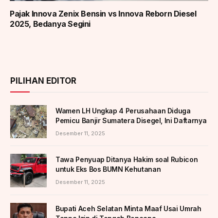
Pajak Innova Zenix Bensin vs Innova Reborn Diesel
2025, Bedanya Segini
PILIHAN EDITOR
Wamen LH Ungkap 4 Perusahaan Diduga
Pemicu Banjir Sumatera Disegel, Ini Daftarnya
Desember 11, 2025
Tawa Penyuap Ditanya Hakim soal Rubicon
untuk Eks Bos BUMN Kehutanan
Desember 11, 2025
Bupati Aceh Selatan Minta Maaf Usai Umrah