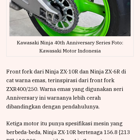
Kawasaki Ninja 40th Anniversary Series Foto:
Kawasaki Motor Indonesia
Front fork dari Ninja ZX-10R dan Ninja ZX-6R di
cat warna emas, terinspirasi dari front fork
ZXR400/250. Warna emas yang digunakan seri
Anniversary ini warnanya lebih cerah
dibandingkan dengan pendahulunya.
Ketiga motor itu punya spesifikasi mesin yang
berbeda-beda, Ninja ZX-10R bertenaga 156.8 {213