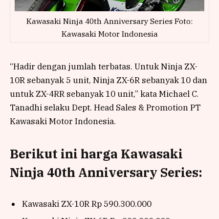
Kawasaki Ninja 40th Anniversary Series Foto:
Kawasaki Motor Indonesia
“Hadir dengan jumlah terbatas. Untuk Ninja ZX-
10R sebanyak 5 unit, Ninja ZX-6R sebanyak 10 dan
untuk ZX-4RR sebanyak 10 unit,” kata Michael C.
Tanadhi selaku Dept. Head Sales & Promotion PT
Kawasaki Motor Indonesia.
Berikut ini harga Kawasaki
Ninja 40th Anniversary Series:
Kawasaki ZX-10R Rp 590.300.000