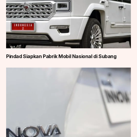
Pindad Siapkan Pabrik Mobil Nasional di Subang