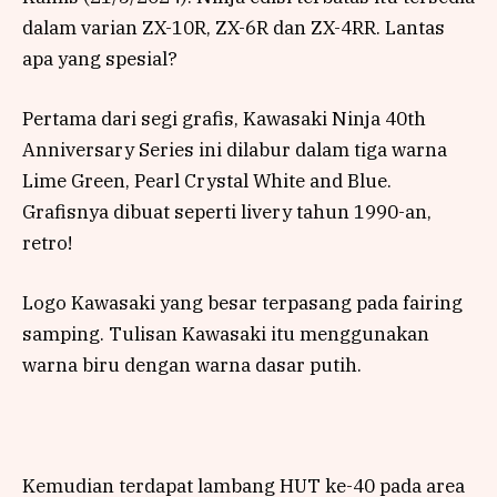
dalam varian ZX-10R, ZX-6R dan ZX-4RR. Lantas
apa yang spesial?
Pertama dari segi grafis, Kawasaki Ninja 40th
Anniversary Series ini dilabur dalam tiga warna
Lime Green, Pearl Crystal White and Blue.
Grafisnya dibuat seperti livery tahun 1990-an,
retro!
Logo Kawasaki yang besar terpasang pada fairing
samping. Tulisan Kawasaki itu menggunakan
warna biru dengan warna dasar putih.
Kemudian terdapat lambang HUT ke-40 pada area