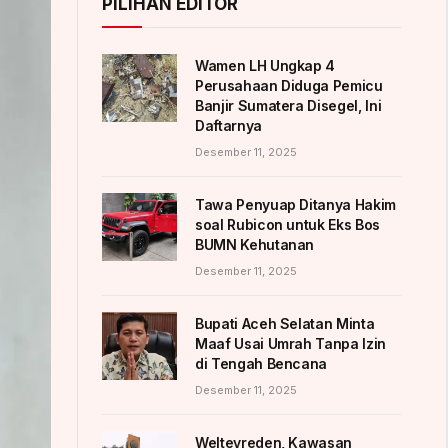
PILIHAN EDITOR
Wamen LH Ungkap 4
Perusahaan Diduga Pemicu
Banjir Sumatera Disegel, Ini
Daftarnya
Desember 11, 2025
Tawa Penyuap Ditanya Hakim
soal Rubicon untuk Eks Bos
BUMN Kehutanan
Desember 11, 2025
Bupati Aceh Selatan Minta
Maaf Usai Umrah Tanpa Izin
di Tengah Bencana
Desember 11, 2025
Weltevreden, Kawasan