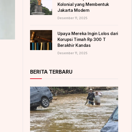
Kolonial yang Membentuk
Jakarta Modern
Desember 11, 2025
Upaya Mereka Ingin Lolos dari
Korupsi Timah Rp 300 T
Berakhir Kandas
Desember 11, 2025
BERITA TERBARU