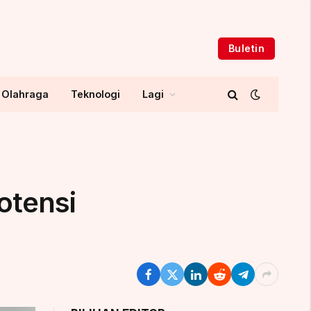
Buletin
Olahraga
Teknologi
Lagi
otensi