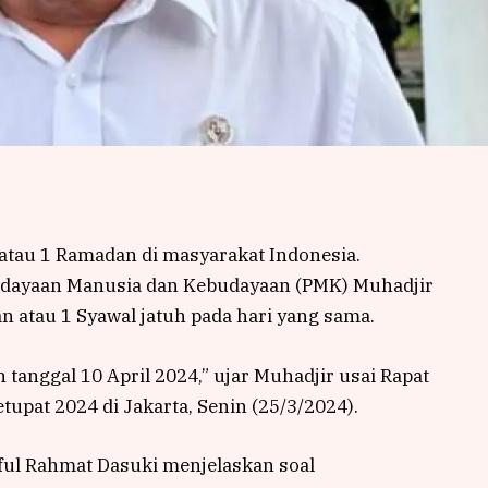
 atau 1 Ramadan di masyarakat Indonesia.
dayaan Manusia dan Kebudayaan (PMK) Muhadjir
 atau 1 Syawal jatuh pada hari yang sama.
uh tanggal 10 April 2024,” ujar Muhadjir usai Rapat
tupat 2024 di Jakarta, Senin (25/3/2024).
ful Rahmat Dasuki menjelaskan soal