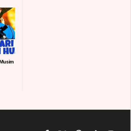
 Musim