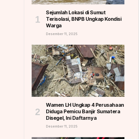
Sejumlah Lokasi di Sumut
Terisolasi, BNPB Ungkap Kondisi
Warga
Desember 11, 2025
Wamen LH Ungkap 4 Perusahaan
Diduga Pemicu Banjir Sumatera
Disegel, Ini Daftarnya
Desember 11, 2025