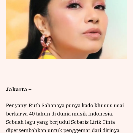
Jakarta
–
Penyanyi Ruth Sahanaya punya kado khusus usai
berkarya 40 tahun di dunia musik Indonesia.
Sebuah lagu yang berjudul Sebaris Lirik Cinta
dipersembahkan untuk penggemar dari dirinya.