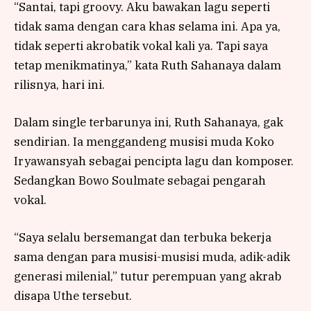
“Santai, tapi groovy. Aku bawakan lagu seperti
tidak sama dengan cara khas selama ini. Apa ya,
tidak seperti akrobatik vokal kali ya. Tapi saya
tetap menikmatinya,” kata Ruth Sahanaya dalam
rilisnya, hari ini.
Dalam single terbarunya ini, Ruth Sahanaya, gak
sendirian. Ia menggandeng musisi muda Koko
Iryawansyah sebagai pencipta lagu dan komposer.
Sedangkan Bowo Soulmate sebagai pengarah
vokal.
“Saya selalu bersemangat dan terbuka bekerja
sama dengan para musisi-musisi muda, adik-adik
generasi milenial,” tutur perempuan yang akrab
disapa Uthe tersebut.