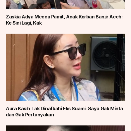
Zaskia Adya Mecca Pamit, Anak Korban Banjir Aceh:
Ke Sini Lagi, Kak
Aura Kasih Tak Dinafkahi Eks Suami: Saya Gak Minta
dan Gak Pertanyakan