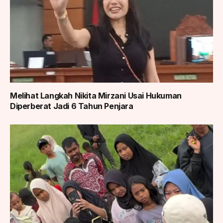
Melihat Langkah Nikita Mirzani Usai Hukuman
Diperberat Jadi 6 Tahun Penjara