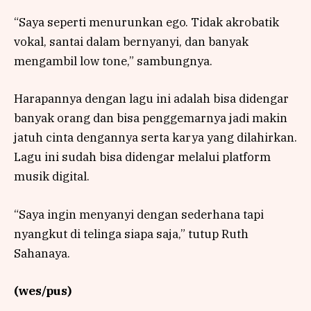
“Saya seperti menurunkan ego. Tidak akrobatik
vokal, santai dalam bernyanyi, dan banyak
mengambil low tone,” sambungnya.
Harapannya dengan lagu ini adalah bisa didengar
banyak orang dan bisa penggemarnya jadi makin
jatuh cinta dengannya serta karya yang dilahirkan.
Lagu ini sudah bisa didengar melalui platform
musik digital.
“Saya ingin menyanyi dengan sederhana tapi
nyangkut di telinga siapa saja,” tutup Ruth
Sahanaya.
(wes/pus)