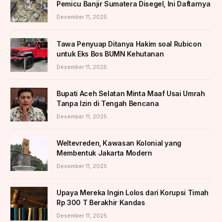
Pemicu Banjir Sumatera Disegel, Ini Daftarnya
Desember 11, 2025
Tawa Penyuap Ditanya Hakim soal Rubicon
untuk Eks Bos BUMN Kehutanan
Desember 11, 2025
Bupati Aceh Selatan Minta Maaf Usai Umrah
Tanpa Izin di Tengah Bencana
Desember 11, 2025
Weltevreden, Kawasan Kolonial yang
Membentuk Jakarta Modern
Desember 11, 2025
Upaya Mereka Ingin Lolos dari Korupsi Timah
Rp 300 T Berakhir Kandas
Desember 11, 2025