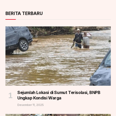
BERITA TERBARU
Sejumlah Lokasi di Sumut Terisolasi, BNPB
Ungkap Kondisi Warga
Desember 11, 2025