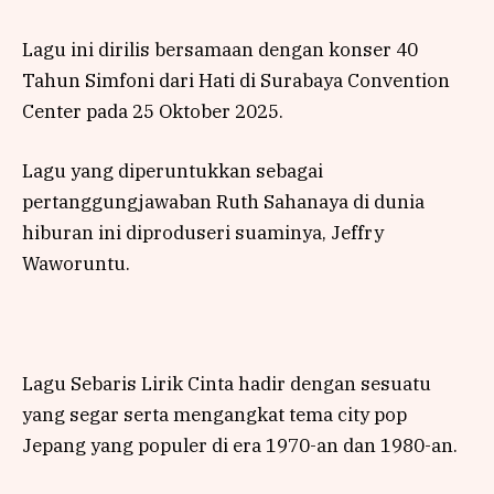
Lagu ini dirilis bersamaan dengan konser 40
Tahun Simfoni dari Hati di Surabaya Convention
Center pada 25 Oktober 2025.
Lagu yang diperuntukkan sebagai
pertanggungjawaban Ruth Sahanaya di dunia
hiburan ini diproduseri suaminya, Jeffry
Waworuntu.
Lagu Sebaris Lirik Cinta hadir dengan sesuatu
yang segar serta mengangkat tema city pop
Jepang yang populer di era 1970-an dan 1980-an.