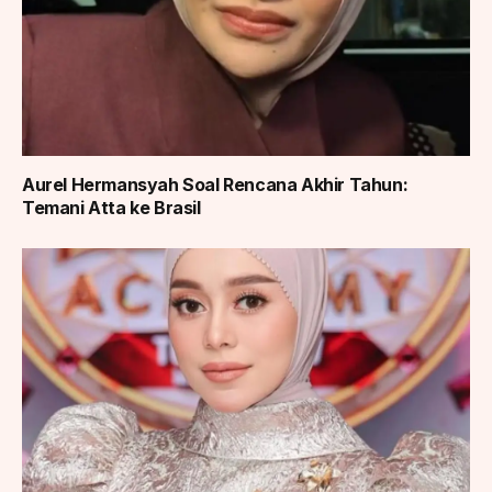
Aurel Hermansyah Soal Rencana Akhir Tahun:
Temani Atta ke Brasil