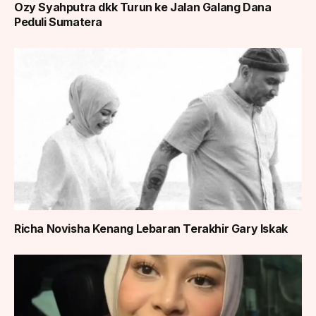
Ozy Syahputra dkk Turun ke Jalan Galang Dana
Peduli Sumatera
Richa Novisha Kenang Lebaran Terakhir Gary Iskak