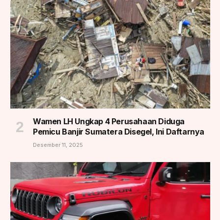
Wamen LH Ungkap 4 Perusahaan Diduga
Pemicu Banjir Sumatera Disegel, Ini Daftarnya
Desember 11, 2025