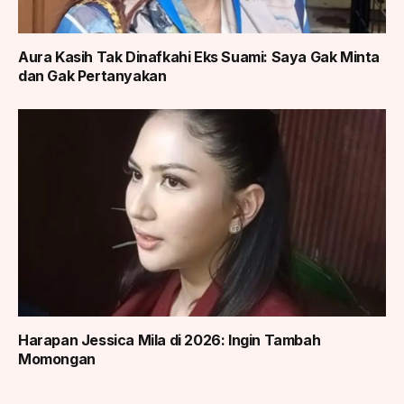
Aura Kasih Tak Dinafkahi Eks Suami: Saya Gak Minta
dan Gak Pertanyakan
Harapan Jessica Mila di 2026: Ingin Tambah
Momongan