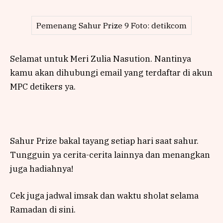
Pemenang Sahur Prize 9 Foto: detikcom
Selamat untuk Meri Zulia Nasution. Nantinya
kamu akan dihubungi email yang terdaftar di akun
MPC detikers ya.
Sahur Prize bakal tayang setiap hari saat sahur.
Tungguin ya cerita-cerita lainnya dan menangkan
juga hadiahnya!
Cek juga jadwal imsak dan waktu sholat selama
Ramadan di sini.