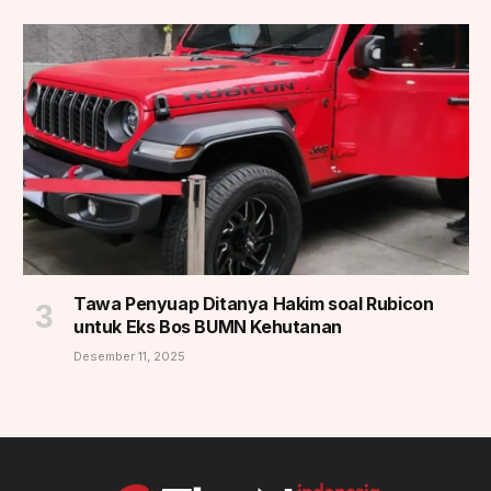
Tawa Penyuap Ditanya Hakim soal Rubicon
untuk Eks Bos BUMN Kehutanan
Desember 11, 2025