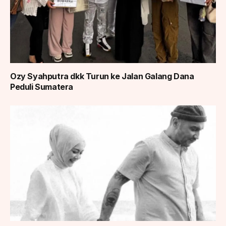
Ozy Syahputra dkk Turun ke Jalan Galang Dana
Peduli Sumatera