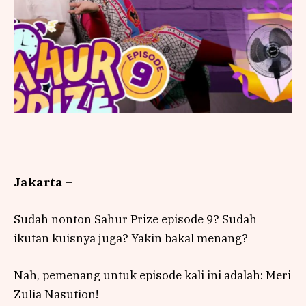
Jakarta
–
Sudah nonton Sahur Prize episode 9? Sudah
ikutan kuisnya juga? Yakin bakal menang?
Nah, pemenang untuk episode kali ini adalah: Meri
Zulia Nasution!