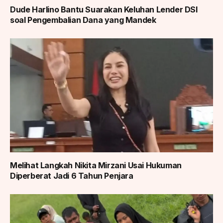
Dude Harlino Bantu Suarakan Keluhan Lender DSI
soal Pengembalian Dana yang Mandek
Melihat Langkah Nikita Mirzani Usai Hukuman
Diperberat Jadi 6 Tahun Penjara