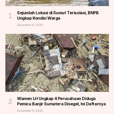
Sejumlah Lokasi di Sumut Terisolasi, BNPB
Ungkap Kondisi Warga
Desember 11, 2025
Wamen LH Ungkap 4 Perusahaan Diduga
Pemicu Banjir Sumatera Disegel, Ini Daftarnya
Desember 11, 2025