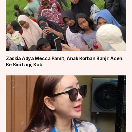
Zaskia Adya Mecca Pamit, Anak Korban Banjir Aceh:
Ke Sini Lagi, Kak