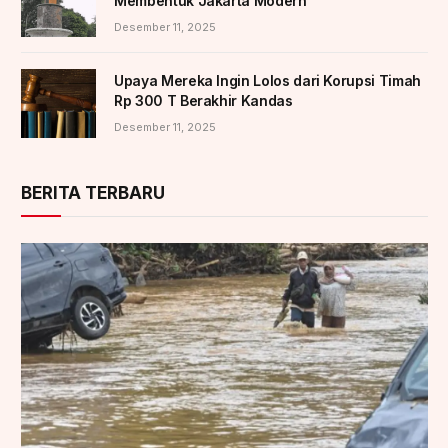
Membentuk Jakarta Modern
Desember 11, 2025
Upaya Mereka Ingin Lolos dari Korupsi Timah
Rp 300 T Berakhir Kandas
Desember 11, 2025
BERITA TERBARU