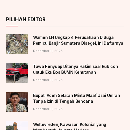
PILIHAN EDITOR
Wamen LH Ungkap 4 Perusahaan Diduga
Pemicu Banjir Sumatera Disegel, Ini Daftarnya
Desember 11, 2025
Tawa Penyuap Ditanya Hakim soal Rubicon
untuk Eks Bos BUMN Kehutanan
Desember 11, 2025
Bupati Aceh Selatan Minta Maaf Usai Umrah
Tanpa Izin di Tengah Bencana
Desember 11, 2025
Weltevreden, Kawasan Kolonial yang