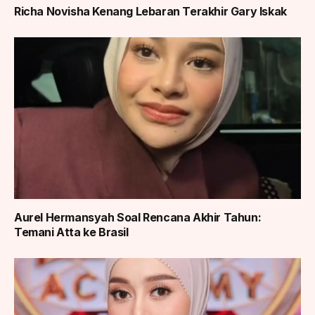
Richa Novisha Kenang Lebaran Terakhir Gary Iskak
Aurel Hermansyah Soal Rencana Akhir Tahun:
Temani Atta ke Brasil