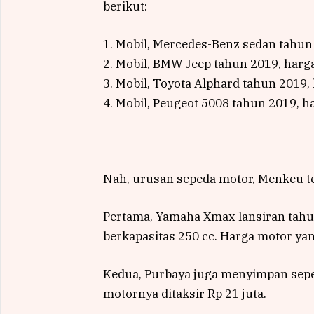
berikut:
1. Mobil, Mercedes-Benz sedan tahun 
2. Mobil, BMW Jeep tahun 2019, harga
3. Mobil, Toyota Alphard tahun 2019, 
4. Mobil, Peugeot 5008 tahun 2019, h
Nah, urusan sepeda motor, Menkeu t
Pertama, Yamaha Xmax lansiran tahu
berkapasitas 250 cc. Harga motor yang
Kedua, Purbaya juga menyimpan sepe
motornya ditaksir Rp 21 juta.