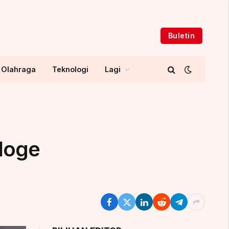
Buletin
Olahraga
Teknologi
Lagi
Moge