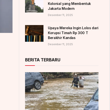
Kolonial yang Membentuk
Jakarta Modern
Desember 11, 2025
Upaya Mereka Ingin Lolos dari
Korupsi Timah Rp 300 T
Berakhir Kandas
Desember 11, 2025
BERITA TERBARU