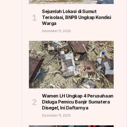
Sejumlah Lokasi di Sumut
Terisolasi, BNPB Ungkap Kondisi
Warga
Desember 11, 2025
Wamen LH Ungkap 4 Perusahaan
Diduga Pemicu Banjir Sumatera
Disegel, Ini Daftarnya
Desember 11, 2025