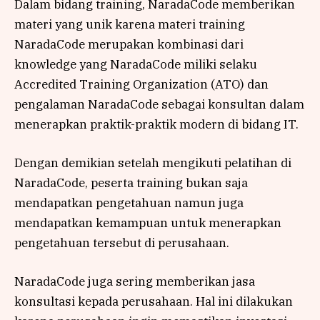
Dalam bidang training, NaradaCode memberikan
materi yang unik karena materi training
NaradaCode merupakan kombinasi dari
knowledge yang NaradaCode miliki selaku
Accredited Training Organization (ATO) dan
pengalaman NaradaCode sebagai konsultan dalam
menerapkan praktik-praktik modern di bidang IT.
Dengan demikian setelah mengikuti pelatihan di
NaradaCode, peserta training bukan saja
mendapatkan pengetahuan namun juga
mendapatkan kemampuan untuk menerapkan
pengetahuan tersebut di perusahaan.
NaradaCode juga sering memberikan jasa
konsultasi kepada perusahaan. Hal ini dilakukan