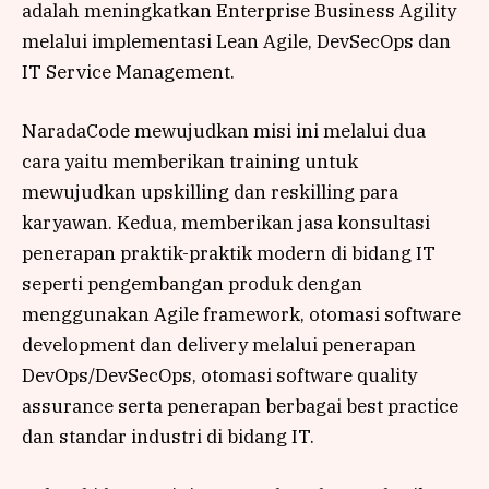
adalah meningkatkan Enterprise Business Agility
melalui implementasi Lean Agile, DevSecOps dan
IT Service Management.
NaradaCode mewujudkan misi ini melalui dua
cara yaitu memberikan training untuk
mewujudkan upskilling dan reskilling para
karyawan. Kedua, memberikan jasa konsultasi
penerapan praktik-praktik modern di bidang IT
seperti pengembangan produk dengan
menggunakan Agile framework, otomasi software
development dan delivery melalui penerapan
DevOps/DevSecOps, otomasi software quality
assurance serta penerapan berbagai best practice
dan standar industri di bidang IT.