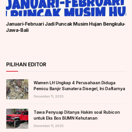
Januari-Februari Jadi Puncak Musim Hujan Bengkulu-
Jawa-Bali
PILIHAN EDITOR
Wamen LH Ungkap 4 Perusahaan Diduga
Pemicu Banjir Sumatera Disegel, Ini Daftarnya
Desember 11, 2025
Tawa Penyuap Ditanya Hakim soal Rubicon
untuk Eks Bos BUMN Kehutanan
Desember 11, 2025