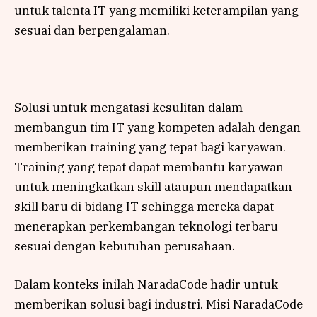
untuk talenta IT yang memiliki keterampilan yang
sesuai dan berpengalaman.
Solusi untuk mengatasi kesulitan dalam
membangun tim IT yang kompeten adalah dengan
memberikan training yang tepat bagi karyawan.
Training yang tepat dapat membantu karyawan
untuk meningkatkan skill ataupun mendapatkan
skill baru di bidang IT sehingga mereka dapat
menerapkan perkembangan teknologi terbaru
sesuai dengan kebutuhan perusahaan.
Dalam konteks inilah NaradaCode hadir untuk
memberikan solusi bagi industri. Misi NaradaCode