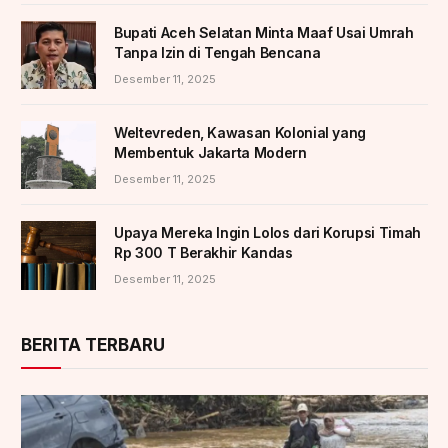
Bupati Aceh Selatan Minta Maaf Usai Umrah
Tanpa Izin di Tengah Bencana
Desember 11, 2025
Weltevreden, Kawasan Kolonial yang
Membentuk Jakarta Modern
Desember 11, 2025
Upaya Mereka Ingin Lolos dari Korupsi Timah
Rp 300 T Berakhir Kandas
Desember 11, 2025
BERITA TERBARU