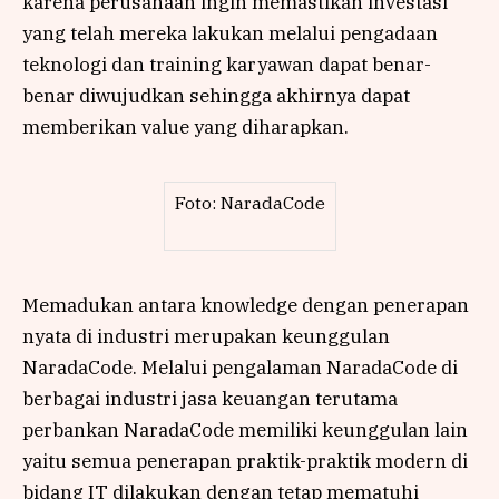
karena perusahaan ingin memastikan investasi
yang telah mereka lakukan melalui pengadaan
teknologi dan training karyawan dapat benar-
benar diwujudkan sehingga akhirnya dapat
memberikan value yang diharapkan.
Foto: NaradaCode
Memadukan antara knowledge dengan penerapan
nyata di industri merupakan keunggulan
NaradaCode. Melalui pengalaman NaradaCode di
berbagai industri jasa keuangan terutama
perbankan NaradaCode memiliki keunggulan lain
yaitu semua penerapan praktik-praktik modern di
bidang IT dilakukan dengan tetap mematuhi