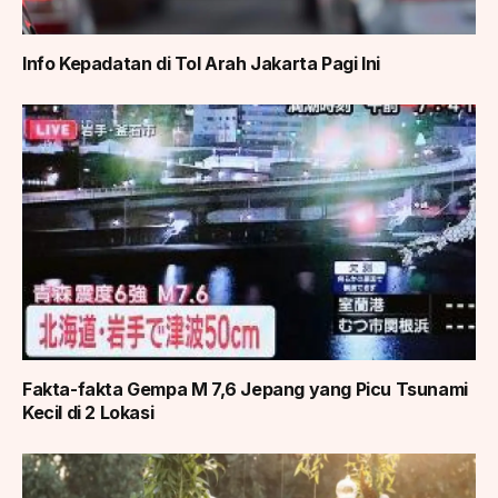
Info Kepadatan di Tol Arah Jakarta Pagi Ini
Fakta-fakta Gempa M 7,6 Jepang yang Picu Tsunami
Kecil di 2 Lokasi