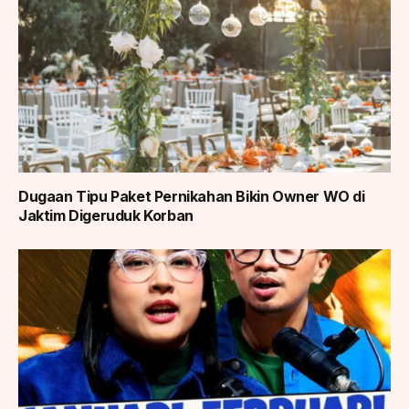
Dugaan Tipu Paket Pernikahan Bikin Owner WO di
Jaktim Digeruduk Korban