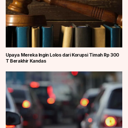
Upaya Mereka Ingin Lolos dari Korupsi Timah Rp 300
T Berakhir Kandas