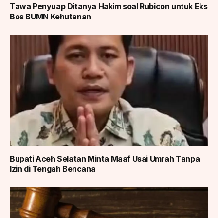
Tawa Penyuap Ditanya Hakim soal Rubicon untuk Eks
Bos BUMN Kehutanan
Bupati Aceh Selatan Minta Maaf Usai Umrah Tanpa
Izin di Tengah Bencana