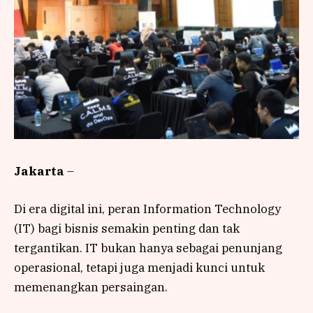
Jakarta
–
Di era digital ini, peran Information Technology
(IT) bagi bisnis semakin penting dan tak
tergantikan. IT bukan hanya sebagai penunjang
operasional, tetapi juga menjadi kunci untuk
memenangkan persaingan.