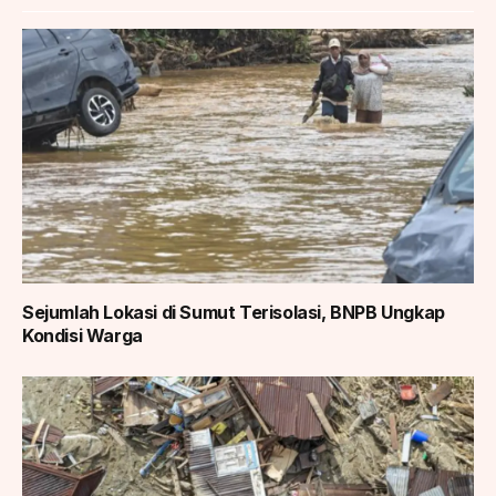
Sejumlah Lokasi di Sumut Terisolasi, BNPB Ungkap
Kondisi Warga