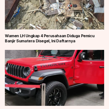
Wamen LH Ungkap 4 Perusahaan Diduga Pemicu
Banjir Sumatera Disegel, Ini Daftarnya