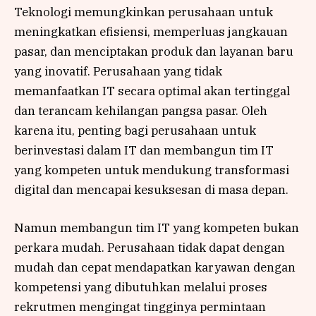
Teknologi memungkinkan perusahaan untuk
meningkatkan efisiensi, memperluas jangkauan
pasar, dan menciptakan produk dan layanan baru
yang inovatif. Perusahaan yang tidak
memanfaatkan IT secara optimal akan tertinggal
dan terancam kehilangan pangsa pasar. Oleh
karena itu, penting bagi perusahaan untuk
berinvestasi dalam IT dan membangun tim IT
yang kompeten untuk mendukung transformasi
digital dan mencapai kesuksesan di masa depan.
Namun membangun tim IT yang kompeten bukan
perkara mudah. Perusahaan tidak dapat dengan
mudah dan cepat mendapatkan karyawan dengan
kompetensi yang dibutuhkan melalui proses
rekrutmen mengingat tingginya permintaan