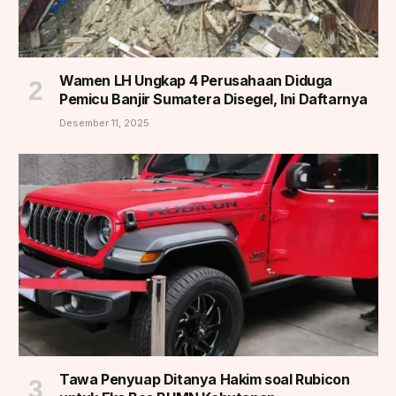
Wamen LH Ungkap 4 Perusahaan Diduga
Pemicu Banjir Sumatera Disegel, Ini Daftarnya
Desember 11, 2025
Tawa Penyuap Ditanya Hakim soal Rubicon