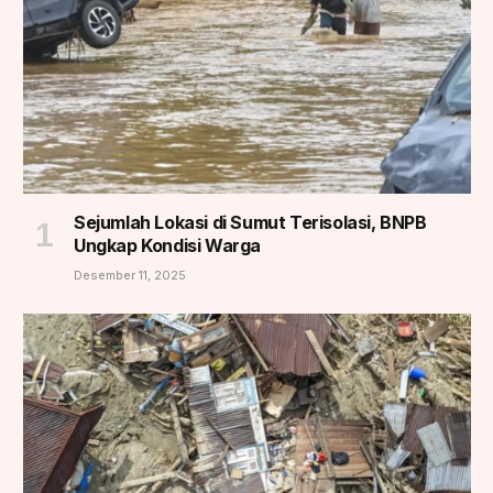
Sejumlah Lokasi di Sumut Terisolasi, BNPB
Ungkap Kondisi Warga
Desember 11, 2025