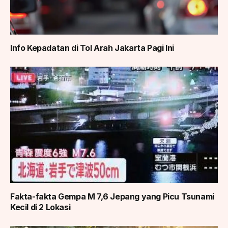
Info Kepadatan di Tol Arah Jakarta Pagi Ini
Fakta-fakta Gempa M 7,6 Jepang yang Picu Tsunami
Kecil di 2 Lokasi