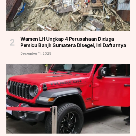
Wamen LH Ungkap 4 Perusahaan Diduga
Pemicu Banjir Sumatera Disegel, Ini Daftarnya
Desember 11, 2025