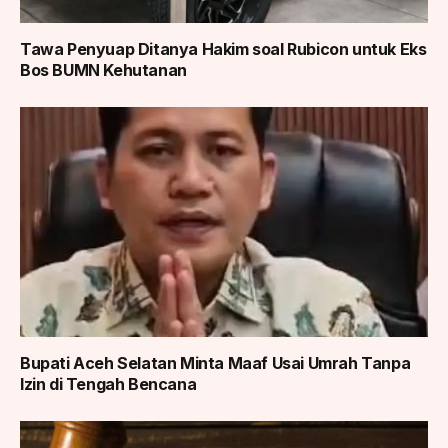
Tawa Penyuap Ditanya Hakim soal Rubicon untuk Eks
Bos BUMN Kehutanan
Bupati Aceh Selatan Minta Maaf Usai Umrah Tanpa
Izin di Tengah Bencana