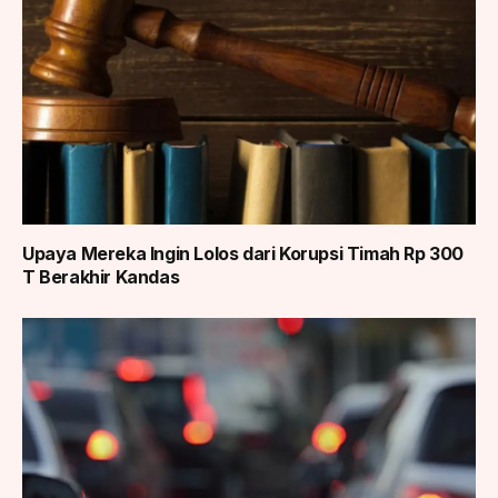
Upaya Mereka Ingin Lolos dari Korupsi Timah Rp 300
T Berakhir Kandas