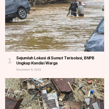
Sejumlah Lokasi di Sumut Terisolasi, BNPB
Ungkap Kondisi Warga
Desember 11, 2025