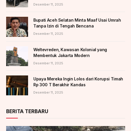
Desember 11, 2025
Bupati Aceh Selatan Minta Maaf Usai Umrah
Tanpa Izin di Tengah Bencana
Desember 11, 2025
Weltevreden, Kawasan Kolonial yang
Membentuk Jakarta Modern
Desember 11, 2025
Upaya Mereka Ingin Lolos dari Korupsi Timah
Rp 300 T Berakhir Kandas
Desember 11, 2025
BERITA TERBARU