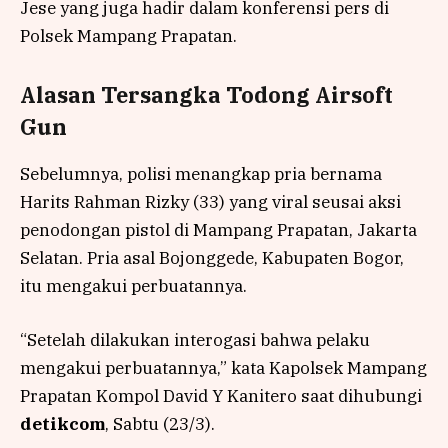
Jese yang juga hadir dalam konferensi pers di
Polsek Mampang Prapatan.
Alasan Tersangka Todong Airsoft
Gun
Sebelumnya, polisi menangkap pria bernama
Harits Rahman Rizky (33) yang viral seusai aksi
penodongan pistol di Mampang Prapatan, Jakarta
Selatan. Pria asal Bojonggede, Kabupaten Bogor,
itu mengakui perbuatannya.
“Setelah dilakukan interogasi bahwa pelaku
mengakui perbuatannya,” kata Kapolsek Mampang
Prapatan Kompol David Y Kanitero saat dihubungi
detikcom
, Sabtu (23/3).