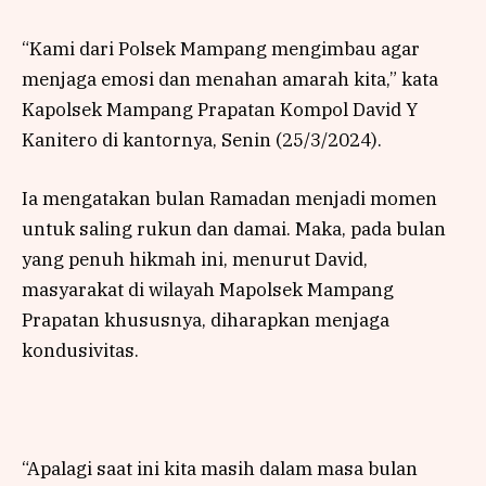
“Kami dari Polsek Mampang mengimbau agar
menjaga emosi dan menahan amarah kita,” kata
Kapolsek Mampang Prapatan Kompol David Y
Kanitero di kantornya, Senin (25/3/2024).
Ia mengatakan bulan Ramadan menjadi momen
untuk saling rukun dan damai. Maka, pada bulan
yang penuh hikmah ini, menurut David,
masyarakat di wilayah Mapolsek Mampang
Prapatan khususnya, diharapkan menjaga
kondusivitas.
“Apalagi saat ini kita masih dalam masa bulan