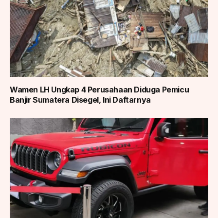
Wamen LH Ungkap 4 Perusahaan Diduga Pemicu
Banjir Sumatera Disegel, Ini Daftarnya