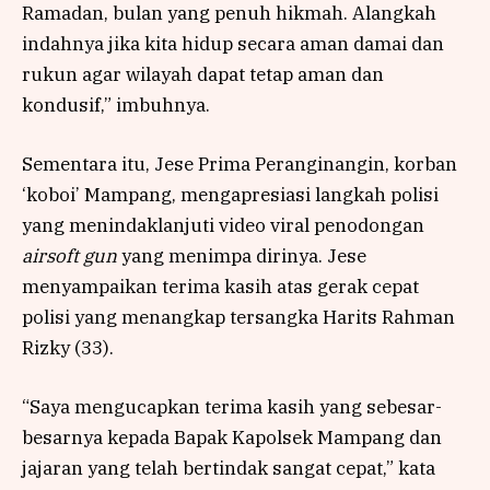
Ramadan, bulan yang penuh hikmah. Alangkah
indahnya jika kita hidup secara aman damai dan
rukun agar wilayah dapat tetap aman dan
kondusif,” imbuhnya.
Sementara itu, Jese Prima Peranginangin, korban
‘koboi’ Mampang, mengapresiasi langkah polisi
yang menindaklanjuti video viral penodongan
airsoft gun
yang menimpa dirinya. Jese
menyampaikan terima kasih atas gerak cepat
polisi yang menangkap tersangka Harits Rahman
Rizky (33).
“Saya mengucapkan terima kasih yang sebesar-
besarnya kepada Bapak Kapolsek Mampang dan
jajaran yang telah bertindak sangat cepat,” kata