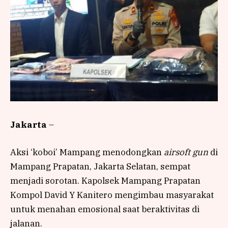
Jakarta
–
Aksi ‘koboi’ Mampang menodongkan
airsoft gun
di
Mampang Prapatan, Jakarta Selatan, sempat
menjadi sorotan. Kapolsek Mampang Prapatan
Kompol David Y Kanitero mengimbau masyarakat
untuk menahan emosional saat beraktivitas di
jalanan.