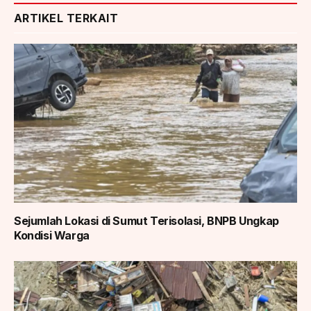
ARTIKEL TERKAIT
Sejumlah Lokasi di Sumut Terisolasi, BNPB Ungkap
Kondisi Warga