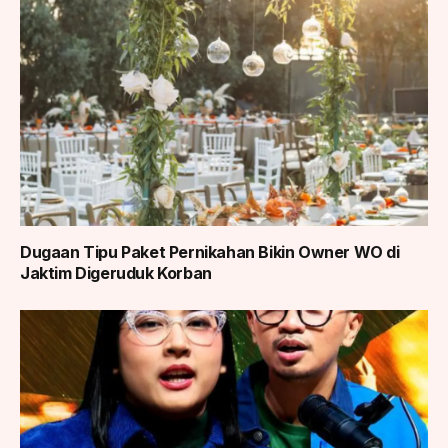
Dugaan Tipu Paket Pernikahan Bikin Owner WO di
Jaktim Digeruduk Korban