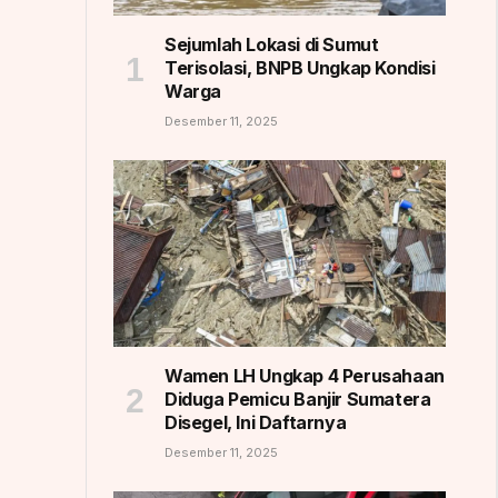
Sejumlah Lokasi di Sumut
Terisolasi, BNPB Ungkap Kondisi
Warga
Desember 11, 2025
Wamen LH Ungkap 4 Perusahaan
Diduga Pemicu Banjir Sumatera
Disegel, Ini Daftarnya
Desember 11, 2025