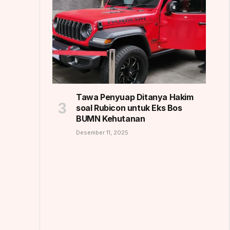
Tawa Penyuap Ditanya Hakim
soal Rubicon untuk Eks Bos
BUMN Kehutanan
Desember 11, 2025