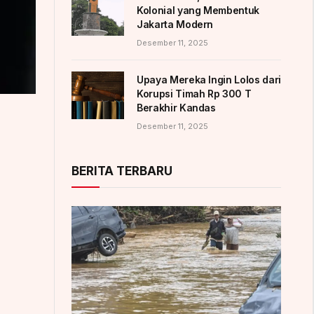
Kolonial yang Membentuk
Jakarta Modern
Desember 11, 2025
Upaya Mereka Ingin Lolos dari
Korupsi Timah Rp 300 T
Berakhir Kandas
Desember 11, 2025
BERITA TERBARU