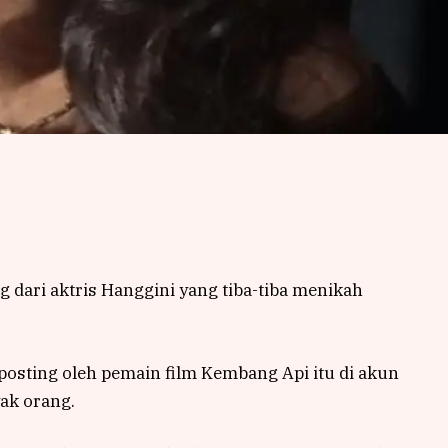
 dari aktris Hanggini yang tiba-tiba menikah
osting oleh pemain film Kembang Api itu di akun
ak orang.