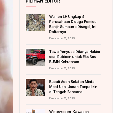
PILIHAN EDITOR
Wamen LH Ungkap 4
Perusahaan Diduga Pemicu
Banjir Sumatera Disegel, Ini
Daftarnya
Desember 11, 2025
Tawa Penyuap Ditanya Hakim
soal Rubicon untuk Eks Bos
BUMN Kehutanan
Desember 11, 2025
Bupati Aceh Selatan Minta
Maaf Usai Umrah Tanpa Izin
di Tengah Bencana
Desember 11, 2025
Weltevreden, Kawasan