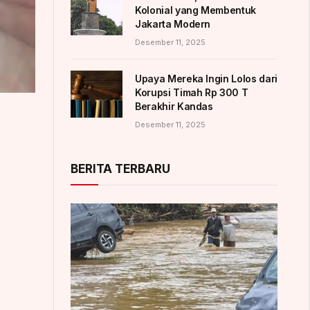
Kolonial yang Membentuk
Jakarta Modern
Desember 11, 2025
Upaya Mereka Ingin Lolos dari
Korupsi Timah Rp 300 T
Berakhir Kandas
Desember 11, 2025
BERITA TERBARU