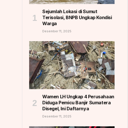
Sejumlah Lokasi di Sumut
Terisolasi, BNPB Ungkap Kondisi
Warga
Desember 11, 2025
Wamen LH Ungkap 4 Perusahaan
Diduga Pemicu Banjir Sumatera
Disegel, Ini Daftarnya
Desember 11, 2025