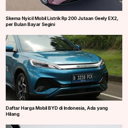
Skema Nyicil Mobil Listrik Rp 200 Jutaan Geely EX2,
per Bulan Bayar Segini
Daftar Harga Mobil BYD di Indonesia, Ada yang
Hilang