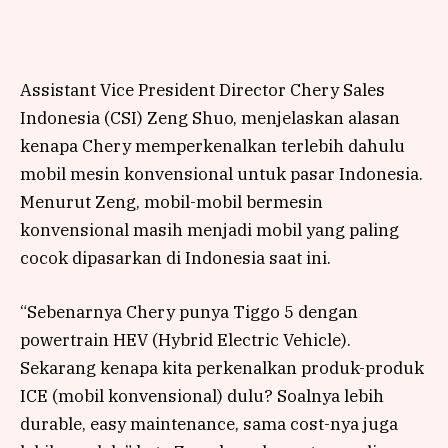
Assistant Vice President Director Chery Sales
Indonesia (CSI) Zeng Shuo, menjelaskan alasan
kenapa Chery memperkenalkan terlebih dahulu
mobil mesin konvensional untuk pasar Indonesia.
Menurut Zeng, mobil-mobil bermesin
konvensional masih menjadi mobil yang paling
cocok dipasarkan di Indonesia saat ini.
“Sebenarnya Chery punya Tiggo 5 dengan
powertrain HEV (Hybrid Electric Vehicle).
Sekarang kenapa kita perkenalkan produk-produk
ICE (mobil konvensional) dulu? Soalnya lebih
durable, easy maintenance, sama cost-nya juga