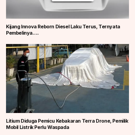
Kijang Innova Reborn Diesel Laku Terus, Ternyata
Pembelinya….
Litium Diduga Pemicu Kebakaran Terra Drone, Pemilik
Mobil Listrik Perlu Waspada