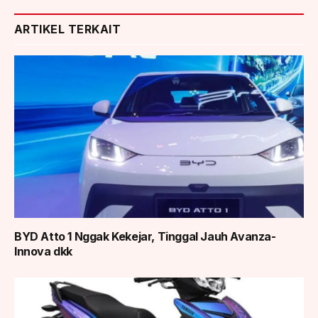
ARTIKEL TERKAIT
BYD Atto 1 Nggak Kekejar, Tinggal Jauh Avanza-
Innova dkk