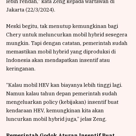
lebih rendah,” kata Zeng kepada wartawan di
Jakarta (22/3/2024).
Meski begitu, tak menutup kemungkinan bagi
Chery untuk meluncurkan mobil hybrid sesegera
mungkin. Tapi dengan catatan, pemerintah sudah
memastikan mobil hybrid yang diproduksi di
Indonesia akan mendapatkan insentif atau
keringanan.
“Kalau mobil HEV kan biayanya lebih tinggi lagi.
Namun kalau tahun depan pemerintah sudah
mengeluarkan policy (kebijakan) insentif buat
kendaraan HEV, kemungkinan kita akan
luncurkan mobil hybrid juga,” jelas Zeng.
Pemerintah Godok Aturan Insentif Buat