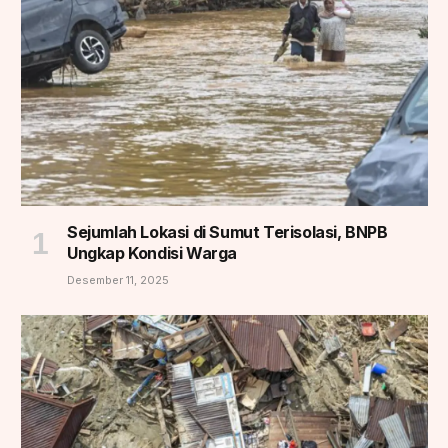
Sejumlah Lokasi di Sumut Terisolasi, BNPB
Ungkap Kondisi Warga
Desember 11, 2025