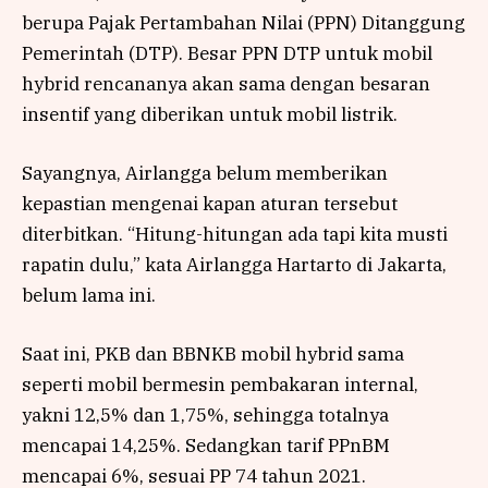
berupa Pajak Pertambahan Nilai (PPN) Ditanggung
Pemerintah (DTP). Besar PPN DTP untuk mobil
hybrid rencananya akan sama dengan besaran
insentif yang diberikan untuk mobil listrik.
Sayangnya, Airlangga belum memberikan
kepastian mengenai kapan aturan tersebut
diterbitkan. “Hitung-hitungan ada tapi kita musti
rapatin dulu,” kata Airlangga Hartarto di Jakarta,
belum lama ini.
Saat ini, PKB dan BBNKB mobil hybrid sama
seperti mobil bermesin pembakaran internal,
yakni 12,5% dan 1,75%, sehingga totalnya
mencapai 14,25%. Sedangkan tarif PPnBM
mencapai 6%, sesuai PP 74 tahun 2021.