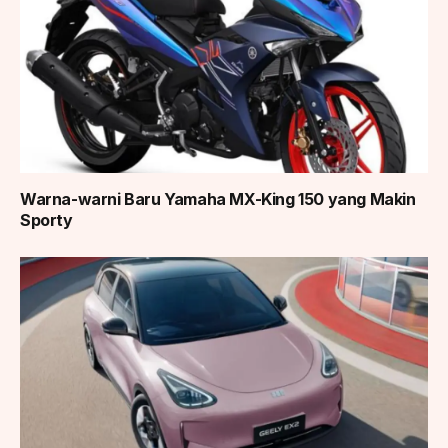
Warna-warni Baru Yamaha MX-King 150 yang Makin
Sporty