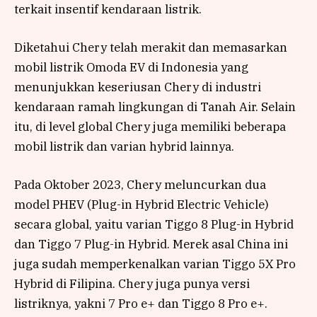
terkait insentif kendaraan listrik.
Diketahui Chery telah merakit dan memasarkan
mobil listrik Omoda EV di Indonesia yang
menunjukkan keseriusan Chery di industri
kendaraan ramah lingkungan di Tanah Air. Selain
itu, di level global Chery juga memiliki beberapa
mobil listrik dan varian hybrid lainnya.
Pada Oktober 2023, Chery meluncurkan dua
model PHEV (Plug-in Hybrid Electric Vehicle)
secara global, yaitu varian Tiggo 8 Plug-in Hybrid
dan Tiggo 7 Plug-in Hybrid. Merek asal China ini
juga sudah memperkenalkan varian Tiggo 5X Pro
Hybrid di Filipina. Chery juga punya versi
listriknya, yakni 7 Pro e+ dan Tiggo 8 Pro e+.