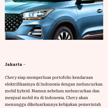
Jakarta
–
Chery siap memperluas portofolio kendaraan
elektrifikasinya di Indonesia dengan meluncurkan
mobil hybrid. Namun sebelum meluncurkan dan
menjual mobil itu di Indonesia, Chery akan
menunggu dikeluarkannya kebijakan pemerintah