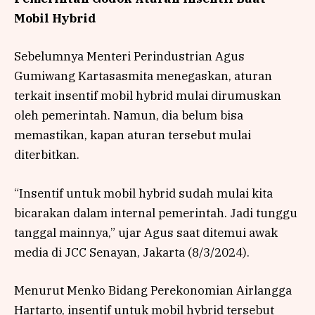
Mobil Hybrid
Sebelumnya Menteri Perindustrian Agus
Gumiwang Kartasasmita menegaskan, aturan
terkait insentif mobil hybrid mulai dirumuskan
oleh pemerintah. Namun, dia belum bisa
memastikan, kapan aturan tersebut mulai
diterbitkan.
“Insentif untuk mobil hybrid sudah mulai kita
bicarakan dalam internal pemerintah. Jadi tunggu
tanggal mainnya,” ujar Agus saat ditemui awak
media di JCC Senayan, Jakarta (8/3/2024).
Menurut Menko Bidang Perekonomian Airlangga
Hartarto, insentif untuk mobil hybrid tersebut