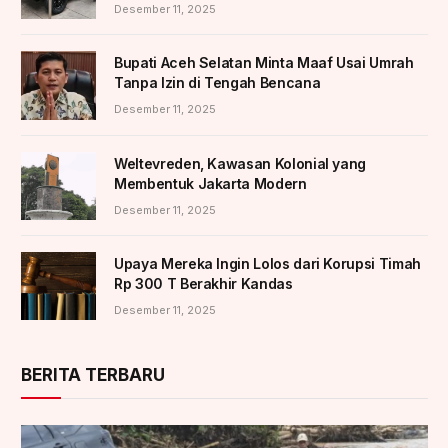
Desember 11, 2025
Bupati Aceh Selatan Minta Maaf Usai Umrah
Tanpa Izin di Tengah Bencana
Desember 11, 2025
Weltevreden, Kawasan Kolonial yang
Membentuk Jakarta Modern
Desember 11, 2025
Upaya Mereka Ingin Lolos dari Korupsi Timah
Rp 300 T Berakhir Kandas
Desember 11, 2025
BERITA TERBARU