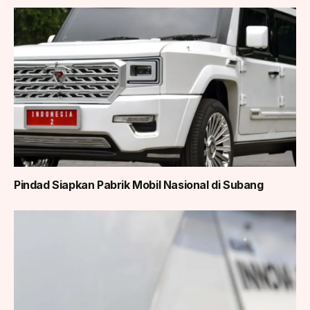
Pindad Siapkan Pabrik Mobil Nasional di Subang