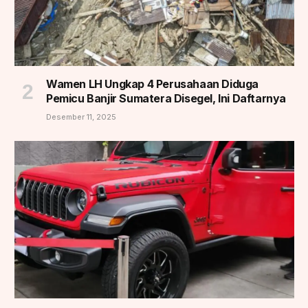
Wamen LH Ungkap 4 Perusahaan Diduga
Pemicu Banjir Sumatera Disegel, Ini Daftarnya
Desember 11, 2025