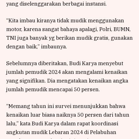
yang diselenggarakan berbagai instansi.
“Kita imbau kiranya tidak mudik menggunakan
motor, karena sangat bahaya apalagi, Polri, BUMN,
TNI juga banyak yg berikan mudik gratis, gunakan
dengan baik,” imbaunya.
Sebelumnya diberitakan, Budi Karya menyebut
jumlah pemudik 2024 akan mengalami kenaikan
yang signifikan. Dia mengatakan kenaikan angka
jumlah pemudik mencapai 50 persen.
“Memang tahun ini survei menunjukkan bahwa
kenaikan luar biasa naiknya 50 persen dari tahun
lalu,” kata Budi Karya dalam rapat koordinasi
angkutan mudik Lebaran 2024 di Pelabuhan