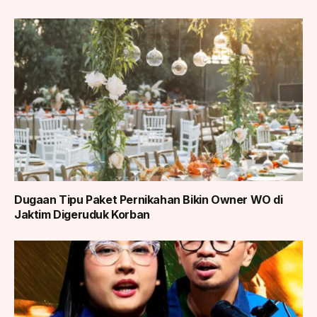
Dugaan Tipu Paket Pernikahan Bikin Owner WO di
Jaktim Digeruduk Korban