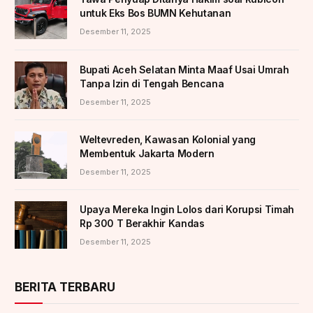
untuk Eks Bos BUMN Kehutanan
Desember 11, 2025
Bupati Aceh Selatan Minta Maaf Usai Umrah
Tanpa Izin di Tengah Bencana
Desember 11, 2025
Weltevreden, Kawasan Kolonial yang
Membentuk Jakarta Modern
Desember 11, 2025
Upaya Mereka Ingin Lolos dari Korupsi Timah
Rp 300 T Berakhir Kandas
Desember 11, 2025
BERITA TERBARU