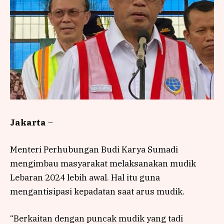
Jakarta
–
Menteri Perhubungan Budi Karya Sumadi
mengimbau masyarakat melaksanakan mudik
Lebaran 2024 lebih awal. Hal itu guna
mengantisipasi kepadatan saat arus mudik.
“Berkaitan dengan puncak mudik yang tadi