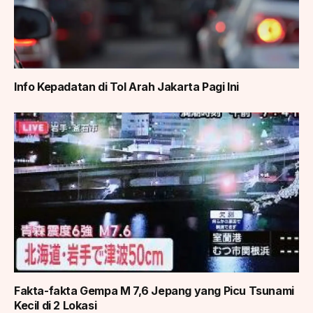
Info Kepadatan di Tol Arah Jakarta Pagi Ini
Fakta-fakta Gempa M 7,6 Jepang yang Picu Tsunami
Kecil di 2 Lokasi