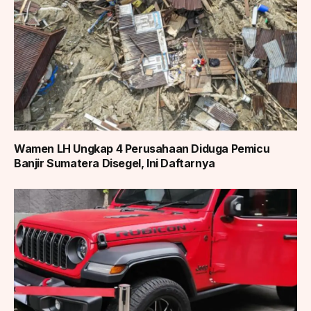
Wamen LH Ungkap 4 Perusahaan Diduga Pemicu
Banjir Sumatera Disegel, Ini Daftarnya