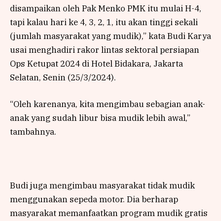
disampaikan oleh Pak Menko PMK itu mulai H-4,
tapi kalau hari ke 4, 3, 2, 1, itu akan tinggi sekali
(jumlah masyarakat yang mudik),” kata Budi Karya
usai menghadiri rakor lintas sektoral persiapan
Ops Ketupat 2024 di Hotel Bidakara, Jakarta
Selatan, Senin (25/3/2024).
“Oleh karenanya, kita mengimbau sebagian anak-
anak yang sudah libur bisa mudik lebih awal,”
tambahnya.
Budi juga mengimbau masyarakat tidak mudik
menggunakan sepeda motor. Dia berharap
masyarakat memanfaatkan program mudik gratis