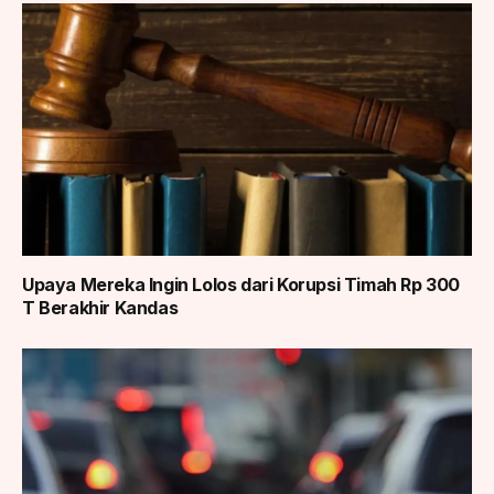
Upaya Mereka Ingin Lolos dari Korupsi Timah Rp 300
T Berakhir Kandas