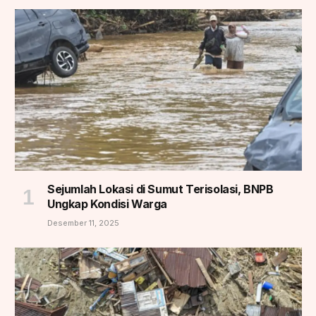
Sejumlah Lokasi di Sumut Terisolasi, BNPB
Ungkap Kondisi Warga
Desember 11, 2025