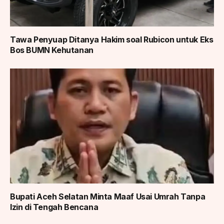
Tawa Penyuap Ditanya Hakim soal Rubicon untuk Eks
Bos BUMN Kehutanan
Bupati Aceh Selatan Minta Maaf Usai Umrah Tanpa
Izin di Tengah Bencana