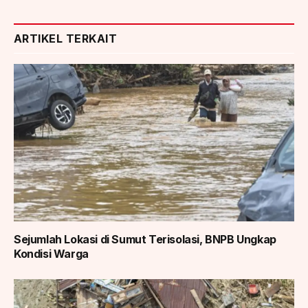
ARTIKEL TERKAIT
Sejumlah Lokasi di Sumut Terisolasi, BNPB Ungkap
Kondisi Warga