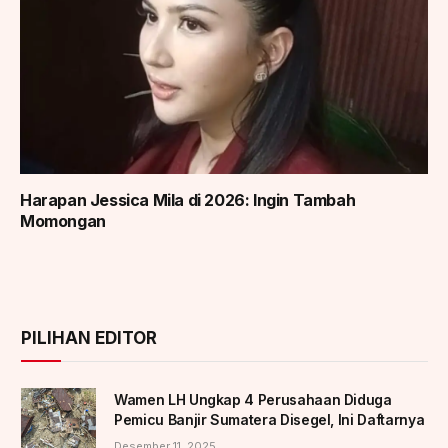
Harapan Jessica Mila di 2026: Ingin Tambah
Momongan
PILIHAN EDITOR
Wamen LH Ungkap 4 Perusahaan Diduga
Pemicu Banjir Sumatera Disegel, Ini Daftarnya
Desember 11, 2025