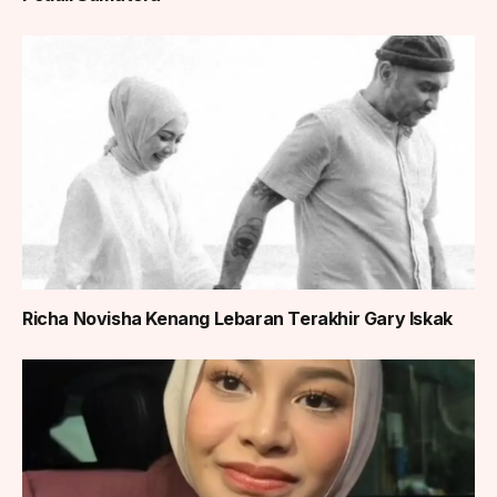
Richa Novisha Kenang Lebaran Terakhir Gary Iskak