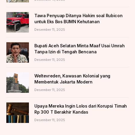
Tawa Penyuap Ditanya Hakim soal Rubicon
untuk Eks Bos BUMN Kehutanan
Desember 11, 2025
Bupati Aceh Selatan Minta Maaf Usai Umrah
Tanpa Izin di Tengah Bencana
Desember 11, 2025
Weltevreden, Kawasan Kolonial yang
Membentuk Jakarta Modern
Desember 11, 2025
Upaya Mereka Ingin Lolos dari Korupsi Timah
Rp 300 T Berakhir Kandas
Desember 11, 2025