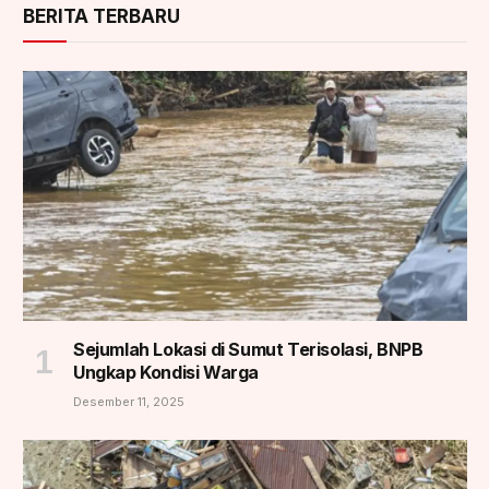
BERITA TERBARU
Sejumlah Lokasi di Sumut Terisolasi, BNPB
Ungkap Kondisi Warga
Desember 11, 2025