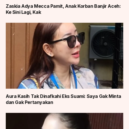
Zaskia Adya Mecca Pamit, Anak Korban Banjir Aceh:
Ke Sini Lagi, Kak
Aura Kasih Tak Dinafkahi Eks Suami: Saya Gak Minta
dan Gak Pertanyakan