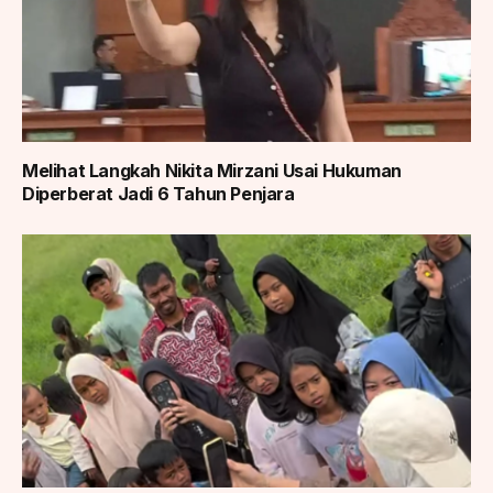
Melihat Langkah Nikita Mirzani Usai Hukuman
Diperberat Jadi 6 Tahun Penjara