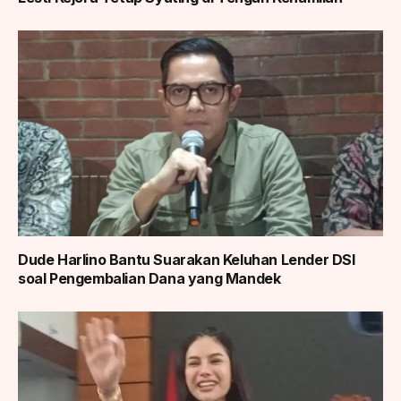
Dude Harlino Bantu Suarakan Keluhan Lender DSI
soal Pengembalian Dana yang Mandek