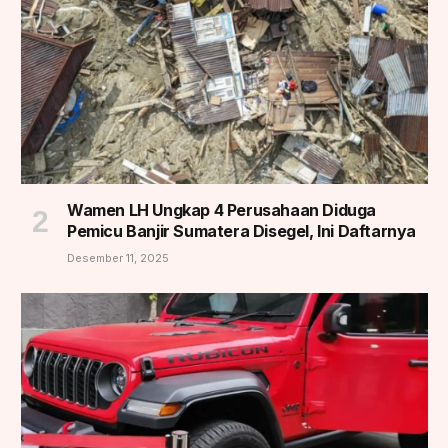
Wamen LH Ungkap 4 Perusahaan Diduga
Pemicu Banjir Sumatera Disegel, Ini Daftarnya
Desember 11, 2025