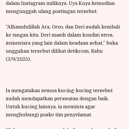
dalam Instagram miliknya. Uya Kuya kemudian
mengunggah ulang postingan tersebut.
“Alhamdulillah Ara, Oreo, dan Deri sudah kembali
ke tangan kita. Deri masih dalam kondisi stres,
sementara yang lain dalam keadaan sehat,” buka
unggahan tersebut dilihat detikcom, Rabu
(3/9/2025).
Ia mengatakan semua kucing-kucing tersebut
sudah mendapatkan perawatan dengan baik.
Untuk kucing lainnya, ia meminta agar
menghubungi posko tim penyelamat.