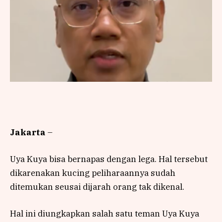
Jakarta
–
Uya Kuya bisa bernapas dengan lega. Hal tersebut
dikarenakan kucing peliharaannya sudah
ditemukan seusai dijarah orang tak dikenal.
Hal ini diungkapkan salah satu teman Uya Kuya