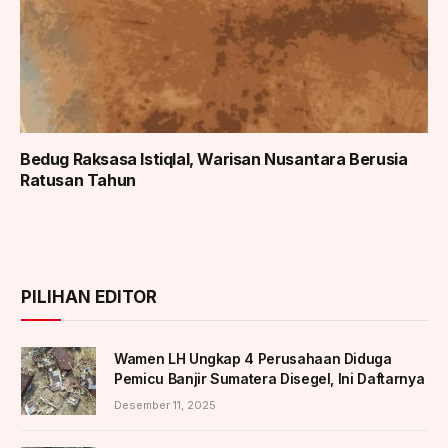
Bedug Raksasa Istiqlal, Warisan Nusantara Berusia
Ratusan Tahun
PILIHAN EDITOR
Wamen LH Ungkap 4 Perusahaan Diduga
Pemicu Banjir Sumatera Disegel, Ini Daftarnya
Desember 11, 2025