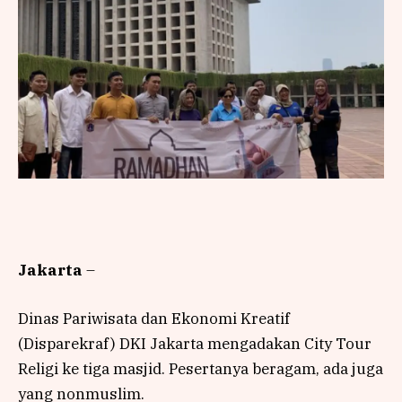
Jakarta
–
Dinas Pariwisata dan Ekonomi Kreatif
(Disparekraf) DKI Jakarta mengadakan City Tour
Religi ke tiga masjid. Pesertanya beragam, ada juga
yang nonmuslim.