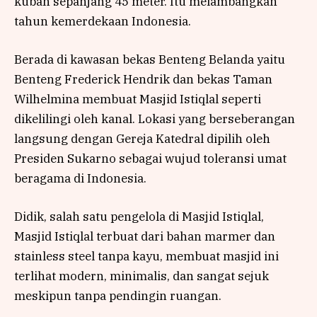
kubah sepanjang 45 meter. Itu melambangkan
tahun kemerdekaan Indonesia.
Berada di kawasan bekas Benteng Belanda yaitu
Benteng Frederick Hendrik dan bekas Taman
Wilhelmina membuat Masjid Istiqlal seperti
dikelilingi oleh kanal. Lokasi yang berseberangan
langsung dengan Gereja Katedral dipilih oleh
Presiden Sukarno sebagai wujud toleransi umat
beragama di Indonesia.
Didik, salah satu pengelola di Masjid Istiqlal,
Masjid Istiqlal terbuat dari bahan marmer dan
stainless steel tanpa kayu, membuat masjid ini
terlihat modern, minimalis, dan sangat sejuk
meskipun tanpa pendingin ruangan.