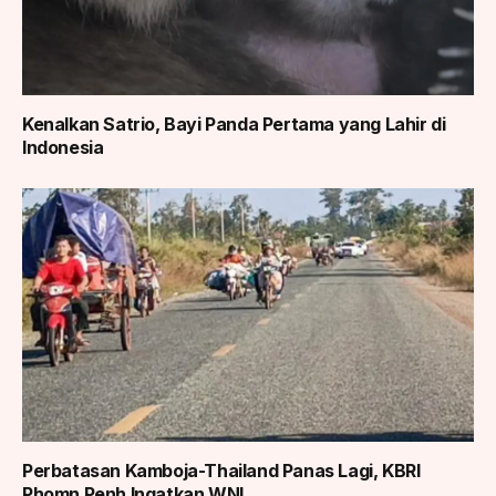
Kenalkan Satrio, Bayi Panda Pertama yang Lahir di
Indonesia
Perbatasan Kamboja-Thailand Panas Lagi, KBRI
Phomn Penh Ingatkan WNI