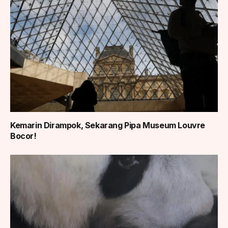
Kemarin Dirampok, Sekarang Pipa Museum Louvre
Bocor!