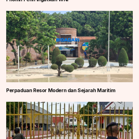
Perpaduan Resor Modern dan Sejarah Maritim