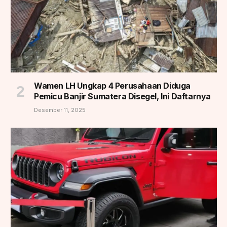
Wamen LH Ungkap 4 Perusahaan Diduga
Pemicu Banjir Sumatera Disegel, Ini Daftarnya
Desember 11, 2025