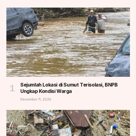
Sejumlah Lokasi di Sumut Terisolasi, BNPB
Ungkap Kondisi Warga
Desember 11, 2025