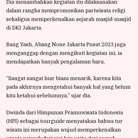
Dia menambahkan kegiatan itu dilaksanakan
dalam rangka mempromosikan pariwisata religi
sekaligus memperkenalkan sejarah masjid-masjid
di DKI Jakarta.
Bang Yash, Abang None Jakarta Pusat 2023 juga
menganggap dengan mengikuti kegiatan ini, ia
mendapatkan banyak pengalaman baru,
“Sangat sangat luar biasa menarik, karena kita
pada akhirnya mengetahui banyak hal yang belum
kita ketahui sebelumnya,” ujar dia.
Dwinda dari Himpunan Pramuwisata Indonesia
(HPI) sebagai tourguide menyatakan bahwa tur
wisata ini merupakan wujud memperkenalkan