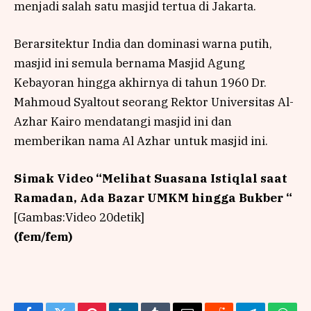
menjadi salah satu masjid tertua di Jakarta.
Berarsitektur India dan dominasi warna putih,
masjid ini semula bernama Masjid Agung
Kebayoran hingga akhirnya di tahun 1960 Dr.
Mahmoud Syaltout seorang Rektor Universitas Al-
Azhar Kairo mendatangi masjid ini dan
memberikan nama Al Azhar untuk masjid ini.
Simak Video “
Melihat Suasana Istiqlal saat
Ramadan, Ada Bazar UMKM hingga Bukber
“
[Gambas:Video 20detik]
(fem/fem)