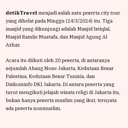
detikTravel
menjadi salah satu peserta city tour
yang dihelat pada Minggu (24/3/2024) itu. Tiga
masjid yang dikunjungi adalah Masjid Istiqlal,
Masjid Ramlie Mustafa, dan Masjid Agung Al
Azhar.
Acara itu diikuti oleh 20 peserta, di antaranya
sejumlah Abang None Jakarta, Kedutaan Besar
Palestina, Kedutaan Besar Tunisia, dan
Diskominfo DKI Jakarta. Di antara peserta yang
turut mengikuti jelajah wisata religi di Jakarta itu,
bukan hanya peserta muslim yang ikut, ternyata
ada peserta nonmuslim.