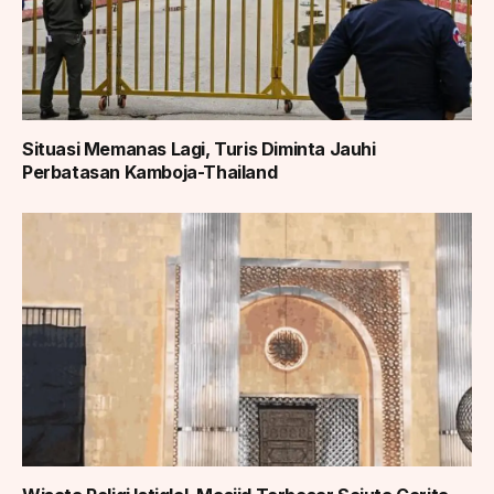
Situasi Memanas Lagi, Turis Diminta Jauhi
Perbatasan Kamboja-Thailand