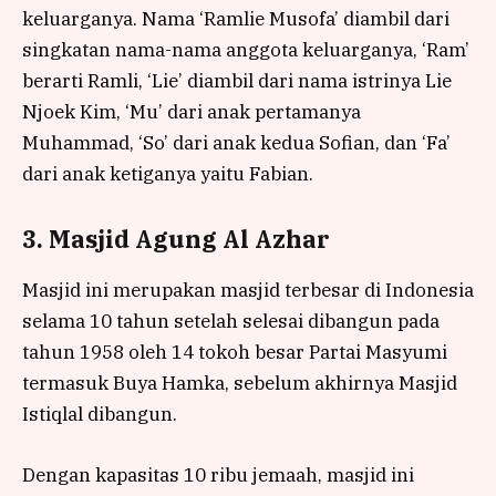
keluarganya. Nama ‘Ramlie Musofa’ diambil dari
singkatan nama-nama anggota keluarganya, ‘Ram’
berarti Ramli, ‘Lie’ diambil dari nama istrinya Lie
Njoek Kim, ‘Mu’ dari anak pertamanya
Muhammad, ‘So’ dari anak kedua Sofian, dan ‘Fa’
dari anak ketiganya yaitu Fabian.
3. Masjid Agung Al Azhar
Masjid ini merupakan masjid terbesar di Indonesia
selama 10 tahun setelah selesai dibangun pada
tahun 1958 oleh 14 tokoh besar Partai Masyumi
termasuk Buya Hamka, sebelum akhirnya Masjid
Istiqlal dibangun.
Dengan kapasitas 10 ribu jemaah, masjid ini