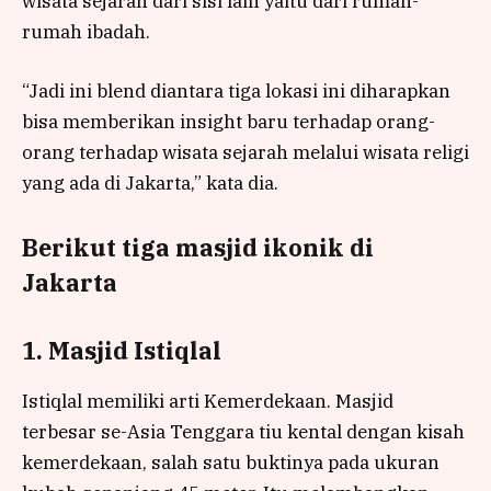
wisata sejarah dari sisi lain yaitu dari rumah-
rumah ibadah.
“Jadi ini blend diantara tiga lokasi ini diharapkan
bisa memberikan insight baru terhadap orang-
orang terhadap wisata sejarah melalui wisata religi
yang ada di Jakarta,” kata dia.
Berikut tiga masjid ikonik di
Jakarta
1. Masjid Istiqlal
Istiqlal memiliki arti Kemerdekaan. Masjid
terbesar se-Asia Tenggara tiu kental dengan kisah
kemerdekaan, salah satu buktinya pada ukuran