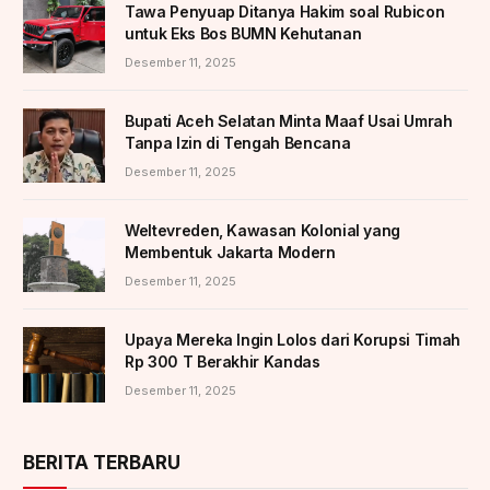
Tawa Penyuap Ditanya Hakim soal Rubicon
untuk Eks Bos BUMN Kehutanan
Desember 11, 2025
Bupati Aceh Selatan Minta Maaf Usai Umrah
Tanpa Izin di Tengah Bencana
Desember 11, 2025
Weltevreden, Kawasan Kolonial yang
Membentuk Jakarta Modern
Desember 11, 2025
Upaya Mereka Ingin Lolos dari Korupsi Timah
Rp 300 T Berakhir Kandas
Desember 11, 2025
BERITA TERBARU