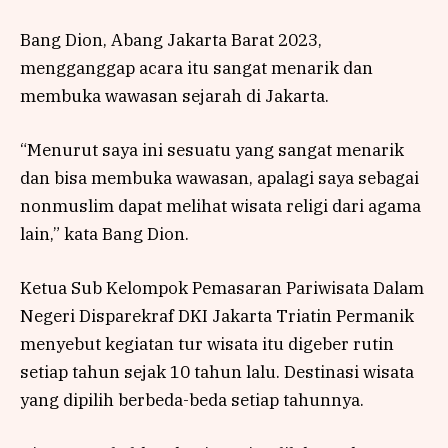
Bang Dion, Abang Jakarta Barat 2023,
mengganggap acara itu sangat menarik dan
membuka wawasan sejarah di Jakarta.
“Menurut saya ini sesuatu yang sangat menarik
dan bisa membuka wawasan, apalagi saya sebagai
nonmuslim dapat melihat wisata religi dari agama
lain,” kata Bang Dion.
Ketua Sub Kelompok Pemasaran Pariwisata Dalam
Negeri Disparekraf DKI Jakarta Triatin Permanik
menyebut kegiatan tur wisata itu digeber rutin
setiap tahun sejak 10 tahun lalu. Destinasi wisata
yang dipilih berbeda-beda setiap tahunnya.