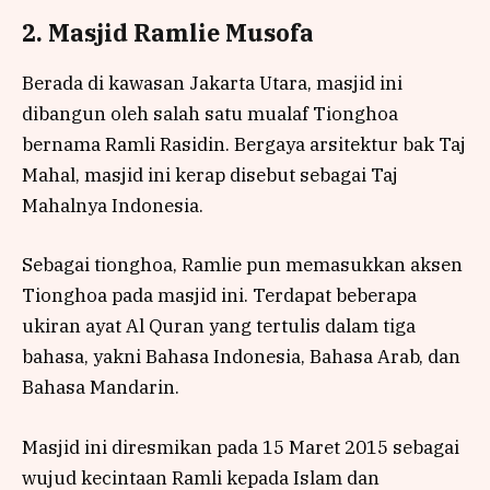
2. Masjid Ramlie Musofa
Berada di kawasan Jakarta Utara, masjid ini
dibangun oleh salah satu mualaf Tionghoa
bernama Ramli Rasidin. Bergaya arsitektur bak Taj
Mahal, masjid ini kerap disebut sebagai Taj
Mahalnya Indonesia.
Sebagai tionghoa, Ramlie pun memasukkan aksen
Tionghoa pada masjid ini. Terdapat beberapa
ukiran ayat Al Quran yang tertulis dalam tiga
bahasa, yakni Bahasa Indonesia, Bahasa Arab, dan
Bahasa Mandarin.
Masjid ini diresmikan pada 15 Maret 2015 sebagai
wujud kecintaan Ramli kepada Islam dan