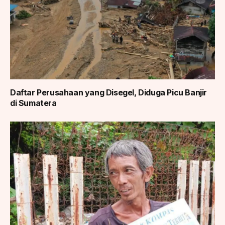
Daftar Perusahaan yang Disegel, Diduga Picu Banjir
di Sumatera