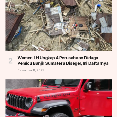
Wamen LH Ungkap 4 Perusahaan Diduga
Pemicu Banjir Sumatera Disegel, Ini Daftarnya
Desember 11, 2025