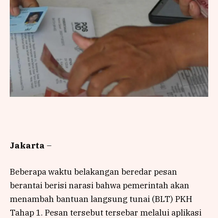
Jakarta
–
Beberapa waktu belakangan beredar pesan
berantai berisi narasi bahwa pemerintah akan
menambah bantuan langsung tunai (BLT) PKH
Tahap 1. Pesan tersebut tersebar melalui aplikasi