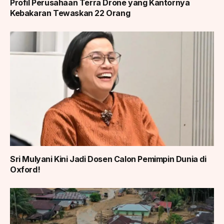
Profil Perusahaan Terra Drone yang Kantornya
Kebakaran Tewaskan 22 Orang
Sri Mulyani Kini Jadi Dosen Calon Pemimpin Dunia di
Oxford!