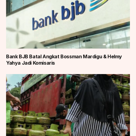
Bank BJB Batal Angkat Bossman Mardigu & Helmy
Yahya Jadi Komisaris