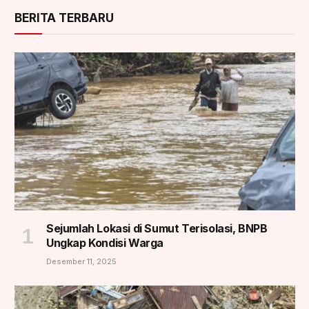
BERITA TERBARU
Sejumlah Lokasi di Sumut Terisolasi, BNPB
Ungkap Kondisi Warga
Desember 11, 2025