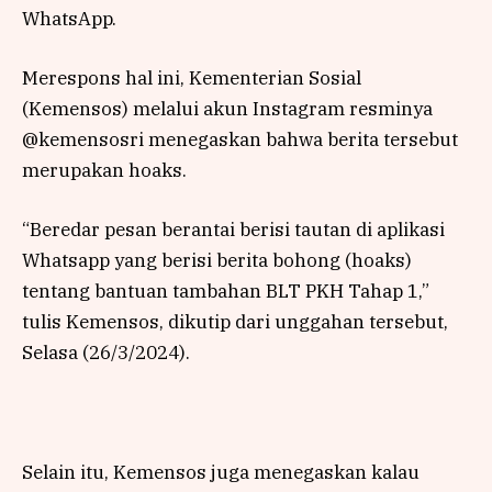
WhatsApp.
Merespons hal ini, Kementerian Sosial
(Kemensos) melalui akun Instagram resminya
@kemensosri menegaskan bahwa berita tersebut
merupakan hoaks.
“Beredar pesan berantai berisi tautan di aplikasi
Whatsapp yang berisi berita bohong (hoaks)
tentang bantuan tambahan BLT PKH Tahap 1,”
tulis Kemensos, dikutip dari unggahan tersebut,
Selasa (26/3/2024).
Selain itu, Kemensos juga menegaskan kalau