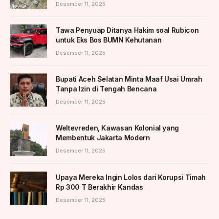
Desember 11, 2025
Tawa Penyuap Ditanya Hakim soal Rubicon
untuk Eks Bos BUMN Kehutanan
Desember 11, 2025
Bupati Aceh Selatan Minta Maaf Usai Umrah
Tanpa Izin di Tengah Bencana
Desember 11, 2025
Weltevreden, Kawasan Kolonial yang
Membentuk Jakarta Modern
Desember 11, 2025
Upaya Mereka Ingin Lolos dari Korupsi Timah
Rp 300 T Berakhir Kandas
Desember 11, 2025