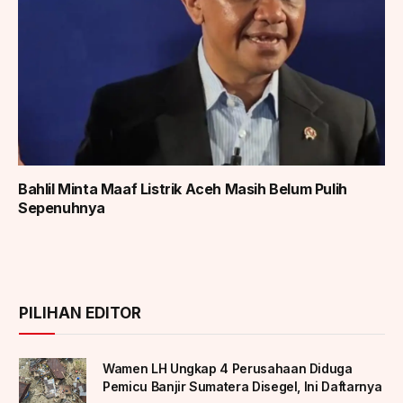
Bahlil Minta Maaf Listrik Aceh Masih Belum Pulih
Sepenuhnya
PILIHAN EDITOR
Wamen LH Ungkap 4 Perusahaan Diduga
Pemicu Banjir Sumatera Disegel, Ini Daftarnya