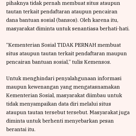
pihaknya tidak pernah membuat situs ataupun
tautan terkait pendaftaran ataupun pencairan
dana bantuan sosial (bansos). Oleh karena itu,
masyarakat diminta untuk senantiasa berhati-hati.
“Kementerian Sosial TIDAK PERNAH membuat
situs ataupun tautan terkait pendaftaran maupun
pencairan bantuan sosial,” tulis Kemensos.
Untuk menghindari penyalahgunaan informasi
maupun kewenangan yang mengatasnamakan
Kementerian Sosial, masyarakat diimbau untuk
tidak menyampaikan data diri melalui situs
ataupun tautan tersebut tersebut. Masyarakat juga
diminta untuk berhenti menyebarkan pesan
berantai itu.