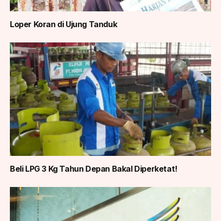
Loper Koran di Ujung Tanduk
Beli LPG 3 Kg Tahun Depan Bakal Diperketat!