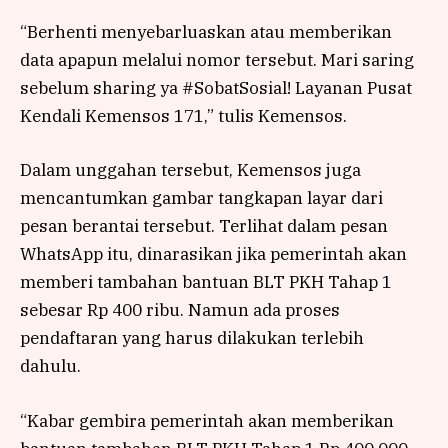
“Berhenti menyebarluaskan atau memberikan
data apapun melalui nomor tersebut. Mari saring
sebelum sharing ya #SobatSosial! Layanan Pusat
Kendali Kemensos 171,” tulis Kemensos.
Dalam unggahan tersebut, Kemensos juga
mencantumkan gambar tangkapan layar dari
pesan berantai tersebut. Terlihat dalam pesan
WhatsApp itu, dinarasikan jika pemerintah akan
memberi tambahan bantuan BLT PKH Tahap 1
sebesar Rp 400 ribu. Namun ada proses
pendaftaran yang harus dilakukan terlebih
dahulu.
“Kabar gembira pemerintah akan memberikan