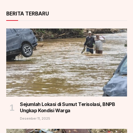
BERITA TERBARU
Sejumlah Lokasi di Sumut Terisolasi, BNPB
Ungkap Kondisi Warga
Desember 11, 2025