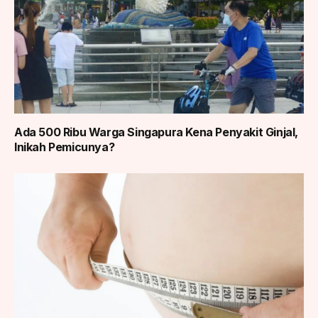
Ada 500 Ribu Warga Singapura Kena Penyakit Ginjal,
Inikah Pemicunya?