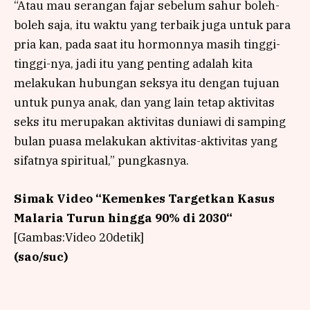
“Atau mau serangan fajar sebelum sahur boleh-
boleh saja, itu waktu yang terbaik juga untuk para
pria kan, pada saat itu hormonnya masih tinggi-
tinggi-nya, jadi itu yang penting adalah kita
melakukan hubungan seksya itu dengan tujuan
untuk punya anak, dan yang lain tetap aktivitas
seks itu merupakan aktivitas duniawi di samping
bulan puasa melakukan aktivitas-aktivitas yang
sifatnya spiritual,” pungkasnya.
Simak Video “
Kemenkes Targetkan Kasus
Malaria Turun hingga 90% di 2030
“
[Gambas:Video 20detik]
(sao/suc)