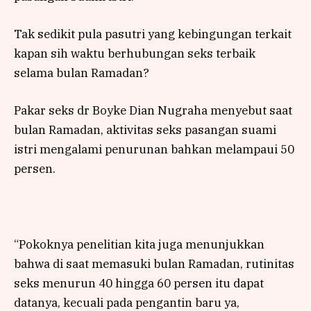
Tak sedikit pula pasutri yang kebingungan terkait
kapan sih waktu berhubungan seks terbaik
selama bulan Ramadan?
Pakar seks dr Boyke Dian Nugraha menyebut saat
bulan Ramadan, aktivitas seks pasangan suami
istri mengalami penurunan bahkan melampaui 50
persen.
“Pokoknya penelitian kita juga menunjukkan
bahwa di saat memasuki bulan Ramadan, rutinitas
seks menurun 40 hingga 60 persen itu dapat
datanya, kecuali pada pengantin baru ya,