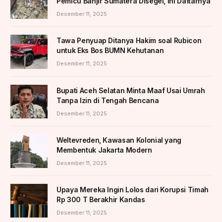
Pemicu Banjir Sumatera Disegel, Ini Daftarnya
Desember 11, 2025
Tawa Penyuap Ditanya Hakim soal Rubicon
untuk Eks Bos BUMN Kehutanan
Desember 11, 2025
Bupati Aceh Selatan Minta Maaf Usai Umrah
Tanpa Izin di Tengah Bencana
Desember 11, 2025
Weltevreden, Kawasan Kolonial yang
Membentuk Jakarta Modern
Desember 11, 2025
Upaya Mereka Ingin Lolos dari Korupsi Timah
Rp 300 T Berakhir Kandas
Desember 11, 2025