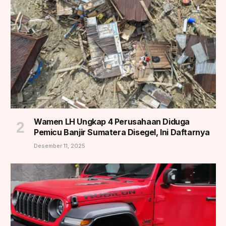
Wamen LH Ungkap 4 Perusahaan Diduga
Pemicu Banjir Sumatera Disegel, Ini Daftarnya
Desember 11, 2025