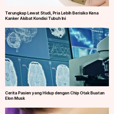
Terungkap Lewat Studi, Pria Lebih Berisiko Kena
Kanker Akibat Kondisi Tubuh Ini
Cerita Pasien yang Hidup dengan Chip Otak Buatan
Elon Musk