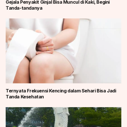
Gejala Penyakit Ginjal Bisa Muncul di Kaki, Begini
Tanda-tandanya
Ternyata Frekuensi Kencing dalam Sehari Bisa Jadi
Tanda Kesehatan