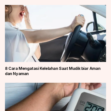
8 Cara Mengatasi Kelelahan Saat Mudik biar Aman
dan Nyaman