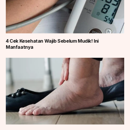
4 Cek Kesehatan Wajib Sebelum Mudik! Ini
Manfaatnya