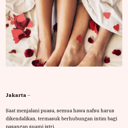
Jakarta
–
Saat menjalani puasa, semua hawa nafsu harus
dikendalikan, termasuk berhubungan intim bagi
pasangan suami istri.