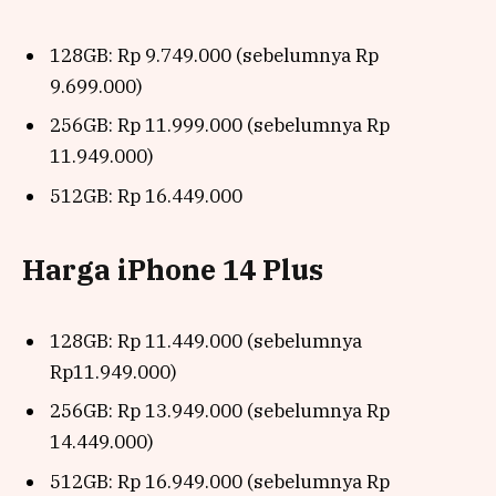
128GB: Rp 9.749.000 (sebelumnya Rp
9.699.000)
256GB: Rp 11.999.000 (sebelumnya Rp
11.949.000)
512GB: Rp 16.449.000
Harga iPhone 14 Plus
128GB: Rp 11.449.000 (sebelumnya
Rp11.949.000)
256GB: Rp 13.949.000 (sebelumnya Rp
14.449.000)
512GB: Rp 16.949.000 (sebelumnya Rp