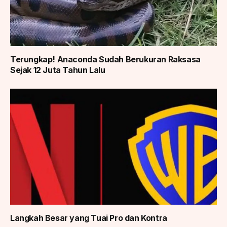
Terungkap! Anaconda Sudah Berukuran Raksasa
Sejak 12 Juta Tahun Lalu
Langkah Besar yang Tuai Pro dan Kontra