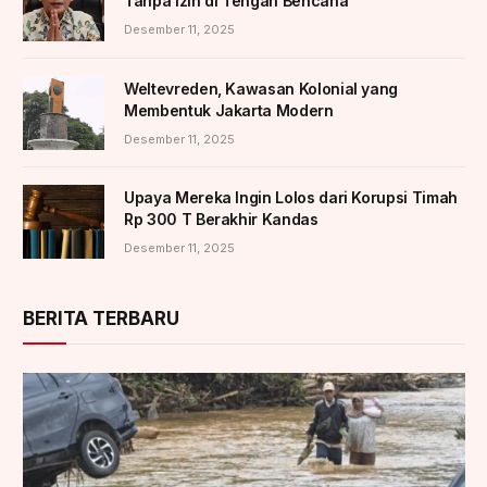
Tanpa Izin di Tengah Bencana
Desember 11, 2025
Weltevreden, Kawasan Kolonial yang
Membentuk Jakarta Modern
Desember 11, 2025
Upaya Mereka Ingin Lolos dari Korupsi Timah
Rp 300 T Berakhir Kandas
Desember 11, 2025
BERITA TERBARU