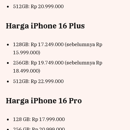
512GB: Rp 20.999.000
Harga iPhone 16 Plus
128GB: Rp 17.249.000 (sebelumnya Rp
15.999.000)
256GB: Rp 19.749.000 (sebelumnya Rp
18.499.000)
512GB: Rp 22.999.000
Harga iPhone 16 Pro
128 GB: Rp 17.999.000
256 GB: Rp 20.999.000