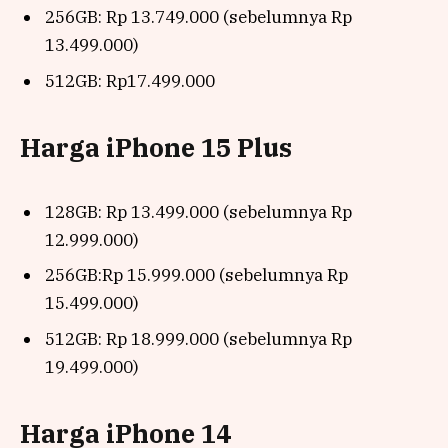
256GB: Rp 13.749.000 (sebelumnya Rp
13.499.000)
512GB: Rp17.499.000
Harga iPhone 15 Plus
128GB: Rp 13.499.000 (sebelumnya Rp
12.999.000)
256GB:Rp 15.999.000 (sebelumnya Rp
15.499.000)
512GB: Rp 18.999.000 (sebelumnya Rp
19.499.000)
Harga iPhone 14