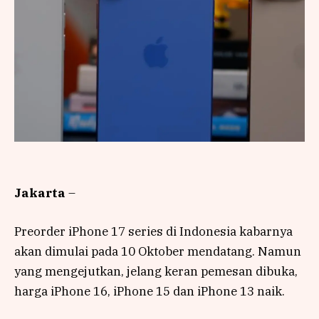
Jakarta
–
Preorder iPhone 17 series di Indonesia kabarnya
akan dimulai pada 10 Oktober mendatang. Namun
yang mengejutkan, jelang keran pemesan dibuka,
harga iPhone 16, iPhone 15 dan iPhone 13 naik.