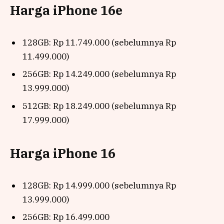
Harga iPhone 16e
128GB: Rp 11.749.000 (sebelumnya Rp
11.499.000)
256GB: Rp 14.249.000 (sebelumnya Rp
13.999.000)
512GB: Rp 18.249.000 (sebelumnya Rp
17.999.000)
Harga iPhone 16
128GB: Rp 14.999.000 (sebelumnya Rp
13.999.000)
256GB: Rp 16.499.000