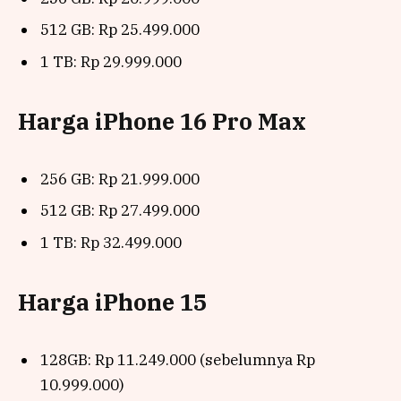
512 GB: Rp 25.499.000
1 TB: Rp 29.999.000
Harga iPhone 16 Pro Max
256 GB: Rp 21.999.000
512 GB: Rp 27.499.000
1 TB: Rp 32.499.000
Harga iPhone 15
128GB: Rp 11.249.000 (sebelumnya Rp
10.999.000)