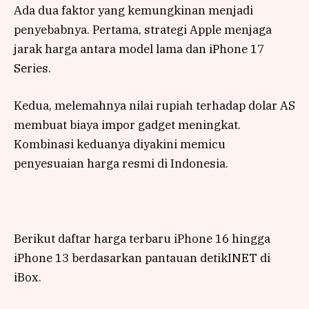
Ada dua faktor yang kemungkinan menjadi
penyebabnya. Pertama, strategi Apple menjaga
jarak harga antara model lama dan iPhone 17
Series.
Kedua, melemahnya nilai rupiah terhadap dolar AS
membuat biaya impor gadget meningkat.
Kombinasi keduanya diyakini memicu
penyesuaian harga resmi di Indonesia.
Berikut daftar harga terbaru iPhone 16 hingga
iPhone 13 berdasarkan pantauan detikINET di
iBox.