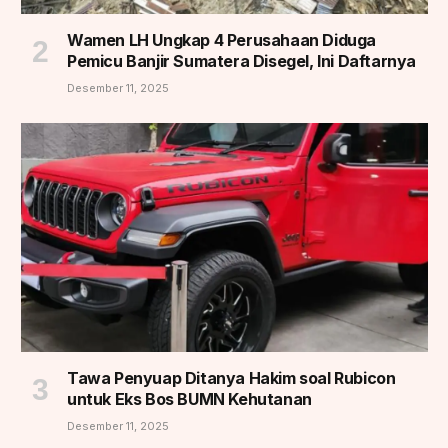
Wamen LH Ungkap 4 Perusahaan Diduga
Pemicu Banjir Sumatera Disegel, Ini Daftarnya
Desember 11, 2025
Tawa Penyuap Ditanya Hakim soal Rubicon
untuk Eks Bos BUMN Kehutanan
Desember 11, 2025