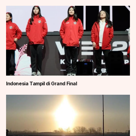
Indonesia Tampil di Grand Final