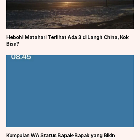
Heboh! Matahari Terlihat Ada 3 di Langit China, Kok
Bisa?
Kumpulan WA Status Bapak-Bapak yang Bikin