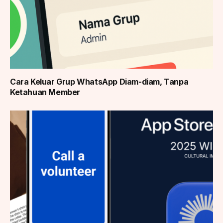
Cara Keluar Grup WhatsApp Diam-diam, Tanpa
Ketahuan Member