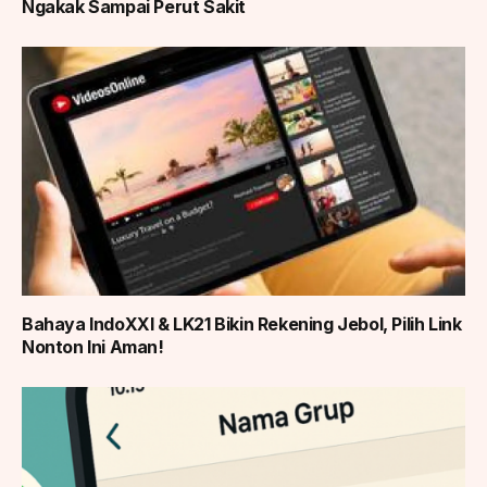
Ngakak Sampai Perut Sakit
Bahaya IndoXXI & LK21 Bikin Rekening Jebol, Pilih Link
Nonton Ini Aman!