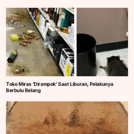
Toko Miras ‘Dirampok’ Saat Liburan, Pelakunya
Berbulu Belang