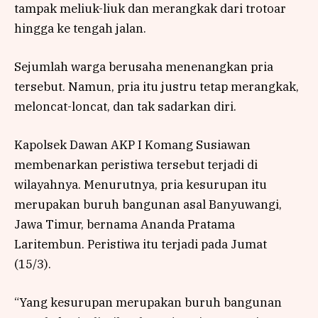
tampak meliuk-liuk dan merangkak dari trotoar
hingga ke tengah jalan.
Sejumlah warga berusaha menenangkan pria
tersebut. Namun, pria itu justru tetap merangkak,
meloncat-loncat, dan tak sadarkan diri.
Kapolsek Dawan AKP I Komang Susiawan
membenarkan peristiwa tersebut terjadi di
wilayahnya. Menurutnya, pria kesurupan itu
merupakan buruh bangunan asal Banyuwangi,
Jawa Timur, bernama Ananda Pratama
Laritembun. Peristiwa itu terjadi pada Jumat
(15/3).
“Yang kesurupan merupakan buruh bangunan