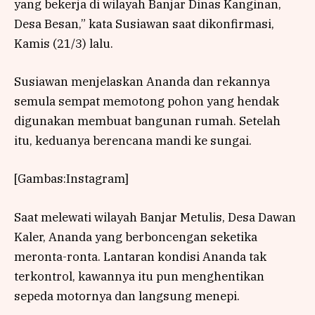
yang bekerja di wilayah Banjar Dinas Kanginan,
Desa Besan,” kata Susiawan saat dikonfirmasi,
Kamis (21/3) lalu.
Susiawan menjelaskan Ananda dan rekannya
semula sempat memotong pohon yang hendak
digunakan membuat bangunan rumah. Setelah
itu, keduanya berencana mandi ke sungai.
[Gambas:Instagram]
Saat melewati wilayah Banjar Metulis, Desa Dawan
Kaler, Ananda yang berboncengan seketika
meronta-ronta. Lantaran kondisi Ananda tak
terkontrol, kawannya itu pun menghentikan
sepeda motornya dan langsung menepi.