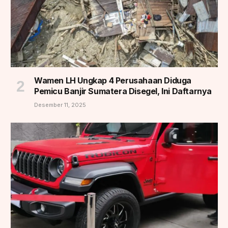
Wamen LH Ungkap 4 Perusahaan Diduga
Pemicu Banjir Sumatera Disegel, Ini Daftarnya
Desember 11, 2025