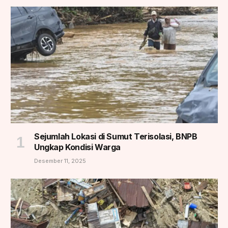
Sejumlah Lokasi di Sumut Terisolasi, BNPB
Ungkap Kondisi Warga
Desember 11, 2025