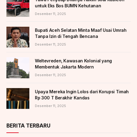
untuk Eks Bos BUMN Kehutanan
Desember 11, 2025
Bupati Aceh Selatan Minta Maaf Usai Umrah
Tanpa Izin di Tengah Bencana
Desember 11, 2025
Weltevreden, Kawasan Kolonial yang
Membentuk Jakarta Modern
Desember 11, 2025
Upaya Mereka Ingin Lolos dari Korupsi Timah
Rp 300 T Berakhir Kandas
Desember 11, 2025
BERITA TERBARU