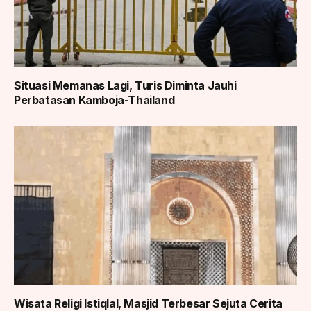
Situasi Memanas Lagi, Turis Diminta Jauhi
Perbatasan Kamboja-Thailand
Wisata Religi Istiqlal, Masjid Terbesar Sejuta Cerita