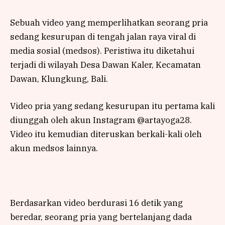
Sebuah video yang memperlihatkan seorang pria
sedang kesurupan di tengah jalan raya viral di
media sosial (medsos). Peristiwa itu diketahui
terjadi di wilayah Desa Dawan Kaler, Kecamatan
Dawan, Klungkung, Bali.
Video pria yang sedang kesurupan itu pertama kali
diunggah oleh akun Instagram @artayoga28.
Video itu kemudian diteruskan berkali-kali oleh
akun medsos lainnya.
Berdasarkan video berdurasi 16 detik yang
beredar, seorang pria yang bertelanjang dada