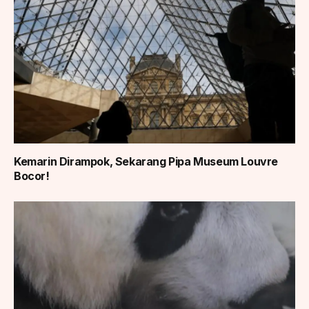
Kemarin Dirampok, Sekarang Pipa Museum Louvre
Bocor!