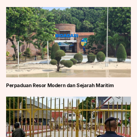
Perpaduan Resor Modern dan Sejarah Maritim