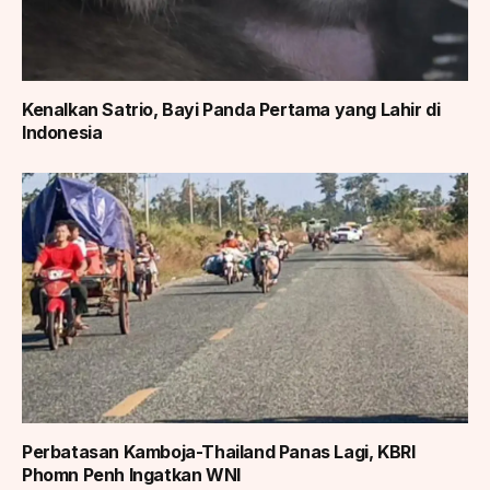
Kenalkan Satrio, Bayi Panda Pertama yang Lahir di
Indonesia
Perbatasan Kamboja-Thailand Panas Lagi, KBRI
Phomn Penh Ingatkan WNI