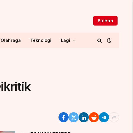
Buletin
Olahraga
Teknologi
Lagi
kritik