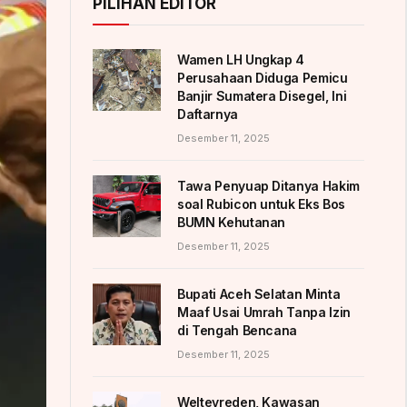
PILIHAN EDITOR
Wamen LH Ungkap 4
Perusahaan Diduga Pemicu
Banjir Sumatera Disegel, Ini
Daftarnya
Desember 11, 2025
Tawa Penyuap Ditanya Hakim
soal Rubicon untuk Eks Bos
BUMN Kehutanan
Desember 11, 2025
Bupati Aceh Selatan Minta
Maaf Usai Umrah Tanpa Izin
di Tengah Bencana
Desember 11, 2025
Weltevreden, Kawasan