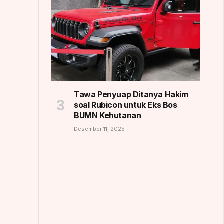
Tawa Penyuap Ditanya Hakim
soal Rubicon untuk Eks Bos
BUMN Kehutanan
Desember 11, 2025