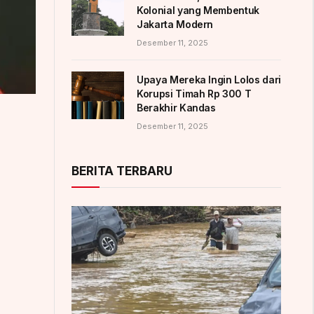
Kolonial yang Membentuk
Jakarta Modern
Desember 11, 2025
Upaya Mereka Ingin Lolos dari
Korupsi Timah Rp 300 T
Berakhir Kandas
Desember 11, 2025
BERITA TERBARU