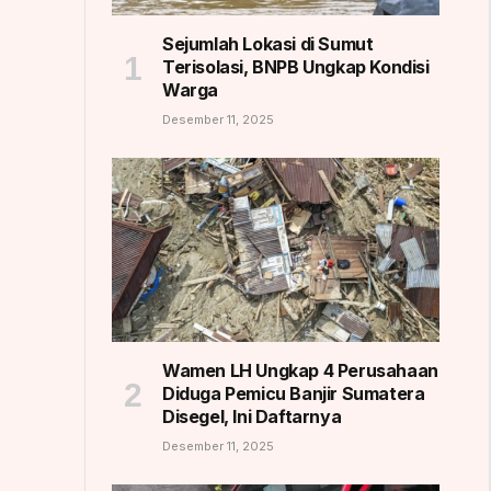
Sejumlah Lokasi di Sumut
Terisolasi, BNPB Ungkap Kondisi
Warga
Desember 11, 2025
Wamen LH Ungkap 4 Perusahaan
Diduga Pemicu Banjir Sumatera
Disegel, Ini Daftarnya
Desember 11, 2025