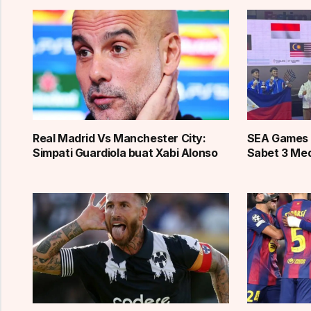
Real Madrid Vs Manchester City:
SEA Games 
Simpati Guardiola buat Xabi Alonso
Sabet 3 Med