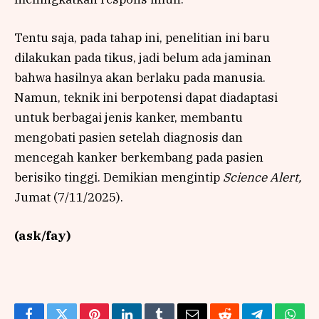
Tentu saja, pada tahap ini, penelitian ini baru
dilakukan pada tikus, jadi belum ada jaminan
bahwa hasilnya akan berlaku pada manusia.
Namun, teknik ini berpotensi dapat diadaptasi
untuk berbagai jenis kanker, membantu
mengobati pasien setelah diagnosis dan
mencegah kanker berkembang pada pasien
berisiko tinggi. Demikian mengintip
Science Alert,
Jumat (7/11/2025).
(ask/fay)