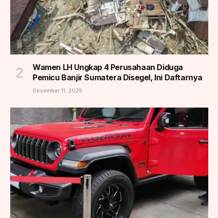
Wamen LH Ungkap 4 Perusahaan Diduga
Pemicu Banjir Sumatera Disegel, Ini Daftarnya
Desember 11, 2025