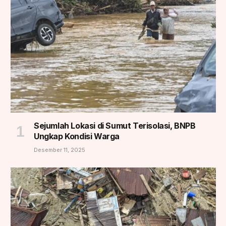
Sejumlah Lokasi di Sumut Terisolasi, BNPB
Ungkap Kondisi Warga
Desember 11, 2025