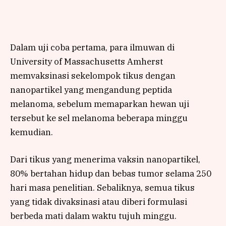
Dalam uji coba pertama, para ilmuwan di
University of Massachusetts Amherst
memvaksinasi sekelompok tikus dengan
nanopartikel yang mengandung peptida
melanoma, sebelum memaparkan hewan uji
tersebut ke sel melanoma beberapa minggu
kemudian.
Dari tikus yang menerima vaksin nanopartikel,
80% bertahan hidup dan bebas tumor selama 250
hari masa penelitian. Sebaliknya, semua tikus
yang tidak divaksinasi atau diberi formulasi
berbeda mati dalam waktu tujuh minggu.