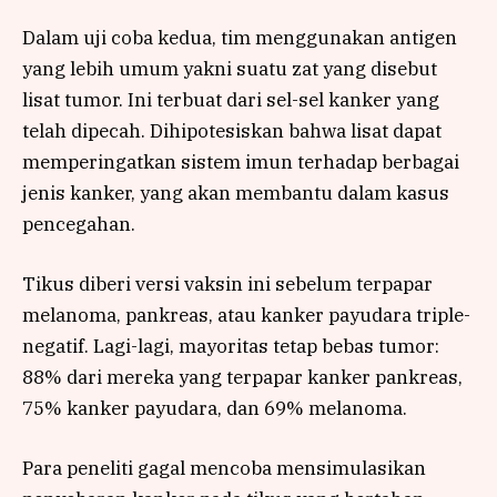
Dalam uji coba kedua, tim menggunakan antigen
yang lebih umum yakni suatu zat yang disebut
lisat tumor. Ini terbuat dari sel-sel kanker yang
telah dipecah. Dihipotesiskan bahwa lisat dapat
memperingatkan sistem imun terhadap berbagai
jenis kanker, yang akan membantu dalam kasus
pencegahan.
Tikus diberi versi vaksin ini sebelum terpapar
melanoma, pankreas, atau kanker payudara triple-
negatif. Lagi-lagi, mayoritas tetap bebas tumor:
88% dari mereka yang terpapar kanker pankreas,
75% kanker payudara, dan 69% melanoma.
Para peneliti gagal mencoba mensimulasikan