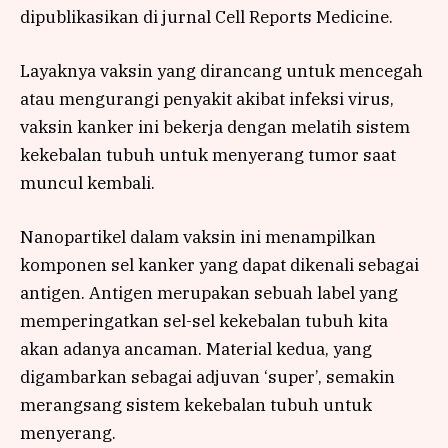
dipublikasikan di jurnal Cell Reports Medicine.
Layaknya vaksin yang dirancang untuk mencegah
atau mengurangi penyakit akibat infeksi virus,
vaksin kanker ini bekerja dengan melatih sistem
kekebalan tubuh untuk menyerang tumor saat
muncul kembali.
Nanopartikel dalam vaksin ini menampilkan
komponen sel kanker yang dapat dikenali sebagai
antigen. Antigen merupakan sebuah label yang
memperingatkan sel-sel kekebalan tubuh kita
akan adanya ancaman. Material kedua, yang
digambarkan sebagai adjuvan ‘super’, semakin
merangsang sistem kekebalan tubuh untuk
menyerang.