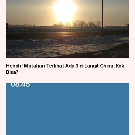
Heboh! Matahari Terlihat Ada 3 di Langit China, Kok
Bisa?