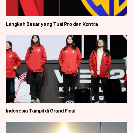
Langkah Besar yang Tuai Pro dan Kontra
Indonesia Tampil di Grand Final