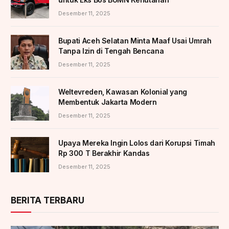
Desember 11, 2025
Bupati Aceh Selatan Minta Maaf Usai Umrah
Tanpa Izin di Tengah Bencana
Desember 11, 2025
Weltevreden, Kawasan Kolonial yang
Membentuk Jakarta Modern
Desember 11, 2025
Upaya Mereka Ingin Lolos dari Korupsi Timah
Rp 300 T Berakhir Kandas
Desember 11, 2025
BERITA TERBARU