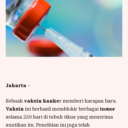
Jakarta
–
Sebuah
vaksin kanke
r memberi harapan baru.
Vaksin
ini berhasil memblokir berbagai
tumor
selama 250 hari di tubuh tikus yang menerima
suntikan itu. Penelitian ini juga telah