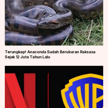
Terungkap! Anaconda Sudah Berukuran Raksasa
Sejak 12 Juta Tahun Lalu