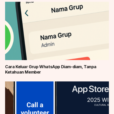
Cara Keluar Grup WhatsApp Diam-diam, Tanpa
Ketahuan Member