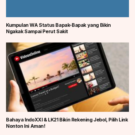
Kumpulan WA Status Bapak-Bapak yang Bikin
Ngakak Sampai Perut Sakit
Bahaya IndoXXI & LK21 Bikin Rekening Jebol, Pilih Link
Nonton Ini Aman!