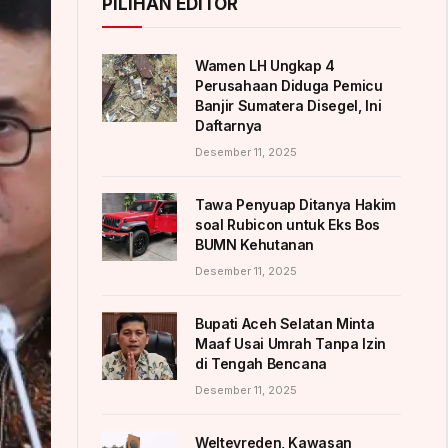
PILIHAN EDITOR
Wamen LH Ungkap 4
Perusahaan Diduga Pemicu
Banjir Sumatera Disegel, Ini
Daftarnya
Desember 11, 2025
Tawa Penyuap Ditanya Hakim
soal Rubicon untuk Eks Bos
BUMN Kehutanan
Desember 11, 2025
Bupati Aceh Selatan Minta
Maaf Usai Umrah Tanpa Izin
di Tengah Bencana
Desember 11, 2025
Weltevreden, Kawasan