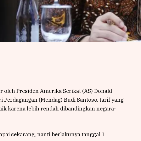
r oleh Presiden Amerika Serikat (AS) Donald
 Perdagangan (Mendag) Budi Santoso, tarif yang
ik karena lebih rendah dibandingkan negara-
mpai sekarang, nanti berlakunya tanggal 1