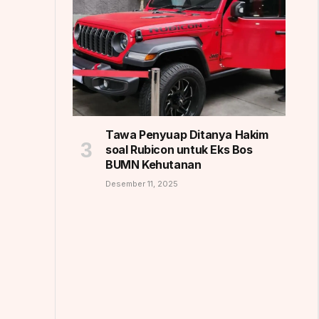
Tawa Penyuap Ditanya Hakim
soal Rubicon untuk Eks Bos
BUMN Kehutanan
Desember 11, 2025