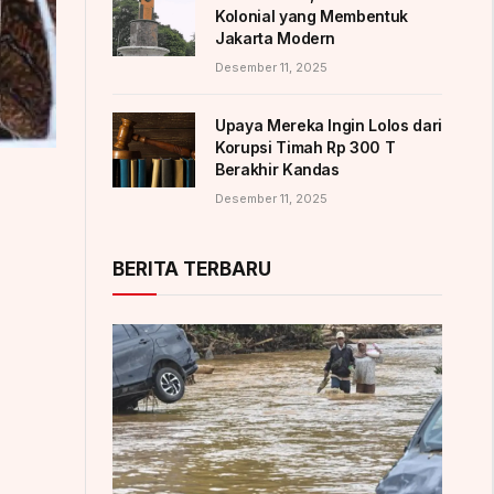
Kolonial yang Membentuk
Jakarta Modern
Desember 11, 2025
Upaya Mereka Ingin Lolos dari
Korupsi Timah Rp 300 T
Berakhir Kandas
Desember 11, 2025
BERITA TERBARU