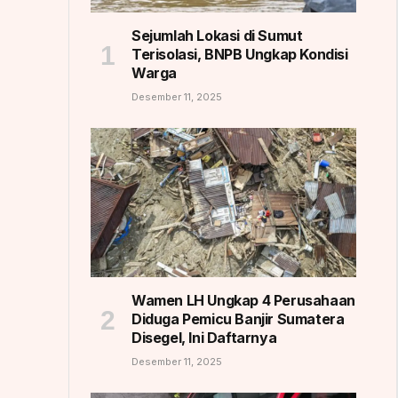
Sejumlah Lokasi di Sumut
Terisolasi, BNPB Ungkap Kondisi
Warga
Desember 11, 2025
Wamen LH Ungkap 4 Perusahaan
Diduga Pemicu Banjir Sumatera
Disegel, Ini Daftarnya
Desember 11, 2025