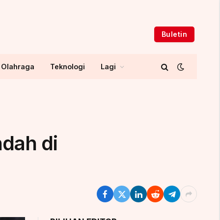
Buletin
Olahraga
Teknologi
Lagi
ndah di